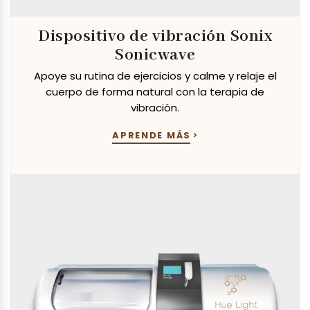
Dispositivo de vibración Sonix
Sonicwave
Apoye su rutina de ejercicios y calme y relaje el
cuerpo de forma natural con la terapia de
vibración.
APRENDE MÁS