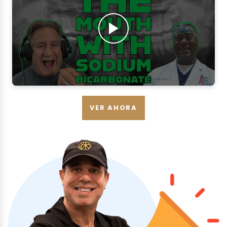
VER AHORA