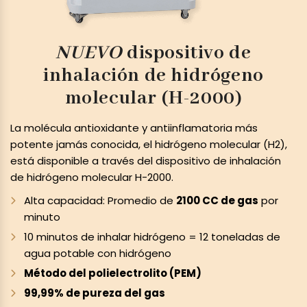
NUEVO
dispositivo de
inhalación de hidrógeno
molecular (H-2000)
La molécula antioxidante y antiinflamatoria más
potente jamás conocida, el hidrógeno molecular (H2),
está disponible a través del dispositivo de inhalación
de hidrógeno molecular H-2000.
Alta capacidad: Promedio de
2100 CC de gas
por
minuto
10 minutos de inhalar hidrógeno = 12 toneladas de
agua potable con hidrógeno
Método del polielectrolito (PEM)
99,99% de pureza del gas