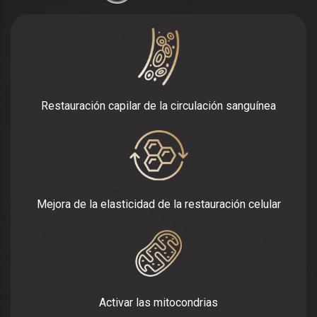
Restauración capilar de la circulación sanguínea
Mejora de la elasticidad de la restauración celular
Activar las mitocondrias