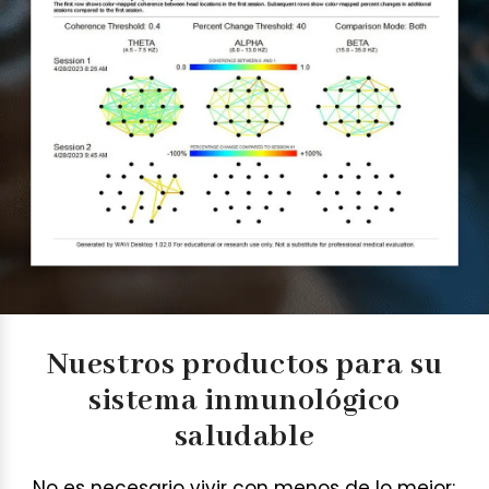
Nuestros productos para su
sistema inmunológico
saludable
No es necesario vivir con menos de lo mejor;