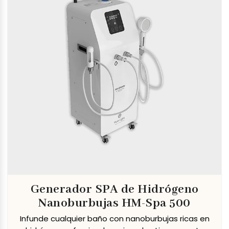
Generador SPA de Hidrógeno
Nanoburbujas HM-Spa 500
Infunde cualquier baño con nanoburbujas ricas en