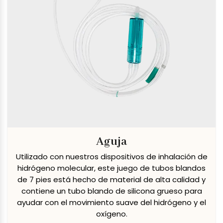
Aguja
Utilizado con nuestros dispositivos de inhalación de
hidrógeno molecular, este juego de tubos blandos
de 7 pies está hecho de material de alta calidad y
contiene un tubo blando de silicona grueso para
ayudar con el movimiento suave del hidrógeno y el
oxígeno.