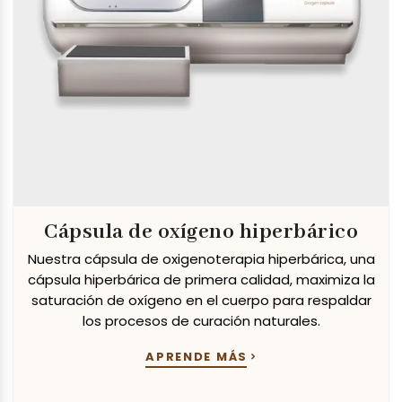
Cápsula de oxígeno hiperbárico
Nuestra cápsula de oxigenoterapia hiperbárica, una
cápsula hiperbárica de primera calidad, maximiza la
saturación de oxígeno en el cuerpo para respaldar
los procesos de curación naturales.
APRENDE MÁS