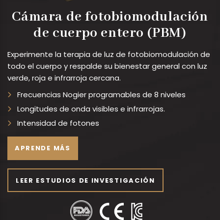
Cámara de fotobiomodulación
de cuerpo entero (PBM)
Experimente la terapia de luz de fotobiomodulación de
todo el cuerpo y respalde su bienestar general con luz
verde, roja e infrarroja cercana.
Frecuencias Nogier programables de 8 niveles
Longitudes de onda visibles e infrarrojas.
Intensidad de fotones
APRENDE MÁS
LEER ESTUDIOS DE INVESTIGACIÓN