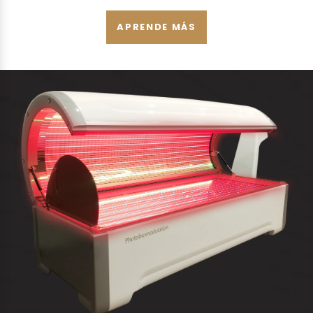
APRENDE MÁS