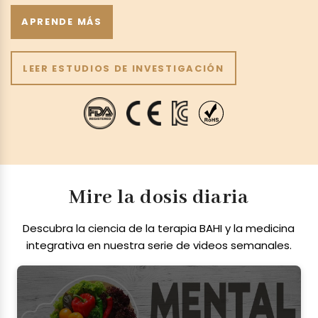
APRENDE MÁS
LEER ESTUDIOS DE INVESTIGACIÓN
Mire la dosis diaria
Descubra la ciencia de la terapia BAHI y la medicina
integrativa en nuestra serie de videos semanales.