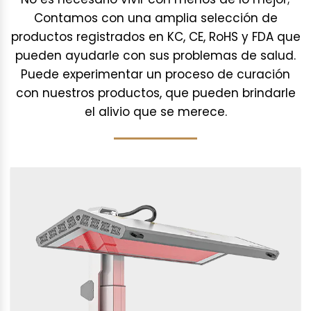
Contamos con una amplia selección de
productos registrados en KC, CE, RoHS y FDA que
pueden ayudarle con sus problemas de salud.
Puede experimentar un proceso de curación
con nuestros productos, que pueden brindarle
el alivio que se merece.