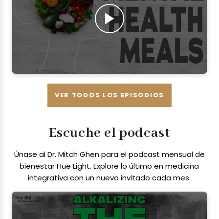
VER TODOS LOS EPISODIOS
Escuche el podcast
Únase al Dr. Mitch Ghen para el podcast mensual de
bienestar Hue Light. Explore lo último en medicina
integrativa con un nuevo invitado cada mes.