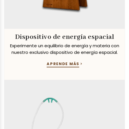
Dispositivo de energía espacial
Experimente un equilibrio de energía y materia con
nuestro exclusivo dispositivo de energía espacial.
APRENDE MÁS