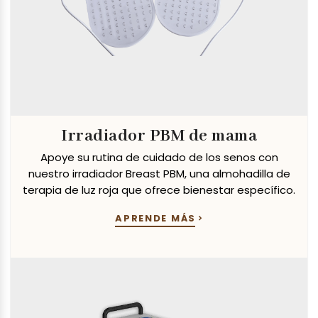
Irradiador PBM de mama
Apoye su rutina de cuidado de los senos con
nuestro irradiador Breast PBM, una almohadilla de
terapia de luz roja que ofrece bienestar específico.
APRENDE MÁS