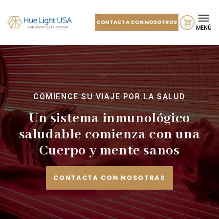
CONTACTA CON NOSOTROS
MENÚ
COMIENCE SU VIAJE POR LA SALUD
Un sistema inmunológico
saludable comienza con una
Cuerpo y mente sanos
CONTACTA CON NOSOTRAS