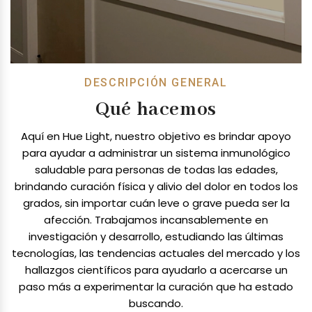
DESCRIPCIÓN GENERAL
Qué hacemos
Aquí en Hue Light, nuestro objetivo es brindar apoyo
para ayudar a administrar un sistema inmunológico
saludable para personas de todas las edades,
brindando curación física y alivio del dolor en todos los
grados, sin importar cuán leve o grave pueda ser la
afección. Trabajamos incansablemente en
investigación y desarrollo, estudiando las últimas
tecnologías, las tendencias actuales del mercado y los
hallazgos científicos para ayudarlo a acercarse un
paso más a experimentar la curación que ha estado
buscando.