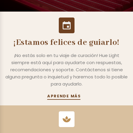
¡Estamos felices de guiarlo!
¡No estás solo en tu viaje de curación! Hue Light
siempre está aquí para ayudarte con respuestas,
recomendaciones y soporte. Contáctenos si tiene
alguna pregunta o inquietud y haremos todo lo posible
para ayudarlo.
APRENDE MÁS