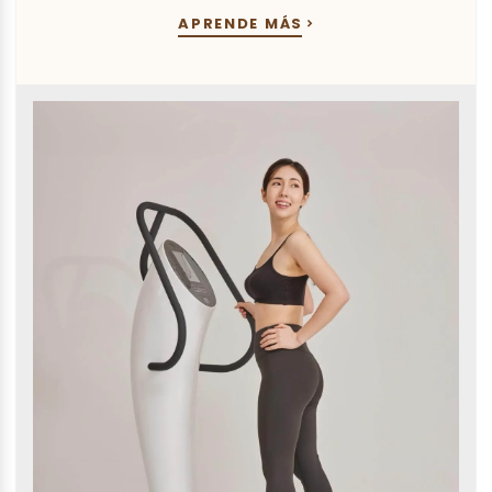
APRENDE MÁS