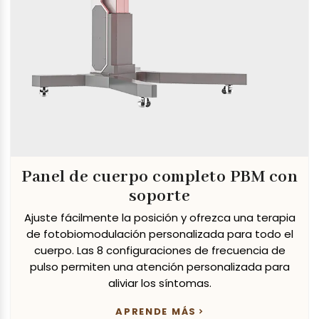
Panel de cuerpo completo PBM con
soporte
Ajuste fácilmente la posición y ofrezca una terapia
de fotobiomodulación personalizada para todo el
cuerpo. Las 8 configuraciones de frecuencia de
pulso permiten una atención personalizada para
aliviar los síntomas.
APRENDE MÁS