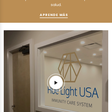
salud.
APRENDE MÁS