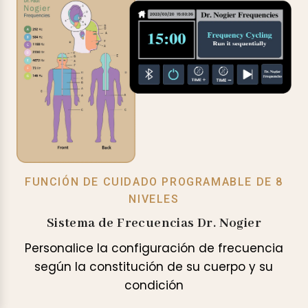
FUNCIÓN DE CUIDADO PROGRAMABLE DE 8
NIVELES
Sistema de Frecuencias Dr. Nogier
Personalice la configuración de frecuencia
según la constitución de su cuerpo y su
condición