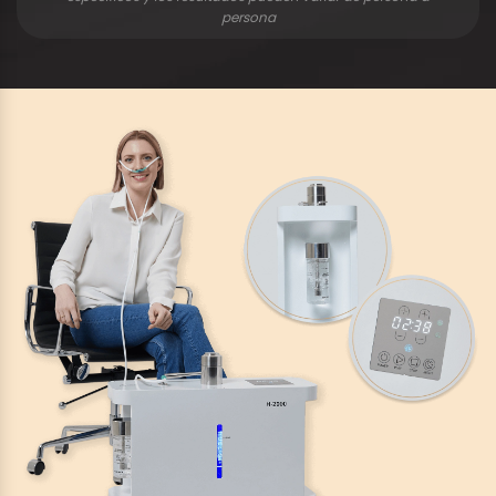
persona