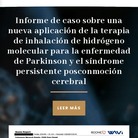
Informe de caso sobre una
nueva aplicación de la terapia
de inhalación de hidrógeno
molecular para la enfermedad
de Parkinson y el síndrome
persistente posconmoción
cerebral
LEER MÁS