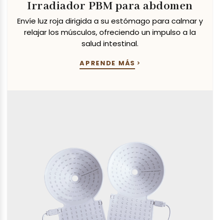
Irradiador PBM para abdomen
Envíe luz roja dirigida a su estómago para calmar y
relajar los músculos, ofreciendo un impulso a la
salud intestinal.
APRENDE MÁS