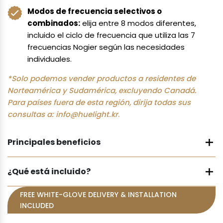
Modos de frecuencia selectivos o
combinados:
elija entre 8 modos diferentes,
incluido el ciclo de frecuencia que utiliza las 7
frecuencias Nogier según las necesidades
individuales.
*Solo podemos vender productos a residentes de
Norteamérica y Sudamérica, excluyendo Canadá.
Para países fuera de esta región, dirija todas sus
consultas a:
info@huelight.kr
.
Principales beneficios
¿Qué está incluido?
FREE WHITE-GLOVE DELIVERY & INSTALLATION
INCLUDED