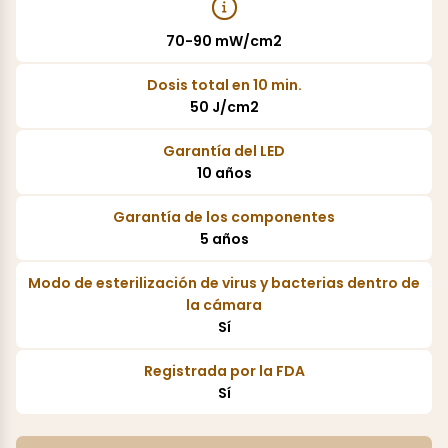
70-90 mW/cm2
Dosis total en 10 min.
50 J/cm2
Garantía del LED
10 años
Garantía de los componentes
5 años
Modo de esterilización de virus y bacterias dentro de
la cámara
Sí
Registrada por la FDA
Sí