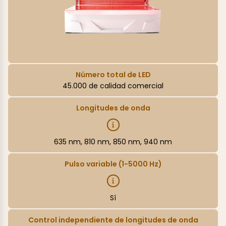
Número total de LED
45.000 de calidad comercial
Longitudes de onda
635 nm, 810 nm, 850 nm, 940 nm
Pulso variable (1-5000 Hz)
Sí
Control independiente de longitudes de onda