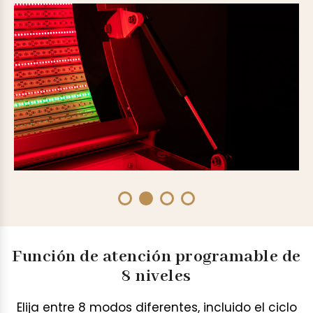
Función de atención programable de
8 niveles
Elija entre 8 modos diferentes, incluido el ciclo