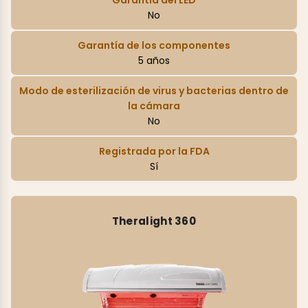
No
Garantía de los componentes
5 años
Modo de esterilización de virus y bacterias dentro de
la cámara
No
Registrada por la FDA
Sí
Theralight 360