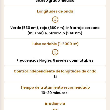
38.880 grado médico
Longitudes de onda
Verde (530 nm), rojo (660 nm), infrarrojo cercano
(850 nm) e infrarrojo (940 nm)
Pulso variable (1-5000 Hz)
Frecuencias Nogier, 8 niveles conmutables
Control independiente de longitudes de onda
Sí
Tiempo de tratamiento recomendado
10-20 minutos.
irradiancia