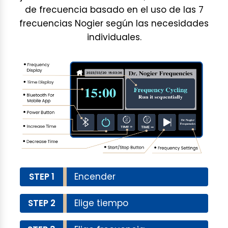
de frecuencia basado en el uso de las 7
frecuencias Nogier según las necesidades
individuales.
STEP 1
Encender
STEP 2
Elige tiempo