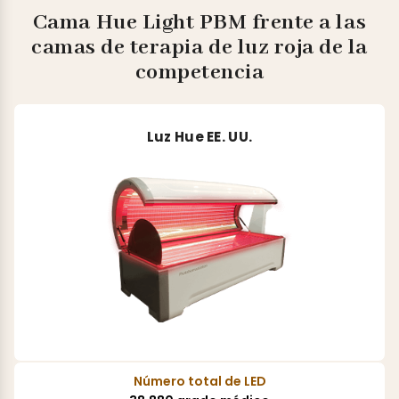
Cama Hue Light PBM frente a las
camas de terapia de luz roja de la
competencia
Luz Hue EE. UU.
Número total de LED