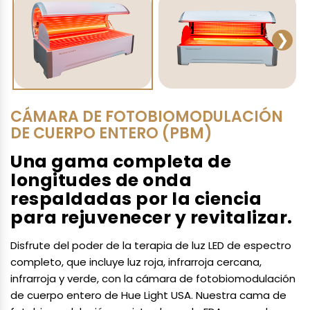
CÁMARA DE FOTOBIOMODULACIÓN
DE CUERPO ENTERO (PBM)
Una gama completa de
longitudes de onda
respaldadas por la ciencia
para rejuvenecer y revitalizar.
Disfrute del poder de la terapia de luz LED de espectro
completo, que incluye luz roja, infrarroja cercana,
infrarroja y verde, con la cámara de fotobiomodulación
de cuerpo entero de Hue Light USA. Nuestra cama de