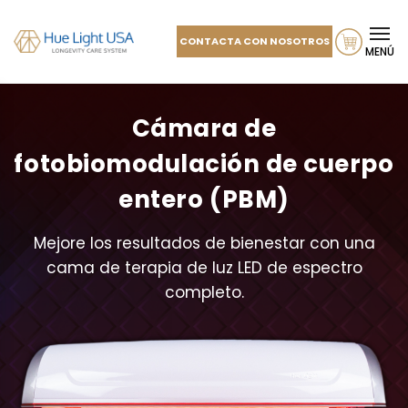
CONTACTA CON NOSOTROS
MENÚ
Cámara de
fotobiomodulación de cuerpo
entero (PBM)
Mejore los resultados de bienestar con una
cama de terapia de luz LED de espectro
completo.