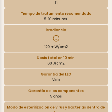
Sí
Tiempo de tratamiento recomendado
5-10 minutos.
irradiancia
120 mW/cm2
Dosis total en 10 min.
60 J/cm2
Garantía del LED
Vida
Garantía de los componentes
5 años
Modo de esterilización de virus y bacterias dentro de