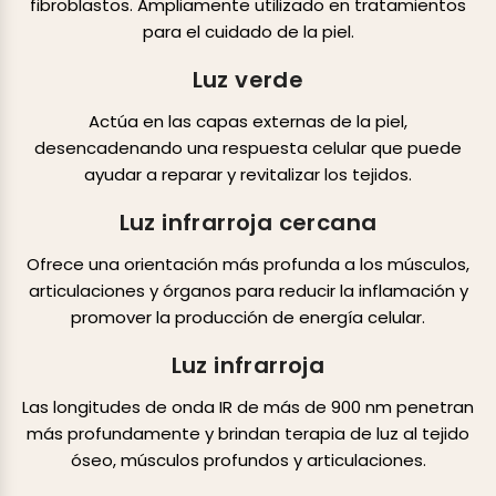
fibroblastos. Ampliamente utilizado en tratamientos
para el cuidado de la piel.
Luz verde
Actúa en las capas externas de la piel,
desencadenando una respuesta celular que puede
ayudar a reparar y revitalizar los tejidos.
Luz infrarroja cercana
Ofrece una orientación más profunda a los músculos,
articulaciones y órganos para reducir la inflamación y
promover la producción de energía celular.
Luz infrarroja
Las longitudes de onda IR de más de 900 nm penetran
más profundamente y brindan terapia de luz al tejido
óseo, músculos profundos y articulaciones.