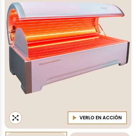
VERLO EN ACCIÓN