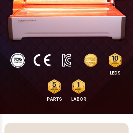
LEDS
PARTS
LABOR