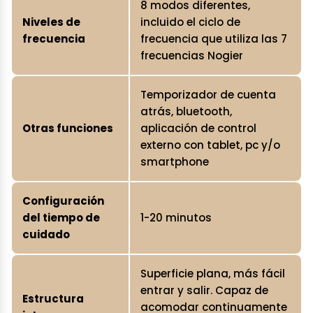
8 modos diferentes,
Niveles de
incluido el ciclo de
frecuencia
frecuencia que utiliza las 7
frecuencias Nogier
Temporizador de cuenta
atrás, bluetooth,
Otras funciones
aplicación de control
externo con tablet, pc y/o
smartphone
Configuración
del tiempo de
1-20 minutos
cuidado
Superficie plana, más fácil
entrar y salir. Capaz de
Estructura
acomodar continuamente