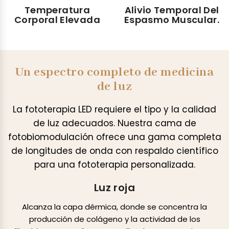
Temperatura
Alivio Temporal Del
Corporal Elevada
Espasmo Muscular.
Un espectro completo de medicina
de luz
La fototerapia LED requiere el tipo y la calidad
de luz adecuados. Nuestra cama de
fotobiomodulación ofrece una gama completa
de longitudes de onda con respaldo científico
para una fototerapia personalizada.
Luz roja
Alcanza la capa dérmica, donde se concentra la
producción de colágeno y la actividad de los