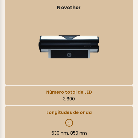
Novothor
Número total de LED
3,600
Longitudes de onda
630 nm, 850 nm