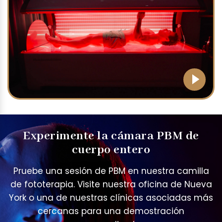
Experimente la cámara PBM de
cuerpo entero
Pruebe una sesión de PBM en nuestra camilla
de fototerapia. Visite nuestra oficina de Nueva
York o una de nuestras clínicas asociadas más
cercanas para una demostración