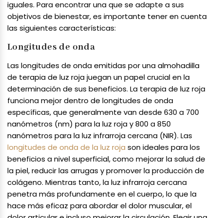
iguales. Para encontrar una que se adapte a sus
objetivos de bienestar, es importante tener en cuenta
las siguientes características:
Longitudes de onda
Las longitudes de onda emitidas por una almohadilla
de terapia de luz roja juegan un papel crucial en la
determinación de sus beneficios. La terapia de luz roja
funciona mejor dentro de longitudes de onda
específicas, que generalmente van desde 630 a 700
nanómetros (nm) para la luz roja y 800 a 850
nanómetros para la luz infrarroja cercana (NIR). Las
longitudes de onda de la luz roja
son ideales para los
beneficios a nivel superficial, como mejorar la salud de
la piel, reducir las arrugas y promover la producción de
colágeno. Mientras tanto, la luz infrarroja cercana
penetra más profundamente en el cuerpo, lo que la
hace más eficaz para abordar el dolor muscular, el
dolor articular e incluso mejorar la circulación. Elegir una