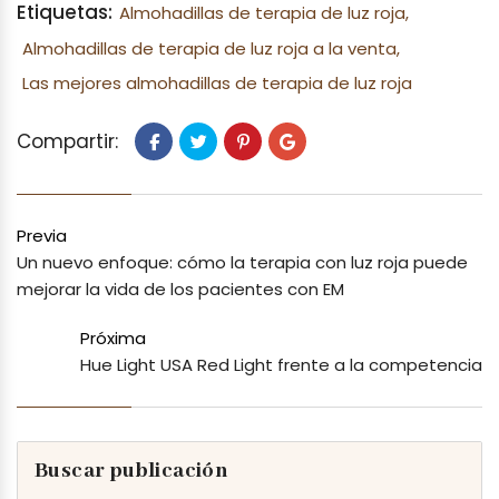
Etiquetas:
Almohadillas de terapia de luz roja,
Almohadillas de terapia de luz roja a la venta,
Las mejores almohadillas de terapia de luz roja
Compartir:
Previa
Un nuevo enfoque: cómo la terapia con luz roja puede
mejorar la vida de los pacientes con EM
Próxima
Hue Light USA Red Light frente a la competencia
Buscar publicación