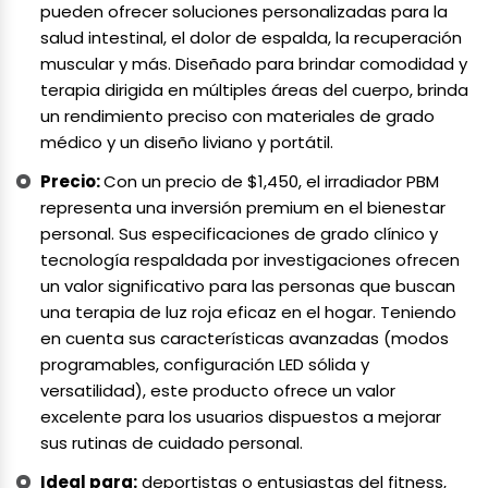
pueden ofrecer soluciones personalizadas para la
salud intestinal, el dolor de espalda, la recuperación
muscular y más. Diseñado para brindar comodidad y
terapia dirigida en múltiples áreas del cuerpo, brinda
un rendimiento preciso con materiales de grado
médico y un diseño liviano y portátil.
Precio:
Con un precio de $1,450, el irradiador PBM
representa una inversión premium en el bienestar
personal. Sus especificaciones de grado clínico y
tecnología respaldada por investigaciones ofrecen
un valor significativo para las personas que buscan
una terapia de luz roja eficaz en el hogar. Teniendo
en cuenta sus características avanzadas (modos
programables, configuración LED sólida y
versatilidad), este producto ofrece un valor
excelente para los usuarios dispuestos a mejorar
sus rutinas de cuidado personal.
Ideal para:
deportistas o entusiastas del fitness,