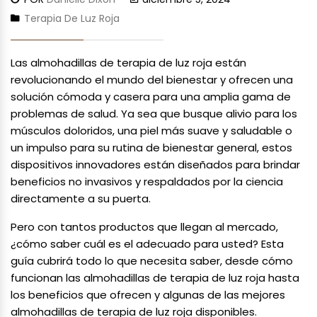
Terapia De Luz Roja
Las almohadillas de terapia de luz roja están
revolucionando el mundo del bienestar y ofrecen una
solución cómoda y casera para una amplia gama de
problemas de salud. Ya sea que busque alivio para los
músculos doloridos, una piel más suave y saludable o
un impulso para su rutina de bienestar general, estos
dispositivos innovadores están diseñados para brindar
beneficios no invasivos y respaldados por la ciencia
directamente a su puerta.
Pero con tantos productos que llegan al mercado,
¿cómo saber cuál es el adecuado para usted? Esta
guía cubrirá todo lo que necesita saber, desde cómo
funcionan las almohadillas de terapia de luz roja hasta
los beneficios que ofrecen y algunas de las mejores
almohadillas de terapia de luz roja disponibles.