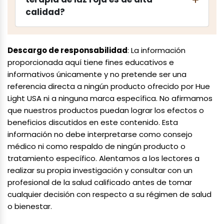
calidad?
Descargo de responsabilidad
: La información
proporcionada aquí tiene fines educativos e
informativos únicamente y no pretende ser una
referencia directa a ningún producto ofrecido por Hue
Light USA ni a ninguna marca específica. No afirmamos
que nuestros productos puedan lograr los efectos o
beneficios discutidos en este contenido. Esta
información no debe interpretarse como consejo
médico ni como respaldo de ningún producto o
tratamiento específico. Alentamos a los lectores a
realizar su propia investigación y consultar con un
profesional de la salud calificado antes de tomar
cualquier decisión con respecto a su régimen de salud
o bienestar.