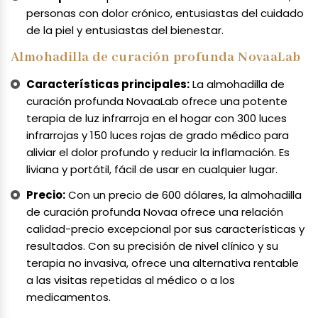
personas con dolor crónico, entusiastas del cuidado
de la piel y entusiastas del bienestar.
Almohadilla de curación profunda NovaaLab
Características principales:
La almohadilla de
curación profunda NovaaLab ofrece una potente
terapia de luz infrarroja en el hogar con 300 luces
infrarrojas y 150 luces rojas de grado médico para
aliviar el dolor profundo y reducir la inflamación. Es
liviana y portátil, fácil de usar en cualquier lugar.
Precio:
Con un precio de 600 dólares, la almohadilla
de curación profunda Novaa ofrece una relación
calidad-precio excepcional por sus características y
resultados. Con su precisión de nivel clínico y su
terapia no invasiva, ofrece una alternativa rentable
a las visitas repetidas al médico o a los
medicamentos.