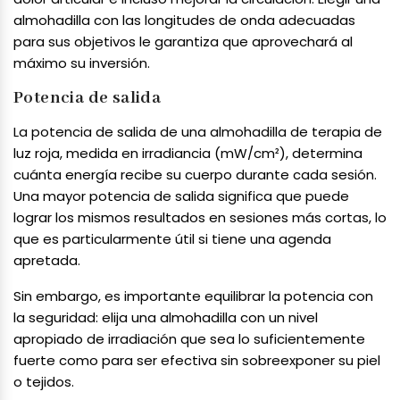
almohadilla con las longitudes de onda adecuadas
para sus objetivos le garantiza que aprovechará al
máximo su inversión.
Potencia de salida
La potencia de salida de una almohadilla de terapia de
luz roja, medida en irradiancia (mW/cm²), determina
cuánta energía recibe su cuerpo durante cada sesión.
Una mayor potencia de salida significa que puede
lograr los mismos resultados en sesiones más cortas, lo
que es particularmente útil si tiene una agenda
apretada.
Sin embargo, es importante equilibrar la potencia con
la seguridad: elija una almohadilla con un nivel
apropiado de irradiación que sea lo suficientemente
fuerte como para ser efectiva sin sobreexponer su piel
o tejidos.