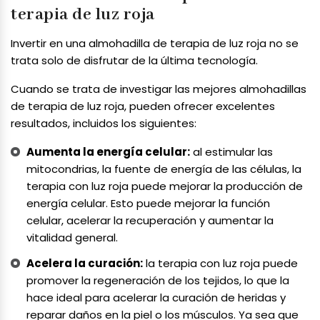
terapia de luz roja
Invertir en una almohadilla de terapia de luz roja no se
trata solo de disfrutar de la última tecnología.
Cuando se trata de investigar las mejores almohadillas
de terapia de luz roja, pueden ofrecer excelentes
resultados, incluidos los siguientes:
Aumenta la energía celular:
al estimular las
mitocondrias, la fuente de energía de las células, la
terapia con luz roja puede mejorar la producción de
energía celular. Esto puede mejorar la función
celular, acelerar la recuperación y aumentar la
vitalidad general.
Acelera la curación:
la terapia con luz roja puede
promover la regeneración de los tejidos, lo que la
hace ideal para acelerar la curación de heridas y
reparar daños en la piel o los músculos. Ya sea que