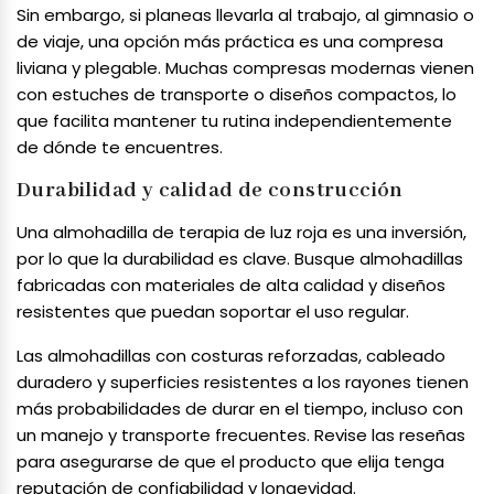
Sin embargo, si planeas llevarla al trabajo, al gimnasio o
de viaje, una opción más práctica es una compresa
liviana y plegable. Muchas compresas modernas vienen
con estuches de transporte o diseños compactos, lo
que facilita mantener tu rutina independientemente
de dónde te encuentres.
Durabilidad y calidad de construcción
Una almohadilla de terapia de luz roja es una inversión,
por lo que la durabilidad es clave. Busque almohadillas
fabricadas con materiales de alta calidad y diseños
resistentes que puedan soportar el uso regular.
Las almohadillas con costuras reforzadas, cableado
duradero y superficies resistentes a los rayones tienen
más probabilidades de durar en el tiempo, incluso con
un manejo y transporte frecuentes. Revise las reseñas
para asegurarse de que el producto que elija tenga
reputación de confiabilidad y longevidad.