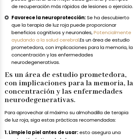
de recuperación más rápidos de lesiones o ejercicio.
Favorece la neuroprotección:
Se ha descubierto
que la terapia de luz roja puede proporcionar
beneficios cognitivos y neuronales,
Potencialmente
ayudando a la salud cerebral
.Es un área de estudio
prometedora, con implicaciones para la memoria, la
concentración y las enfermedades
neurodegenerativas.
Es un área de estudio prometedora,
con implicaciones para la memoria, la
concentración y las enfermedades
neurodegenerativas.
Para aprovechar al máximo su almohadilla de terapia
de luz roja, siga estas prácticas recomendadas:
1. Limpie la piel antes de usar:
esto asegura una