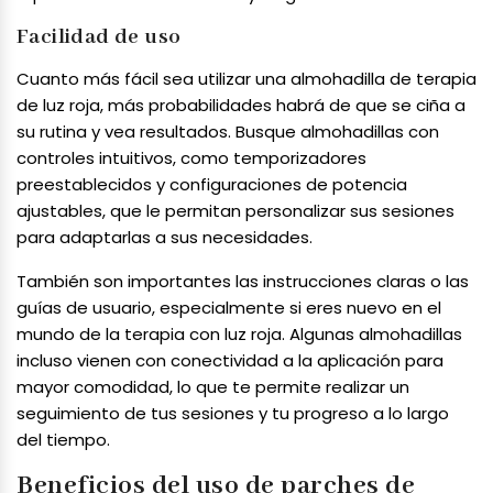
Facilidad de uso
Cuanto más fácil sea utilizar una almohadilla de terapia
de luz roja, más probabilidades habrá de que se ciña a
su rutina y vea resultados. Busque almohadillas con
controles intuitivos, como temporizadores
preestablecidos y configuraciones de potencia
ajustables, que le permitan personalizar sus sesiones
para adaptarlas a sus necesidades.
También son importantes las instrucciones claras o las
guías de usuario, especialmente si eres nuevo en el
mundo de la terapia con luz roja. Algunas almohadillas
incluso vienen con conectividad a la aplicación para
mayor comodidad, lo que te permite realizar un
seguimiento de tus sesiones y tu progreso a lo largo
del tiempo.
Beneficios del uso de parches de