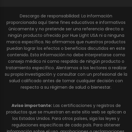
Descargo de responsabilidad: La información
proporcionada aquí tiene fines educativos e informativos
únicamente y no pretende ser una referencia directa a
ningún producto ofrecido por Hue Light USA ni a ninguna
marca específica. No afirmamos que nuestros productos
puedan lograr los efectos o beneficios discutidos en este
contenido. Esta información no debe interpretarse como
consejo médico ni como respaldo de ningún producto o
tratamiento específico. Alentamos a los lectores a realizar
su propia investigación y consultar con un profesional de la
salud calificado antes de tomar cualquier decisión con
respecto a su régimen de salud o bienestar.
Aviso importante:
Las certificaciones y registros de
productos que se muestran en este sitio web se aplican a
los Estados Unidos. Para otros países, siga las leyes y
regulaciones específicas de cada país. Para obtener
información sobre el uso, aprobaciones o reclamaciones,