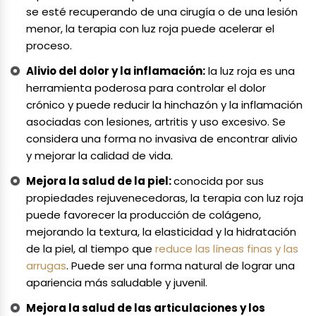
se esté recuperando de una cirugía o de una lesión
menor, la terapia con luz roja puede acelerar el
proceso.
Alivio del dolor y la inflamación:
la luz roja es una
herramienta poderosa para controlar el dolor
crónico y puede reducir la hinchazón y la inflamación
asociadas con lesiones, artritis y uso excesivo. Se
considera una forma no invasiva de encontrar alivio
y mejorar la calidad de vida.
Mejora la salud de la piel:
conocida por sus
propiedades rejuvenecedoras, la terapia con luz roja
puede favorecer la producción de colágeno,
mejorando la textura, la elasticidad y la hidratación
de la piel, al tiempo que
reduce las líneas finas y las
arrugas
. Puede ser una forma natural de lograr una
apariencia más saludable y juvenil.
Mejora la salud de las articulaciones y los