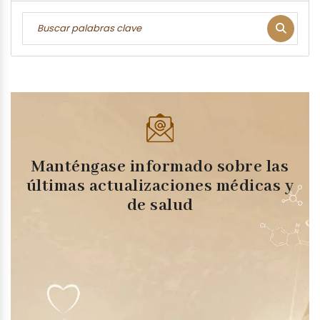
Manténgase informado sobre las
últimas actualizaciones médicas y
de salud