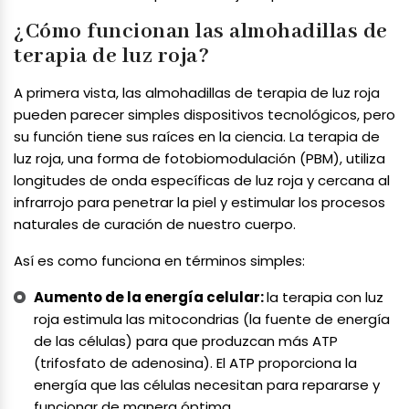
¿Cómo funcionan las almohadillas de
terapia de luz roja?
A primera vista, las almohadillas de terapia de luz roja
pueden parecer simples dispositivos tecnológicos, pero
su función tiene sus raíces en la ciencia. La terapia de
luz roja, una forma de fotobiomodulación (PBM), utiliza
longitudes de onda específicas de luz roja y cercana al
infrarrojo para penetrar la piel y estimular los procesos
naturales de curación de nuestro cuerpo.
Así es como funciona en términos simples:
Aumento de la energía celular:
la terapia con luz
roja estimula las mitocondrias (la fuente de energía
de las células) para que produzcan más ATP
(trifosfato de adenosina). El ATP proporciona la
energía que las células necesitan para repararse y
funcionar de manera óptima.