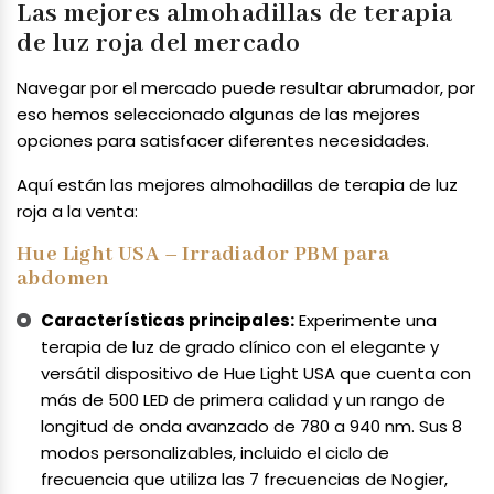
Las mejores almohadillas de terapia
de luz roja del mercado
Navegar por el mercado puede resultar abrumador, por
eso hemos seleccionado algunas de las mejores
opciones para satisfacer diferentes necesidades.
Aquí están las mejores almohadillas de terapia de luz
roja a la venta:
Hue Light USA – Irradiador PBM para
abdomen
Características principales:
Experimente una
terapia de luz de grado clínico con el elegante y
versátil dispositivo de Hue Light USA que cuenta con
más de 500 LED de primera calidad y un rango de
longitud de onda avanzado de 780 a 940 nm. Sus 8
modos personalizables, incluido el ciclo de
frecuencia que utiliza las 7 frecuencias de Nogier,