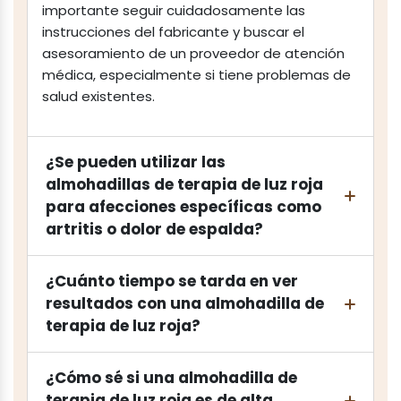
importante seguir cuidadosamente las
instrucciones del fabricante y buscar el
asesoramiento de un proveedor de atención
médica, especialmente si tiene problemas de
salud existentes.
¿Se pueden utilizar las
almohadillas de terapia de luz roja
para afecciones específicas como
artritis o dolor de espalda?
¿Cuánto tiempo se tarda en ver
resultados con una almohadilla de
terapia de luz roja?
¿Cómo sé si una almohadilla de
terapia de luz roja es de alta