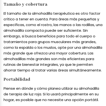
Tamaño y cobertura
El tamaño de la almohadilla terapéutica es otro factor
crítico a tener en cuenta. Para áreas más pequeñas y
específicas, como el rostro, las manos o las rodillas, una
almohadilla compacta puede ser suficiente. Sin
embargo, si busca beneficios para todo el cuerpo o
tratamientos para grupos musculares más grandes,
como la espalda o los muslos, opte por una almohadilla
más grande que ofrezca una mayor cobertura. Las
almohadillas más grandes son más eficientes para
rutinas de bienestar integrales, ya que le permiten
ahorrar tiempo al tratar varias áreas simultáneamente.
Portabilidad
Piense en dónde y cómo planea utilizar su almohadilla
de terapia de luz roja. Si la usará principalmente en su
hogar, es posible que no necesite una opción portátil.