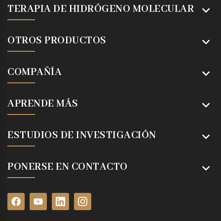
TERAPIA DE HIDRÓGENO MOLECULAR
OTROS PRODUCTOS
COMPAÑÍA
APRENDE MÁS
ESTUDIOS DE INVESTIGACIÓN
PONERSE EN CONTACTO