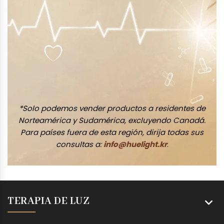
*Solo podemos vender productos a residentes de
Norteamérica y Sudamérica, excluyendo Canadá.
Para países fuera de esta región, dirija todas sus
consultas a:
info@huelight.kr
.
TERAPIA DE LUZ