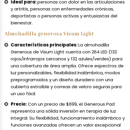
Ideal para:
personas con dolor en las articulaciones
y artritis, personas con enfermedades crónicas,
deportistas o personas activas y entusiastas del
bienestar.
Almohadilla generosa Visum Light
Características principales:
La almohadilla
Generous de Visum Light cuenta con 264 LED (132
rojos/infrarrojos cercanos y 132 azules/verdes) para
una cobertura de área amplia. Ofrece espectros de
luz personalizables, flexibilidad inalámbrica, modos
preprogramados y un diseño duradero con una
cubierta extraíble y correas de velcro seguras para
un uso fácil.
Precio:
Con un precio de $699, el Generous Pad
representa una sólida inversión en terapia de luz
integral. Su flexibilidad, funcionamiento inalámbrico y
funciones avanzadas ofrecen un valor excepcional