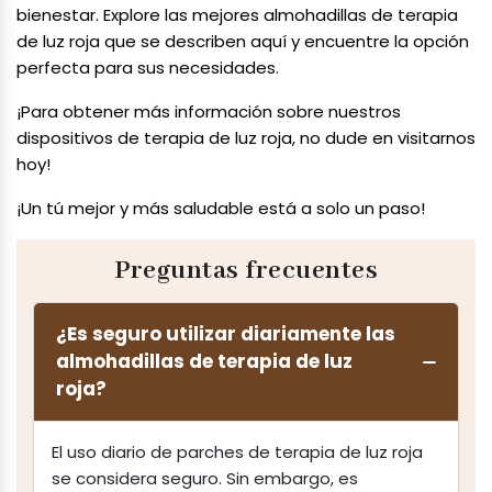
bienestar. Explore las mejores almohadillas de terapia
de luz roja que se describen aquí y encuentre la opción
perfecta para sus necesidades.
¡Para obtener más información sobre nuestros
dispositivos de terapia de luz roja, no dude en visitarnos
hoy!
¡Un tú mejor y más saludable está a solo un paso!
Preguntas frecuentes
¿Es seguro utilizar diariamente las
almohadillas de terapia de luz
roja?
El uso diario de parches de terapia de luz roja
se considera seguro. Sin embargo, es