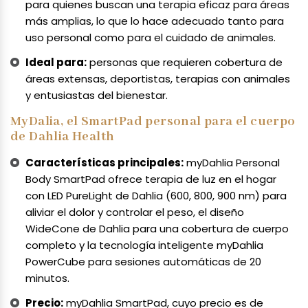
para quienes buscan una terapia eficaz para áreas
más amplias, lo que lo hace adecuado tanto para
uso personal como para el cuidado de animales.
Ideal para:
personas que requieren cobertura de
áreas extensas, deportistas, terapias con animales
y entusiastas del bienestar.
MyDalia, el SmartPad personal para el cuerpo
de Dahlia Health
Características principales:
myDahlia Personal
Body SmartPad ofrece terapia de luz en el hogar
con LED PureLight de Dahlia (600, 800, 900 nm) para
aliviar el dolor y controlar el peso, el diseño
WideCone de Dahlia para una cobertura de cuerpo
completo y la tecnología inteligente myDahlia
PowerCube para sesiones automáticas de 20
minutos.
Precio:
myDahlia SmartPad, cuyo precio es de