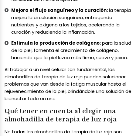
Mejora el flujo sanguíneo y la curación:
la terapia
mejora la circulación sanguínea, entregando
nutrientes y oxígeno a los tejidos, acelerando la
curación y reduciendo la inflamación.
Estimula la producción de colágeno:
para la salud
de la piel, fomenta el crecimiento de colágeno,
haciendo que la piel luzca más firme, suave y joven.
Al trabajar a un nivel celular tan fundamental, las
almohadillas de terapia de luz roja pueden solucionar
problemas que van desde la fatiga muscular hasta el
rejuvenecimiento de la piel, brindándole una solución de
bienestar todo en uno.
Qué tener en cuenta al elegir una
almohadilla de terapia de luz roja
No todas las almohadillas de terapia de luz roja son