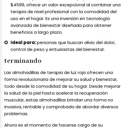
$4599, ofrece un valor excepcional al combinar una
terapia de nivel profesional con la comodidad del
uso en el hogar. Es una inversión en tecnología
avanzada de bienestar diseñada para obtener
beneficios a largo plazo.
Ideal para:
personas que buscan alivio del dolor,
control de peso y entusiastas del bienestar.
terminando
Las almohadillas de terapia de luz roja ofrecen una
forma revolucionaria de mejorar su salud y bienestar,
todo desde la comodidad de su hogar. Desde mejorar
la salud de la piel hasta acelerar la recuperación
muscular, estas almohadillas brindan una forma no
invasiva, rentable y comprobada de abordar diversos
problemas.
Ahora es el momento de hacerse cargo de su