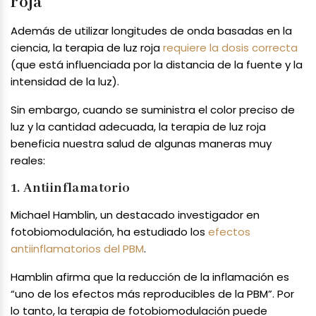
roja
Además de utilizar longitudes de onda basadas en la
ciencia, la terapia de luz roja
requiere la dosis correcta
(que está influenciada por la distancia de la fuente y la
intensidad de la luz).
Sin embargo, cuando se suministra el color preciso de
luz y la cantidad adecuada, la terapia de luz roja
beneficia nuestra salud de algunas maneras muy
reales:
1. Antiinflamatorio
Michael Hamblin, un destacado investigador en
fotobiomodulación, ha estudiado los
efectos
antiinflamatorios del PBM
.
Hamblin afirma que la reducción de la inflamación es
“uno de los efectos más reproducibles de la PBM”. Por
lo tanto, la terapia de fotobiomodulación puede