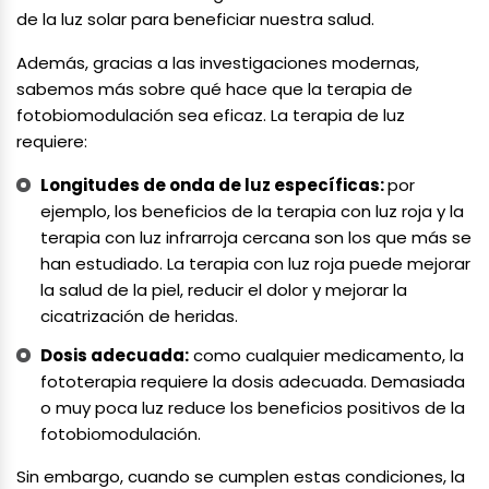
de la luz solar para beneficiar nuestra salud.
Además, gracias a las investigaciones modernas,
sabemos más sobre qué hace que la terapia de
fotobiomodulación sea eficaz. La terapia de luz
requiere:
Longitudes de onda de luz específicas:
por
ejemplo, los beneficios de la terapia con luz roja y la
terapia con luz infrarroja cercana son los que más se
han estudiado. La terapia con luz roja puede mejorar
la salud de la piel, reducir el dolor y mejorar la
cicatrización de heridas.
Dosis adecuada:
como cualquier medicamento, la
fototerapia requiere la dosis adecuada. Demasiada
o muy poca luz reduce los beneficios positivos de la
fotobiomodulación.
Sin embargo, cuando se cumplen estas condiciones, la