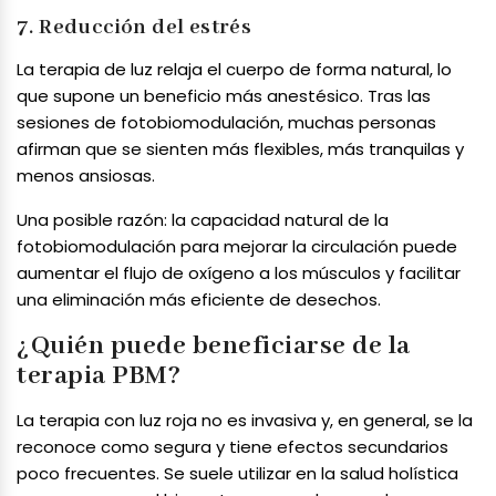
7. Reducción del estrés
La terapia de luz relaja el cuerpo de forma natural, lo
que supone un beneficio más anestésico. Tras las
sesiones de fotobiomodulación, muchas personas
afirman que se sienten más flexibles, más tranquilas y
menos ansiosas.
Una posible razón: la capacidad natural de la
fotobiomodulación para mejorar la circulación puede
aumentar el flujo de oxígeno a los músculos y facilitar
una eliminación más eficiente de desechos.
¿Quién puede beneficiarse de la
terapia PBM?
La terapia con luz roja no es invasiva y, en general, se la
reconoce como segura y tiene efectos secundarios
poco frecuentes. Se suele utilizar en la salud holística