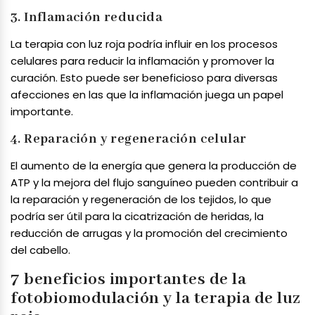
3. Inflamación reducida
La terapia con luz roja podría influir en los procesos
celulares para reducir la inflamación y promover la
curación. Esto puede ser beneficioso para diversas
afecciones en las que la inflamación juega un papel
importante.
4. Reparación y regeneración celular
El aumento de la energía que genera la producción de
ATP y la mejora del flujo sanguíneo pueden contribuir a
la reparación y regeneración de los tejidos, lo que
podría ser útil para la cicatrización de heridas, la
reducción de arrugas y la promoción del crecimiento
del cabello.
7 beneficios importantes de la
fotobiomodulación y la terapia de luz