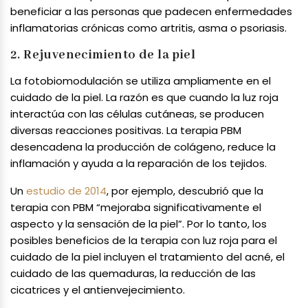
beneficiar a las personas que padecen enfermedades
inflamatorias crónicas como artritis, asma o psoriasis.
2. Rejuvenecimiento de la piel
La fotobiomodulación se utiliza ampliamente en el
cuidado de la piel. La razón es que cuando la luz roja
interactúa con las células cutáneas, se producen
diversas reacciones positivas. La terapia PBM
desencadena la producción de colágeno, reduce la
inflamación y ayuda a la reparación de los tejidos.
Un
estudio de 2014
, por ejemplo, descubrió que la
terapia con PBM “mejoraba significativamente el
aspecto y la sensación de la piel”. Por lo tanto, los
posibles beneficios de la terapia con luz roja para el
cuidado de la piel incluyen el tratamiento del acné, el
cuidado de las quemaduras, la reducción de las
cicatrices y el antienvejecimiento.