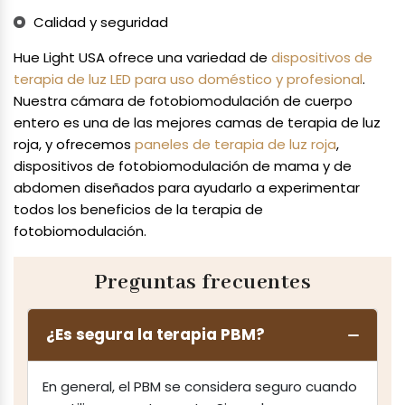
Calidad y seguridad
Hue Light USA ofrece una variedad de
dispositivos de
terapia de luz LED para uso doméstico y profesional
.
Nuestra cámara de fotobiomodulación de cuerpo
entero es una de las mejores camas de terapia de luz
roja, y ofrecemos
paneles de terapia de luz roja
,
dispositivos de fotobiomodulación de mama y de
abdomen diseñados para ayudarlo a experimentar
todos los beneficios de la terapia de
fotobiomodulación.
Preguntas frecuentes
¿Es segura la terapia PBM?
En general, el PBM se considera seguro cuando