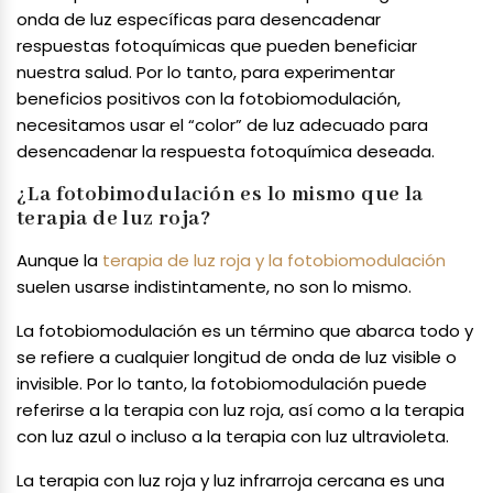
onda de luz específicas para desencadenar
respuestas fotoquímicas que pueden beneficiar
nuestra salud. Por lo tanto, para experimentar
beneficios positivos con la fotobiomodulación,
necesitamos usar el “color” de luz adecuado para
desencadenar la respuesta fotoquímica deseada.
¿La fotobimodulación es lo mismo que la
terapia de luz roja?
Aunque la
terapia de luz roja y la fotobiomodulación
suelen usarse indistintamente, no son lo mismo.
La fotobiomodulación es un término que abarca todo y
se refiere a cualquier longitud de onda de luz visible o
invisible. Por lo tanto, la fotobiomodulación puede
referirse a la terapia con luz roja, así como a la terapia
con luz azul o incluso a la terapia con luz ultravioleta.
La terapia con luz roja y luz infrarroja cercana es una