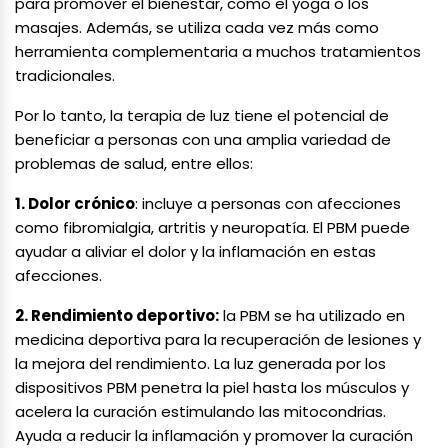
para promover el bienestar, como el yoga o los
masajes. Además, se utiliza cada vez más como
herramienta complementaria a muchos tratamientos
tradicionales.
Por lo tanto, la terapia de luz tiene el potencial de
beneficiar a personas con una amplia variedad de
problemas de salud, entre ellos:
1. Dolor crónico
: incluye a personas con afecciones
como fibromialgia, artritis y neuropatía. El PBM puede
ayudar a aliviar el dolor y la inflamación en estas
afecciones.
2. Rendimiento deportivo:
la PBM se ha utilizado en
medicina deportiva para la recuperación de lesiones y
la mejora del rendimiento. La luz generada por los
dispositivos PBM penetra la piel hasta los músculos y
acelera la curación estimulando las mitocondrias.
Ayuda a reducir la inflamación y promover la curación