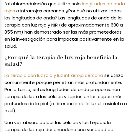
fotobiomodulación que utiliza solo
longitudes de onda
rojas
o infrarrojas cercanas. ¿Por qué no utilizar todas
las longitudes de onda? Las longitudes de onda de la
terapia con luz roja y NIR (de aproximadamente 600 a
855 nm) han demostrado ser las más prometedoras
en la investigación para impactar positivamente en la
salud.
¿Por qué la terapia de luz roja beneficia la
salud?
La terapia con luz roja y luz infrarroja cercana
se utiliza
comúnmente porque penetran más profundamente.
Por lo tanto, estas longitudes de onda proporcionan
terapia de luz a las células y tejidos en las capas más
profundas de la piel (a diferencia de la luz ultravioleta o
azul).
Una vez absorbida por las células y los tejidos, la
terapia de luz roja desencadena una variedad de