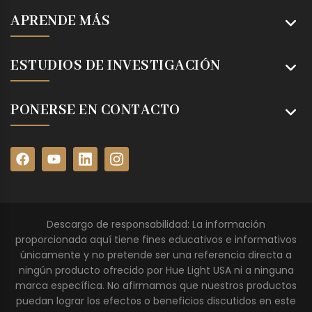
APRENDE MÁS
ESTUDIOS DE INVESTIGACIÓN
PONERSE EN CONTACTO
Descargo de responsabilidad: La información
proporcionada aquí tiene fines educativos e informativos
únicamente y no pretende ser una referencia directa a
ningún producto ofrecido por Hue Light USA ni a ninguna
marca específica. No afirmamos que nuestros productos
puedan lograr los efectos o beneficios discutidos en este