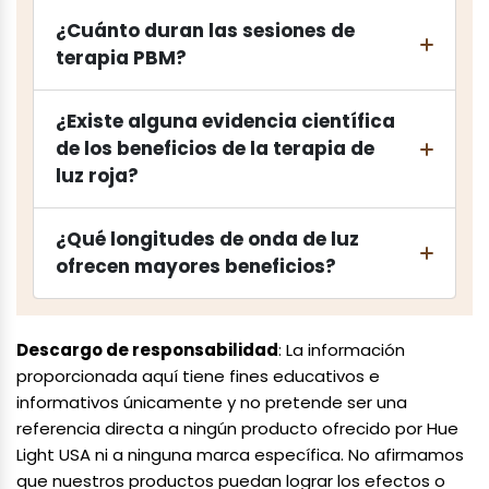
¿Cuánto duran las sesiones de
terapia PBM?
¿Existe alguna evidencia científica
de los beneficios de la terapia de
luz roja?
¿Qué longitudes de onda de luz
ofrecen mayores beneficios?
Descargo de responsabilidad
: La información
proporcionada aquí tiene fines educativos e
informativos únicamente y no pretende ser una
referencia directa a ningún producto ofrecido por Hue
Light USA ni a ninguna marca específica. No afirmamos
que nuestros productos puedan lograr los efectos o