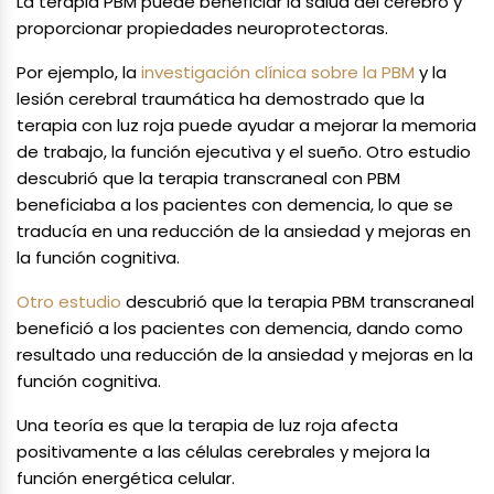
La terapia PBM puede beneficiar la salud del cerebro y
proporcionar propiedades neuroprotectoras.
Por ejemplo, la
investigación clínica sobre la PBM
y la
lesión cerebral traumática ha demostrado que la
terapia con luz roja puede ayudar a mejorar la memoria
de trabajo, la función ejecutiva y el sueño. Otro estudio
descubrió que la terapia transcraneal con PBM
beneficiaba a los pacientes con demencia, lo que se
traducía en una reducción de la ansiedad y mejoras en
la función cognitiva.
Otro estudio
descubrió que la terapia PBM transcraneal
benefició a los pacientes con demencia, dando como
resultado una reducción de la ansiedad y mejoras en la
función cognitiva.
Una teoría es que la terapia de luz roja afecta
positivamente a las células cerebrales y mejora la
función energética celular.