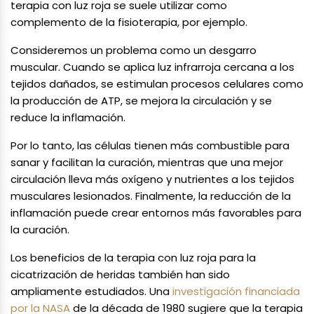
terapia con luz roja se suele utilizar como
complemento de la fisioterapia, por ejemplo.
Consideremos un problema como un desgarro
muscular. Cuando se aplica luz infrarroja cercana a los
tejidos dañados, se estimulan procesos celulares como
la producción de ATP, se mejora la circulación y se
reduce la inflamación.
Por lo tanto, las células tienen más combustible para
sanar y facilitan la curación, mientras que una mejor
circulación lleva más oxígeno y nutrientes a los tejidos
musculares lesionados. Finalmente, la reducción de la
inflamación puede crear entornos más favorables para
la curación.
Los beneficios de la terapia con luz roja para la
cicatrización de heridas también han sido
ampliamente estudiados. Una
investigación financiada
por la NASA
de la década de 1980 sugiere que la terapia