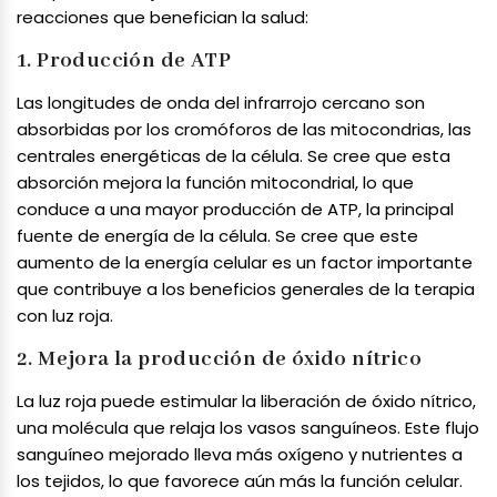
reacciones que benefician la salud:
1. Producción de ATP
Las longitudes de onda del infrarrojo cercano son
absorbidas por los cromóforos de las mitocondrias, las
centrales energéticas de la célula. Se cree que esta
absorción mejora la función mitocondrial, lo que
conduce a una mayor producción de ATP, la principal
fuente de energía de la célula. Se cree que este
aumento de la energía celular es un factor importante
que contribuye a los beneficios generales de la terapia
con luz roja.
2. Mejora la producción de óxido nítrico
La luz roja puede estimular la liberación de óxido nítrico,
una molécula que relaja los vasos sanguíneos. Este flujo
sanguíneo mejorado lleva más oxígeno y nutrientes a
los tejidos, lo que favorece aún más la función celular.