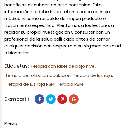
beneficios discutidos en este contenido. Esta
información no debe interpretarse como consejo
médico ni como respaldo de ningún producto o
tratamiento específico. Alentamos a los lectores a
realizar su propia investigación y consultar con un
profesional de la salud calificado antes de tomar
cualquier decisión con respecto a su régimen de salud
o bienestar.
Etiquetas:
Terapia con láser de bajo nivel,
terapia de fotobiomodulación,
Terapia de luz roja,
Terapia de luz roja PBM,
Terapia PBM
Compartir:
Previa