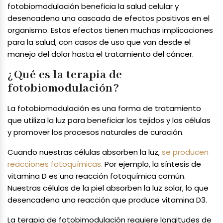
fotobiomodulación beneficia la salud celular y
desencadena una cascada de efectos positivos en el
organismo. Estos efectos tienen muchas implicaciones
para la salud, con casos de uso que van desde el
manejo del dolor hasta el tratamiento del cáncer.
¿Qué es la terapia de
fotobiomodulación?
La fotobiomodulación es una forma de tratamiento
que utiliza la luz para beneficiar los tejidos y las células
y promover los procesos naturales de curación.
Cuando nuestras células absorben la luz,
se producen
reacciones fotoquímicas.
Por ejemplo, la síntesis de
vitamina D es una reacción fotoquímica común.
Nuestras células de la piel absorben la luz solar, lo que
desencadena una reacción que produce vitamina D3.
La terapia de fotobimodulación requiere longitudes de