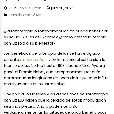
POR
Danielle Dixon
julio 26, 2024
Terapia Con Láser
¿La fototerapia o fotobiomodulación puede beneficiar
su salud? Y si es así, ¿cómo? ¿Cómo afecta la terapia
con luz roja a su bienestar?
Los beneficios de la terapia de luz se han elogiado
durante
miles de años
, y en la historia el sol ha sido la
fuente de luz. No fue hasta 1903, cuando Niels Ryberg
ganó el Premio Nobel, que comprendimos por qué:
determinadas longitudes de onda de luz pueden influir
positivamente en nuestra salud.
Hoy en día, los láseres y los dispositivos de fototerapia
con luz LED hacen que la terapia de fotobimodulación
sea más precisa. Ahora podemos aislar
verdaderamente las longitudes de onda beneficiosas