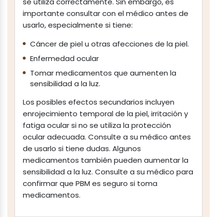
se utiliza correctamente. Sin embargo, es
importante consultar con el médico antes de
usarlo, especialmente si tiene:
Cáncer de piel u otras afecciones de la piel.
Enfermedad ocular
Tomar medicamentos que aumenten la
sensibilidad a la luz.
Los posibles efectos secundarios incluyen
enrojecimiento temporal de la piel, irritación y
fatiga ocular si no se utiliza la protección
ocular adecuada. Consulte a su médico antes
de usarlo si tiene dudas. Algunos
medicamentos también pueden aumentar la
sensibilidad a la luz. Consulte a su médico para
confirmar que PBM es seguro si toma
medicamentos.