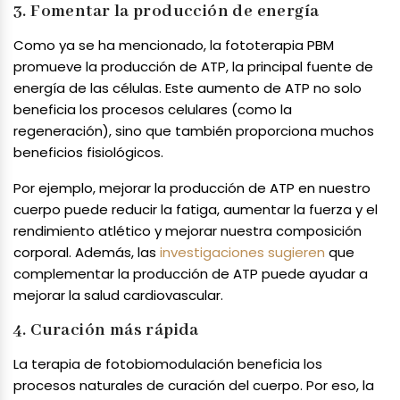
3. Fomentar la producción de energía
Como ya se ha mencionado, la fototerapia PBM
promueve la producción de ATP, la principal fuente de
energía de las células. Este aumento de ATP no solo
beneficia los procesos celulares (como la
regeneración), sino que también proporciona muchos
beneficios fisiológicos.
Por ejemplo, mejorar la producción de ATP en nuestro
cuerpo puede reducir la fatiga, aumentar la fuerza y el
rendimiento atlético y mejorar nuestra composición
corporal. Además, las
investigaciones sugieren
que
complementar la producción de ATP puede ayudar a
mejorar la salud cardiovascular.
4. Curación más rápida
La terapia de fotobiomodulación beneficia los
procesos naturales de curación del cuerpo. Por eso, la