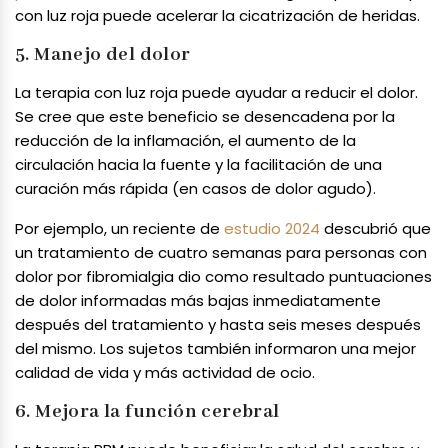
con luz roja puede acelerar la cicatrización de heridas.
5. Manejo del dolor
La terapia con luz roja puede ayudar a reducir el dolor.
Se cree que este beneficio se desencadena por la
reducción de la inflamación, el aumento de la
circulación hacia la fuente y la facilitación de una
curación más rápida (en casos de dolor agudo).
Por ejemplo, un reciente de
estudio 2024
descubrió que
un tratamiento de cuatro semanas para personas con
dolor por fibromialgia dio como resultado puntuaciones
de dolor informadas más bajas inmediatamente
después del tratamiento y hasta seis meses después
del mismo. Los sujetos también informaron una mejor
calidad de vida y más actividad de ocio.
6. Mejora la función cerebral