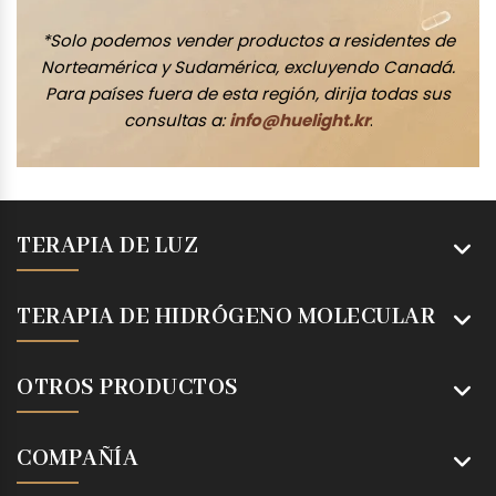
*Solo podemos vender productos a residentes de
Norteamérica y Sudamérica, excluyendo Canadá.
Para países fuera de esta región, dirija todas sus
consultas a:
info@huelight.kr
.
TERAPIA DE LUZ
TERAPIA DE HIDRÓGENO MOLECULAR
OTROS PRODUCTOS
COMPAÑÍA