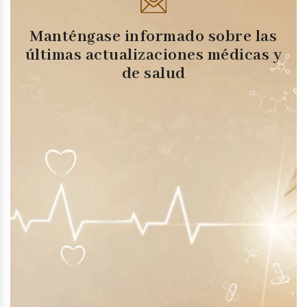
Manténgase informado sobre las
últimas actualizaciones médicas y
de salud