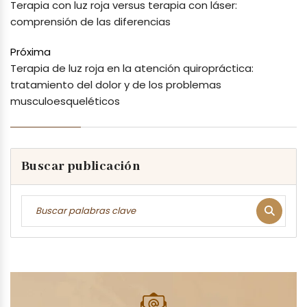
Terapia con luz roja versus terapia con láser:
comprensión de las diferencias
Próxima
Terapia de luz roja en la atención quiropráctica:
tratamiento del dolor y de los problemas
musculoesqueléticos
Buscar publicación