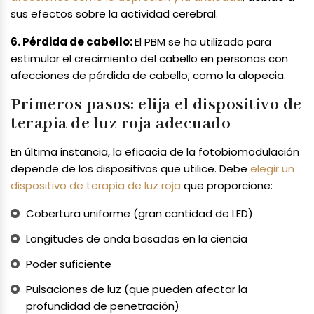
sus efectos sobre la actividad cerebral.
6. Pérdida de cabello:
El PBM se ha utilizado para
estimular el crecimiento del cabello en personas con
afecciones de pérdida de cabello, como la alopecia.
Primeros pasos: elija el dispositivo de
terapia de luz roja adecuado
En última instancia, la eficacia de la fotobiomodulación
depende de los dispositivos que utilice. Debe
elegir un
dispositivo de terapia de luz roja
que proporcione:
Cobertura uniforme (gran cantidad de LED)
Longitudes de onda basadas en la ciencia
Poder suficiente
Pulsaciones de luz (que pueden afectar la
profundidad de penetración)