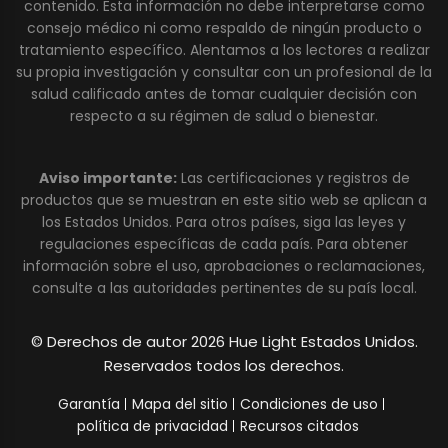
contenido. Esta información no debe interpretarse como
consejo médico ni como respaldo de ningún producto o
tratamiento específico. Alentamos a los lectores a realizar
su propia investigación y consultar con un profesional de la
salud calificado antes de tomar cualquier decisión con
respecto a su régimen de salud o bienestar.
Aviso importante:
Las certificaciones y registros de
productos que se muestran en este sitio web se aplican a
los Estados Unidos. Para otros países, siga las leyes y
regulaciones específicas de cada país. Para obtener
información sobre el uso, aprobaciones o reclamaciones,
consulte a las autoridades pertinentes de su país local.
© Derechos de autor 2026 Hue Light Estados Unidos.
Reservados todos los derechos.
Garantía
Mapa del sitio
Condiciones de uso
política de privacidad
Recursos citados