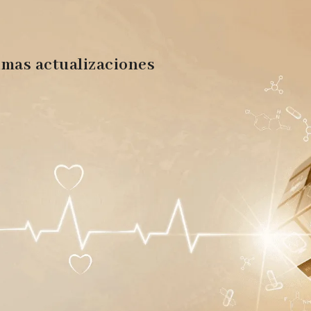
imas actualizaciones