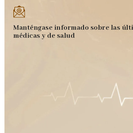
Manténgase informado sobre las últ
médicas y de salud