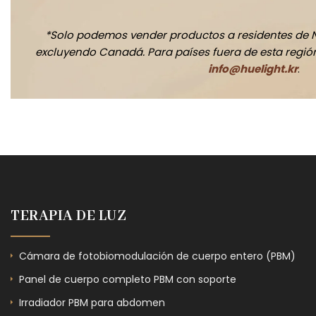
*Solo podemos vender productos a residentes de 
excluyendo Canadá. Para países fuera de esta región,
info@huelight.kr
.
TERAPIA DE LUZ
Cámara de fotobiomodulación de cuerpo entero (PBM)
Panel de cuerpo completo PBM con soporte
Irradiador PBM para abdomen