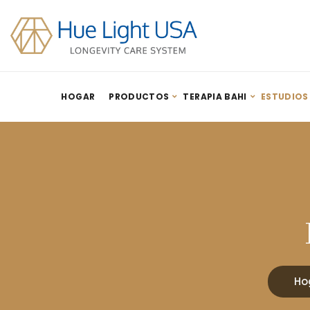
HOGAR
PRODUCTOS
TERAPIA BAHI
ESTUDIOS
Ho