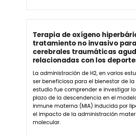
Terapia de oxígeno hiperbári
tratamiento no invasivo para
cerebrales traumáticas agu
relacionadas con los deporte
La administración de H2, en varios es
ser beneficiosa para el bienestar de la s
estudio fue comprender e investigar lo
plazo de la descendencia en el model
inmune materna (MIA) inducida por lipo
el impacto de la administración mate
molecular.