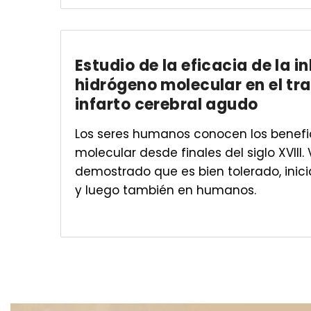
Estudio de la eficacia de la i
hidrógeno molecular en el tr
infarto cerebral agudo
Los seres humanos conocen los benefi
molecular desde finales del siglo XVIII.
demostrado que es bien tolerado, inic
y luego también en humanos.