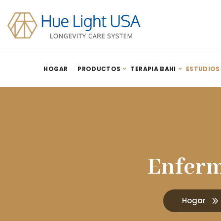
HOGAR
PRODUCTOS
TERAPIA BAHI
ESTUDIOS
Enferm
Hogar