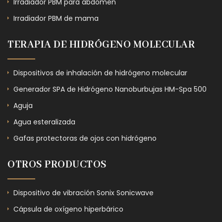
Irradiador PBM para abdomen
Irradiador PBM de mama
TERAPIA DE HIDRÓGENO MOLECULAR
Dispositivos de inhalación de hidrógeno molecular
Generador SPA de Hidrógeno Nanoburbujas HM-Spa 500
Aguja
Agua esteralizada
Gafas protectoras de ojos con hidrógeno
OTROS PRODUCTOS
Dispositivo de vibración Sonix Sonicwave
Cápsula de oxígeno hiperbárico