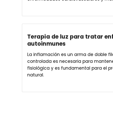
Terapia de luz para tratar 
autoinmunes
La inflamación es un arma de doble fil
controlada es necesaria para mantene
fisiológica y es fundamental para el p
natural.