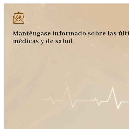
Manténgase informado sobre las últ
médicas y de salud