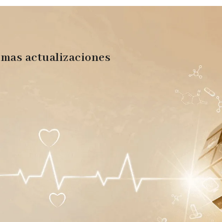
imas actualizaciones