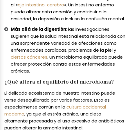
al «
eje intestino-cerebro
«. Un intestino enfermo
puede alterar esta conexión y contribuir a la
ansiedad, la depresión e incluso la confusión mental.
Más allá de la digestión:
las investigaciones
sugieren que la salud intestinal está relacionada con
una sorprendente variedad de afecciones como
enfermedades cardíacas, problemas de la piel y
ciertos cánceres
. Un microbioma equilibrado puede
ofrecer protección contra estas enfermedades
crónicas.
¿Qué altera el equilibrio del microbioma?
El delicado ecosistema de nuestro intestino puede
verse desequilibrado por varios factores. Esto es
especialmente común en la
cultura occidental
moderna
, ya que el estrés crónico, una dieta
altamente procesada y el uso excesivo de antibióticos
pueden alterar la armonía intestinal.