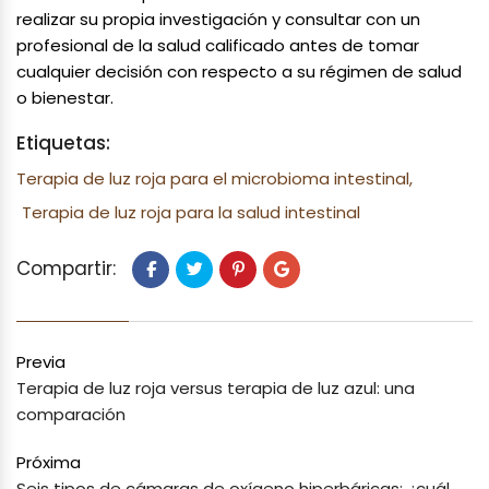
realizar su propia investigación y consultar con un
profesional de la salud calificado antes de tomar
cualquier decisión con respecto a su régimen de salud
o bienestar.
Etiquetas:
Terapia de luz roja para el microbioma intestinal,
Terapia de luz roja para la salud intestinal
Compartir:
Previa
Terapia de luz roja versus terapia de luz azul: una
comparación
Próxima
Seis tipos de cámaras de oxígeno hiperbáricas: ¿cuál