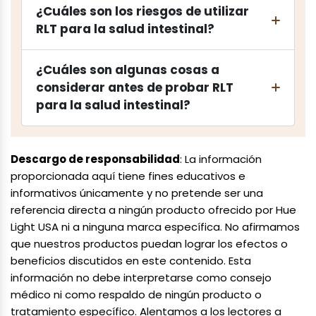
¿Cuáles son los riesgos de utilizar
RLT para la salud intestinal?
¿Cuáles son algunas cosas a
considerar antes de probar RLT
para la salud intestinal?
Descargo de responsabilidad
: La información
proporcionada aquí tiene fines educativos e
informativos únicamente y no pretende ser una
referencia directa a ningún producto ofrecido por Hue
Light USA ni a ninguna marca específica. No afirmamos
que nuestros productos puedan lograr los efectos o
beneficios discutidos en este contenido. Esta
información no debe interpretarse como consejo
médico ni como respaldo de ningún producto o
tratamiento específico. Alentamos a los lectores a