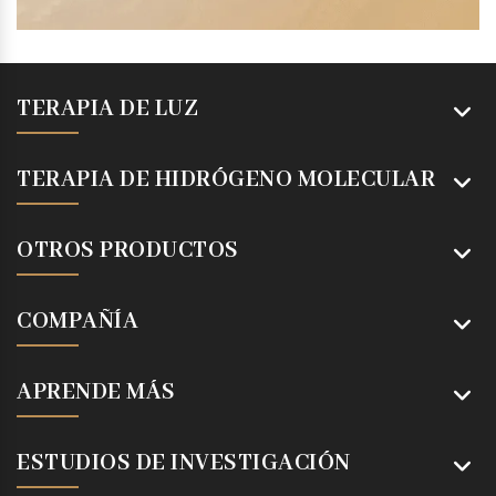
TERAPIA DE LUZ
TERAPIA DE HIDRÓGENO MOLECULAR
OTROS PRODUCTOS
COMPAÑÍA
APRENDE MÁS
ESTUDIOS DE INVESTIGACIÓN