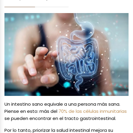
Un intestino sano equivale a una persona más sana.
Piense en esto: más del
70% de las células inmunitarias
se pueden encontrar en el tracto gastrointestinal.
Por lo tanto, priorizar la salud intestinal mejora su