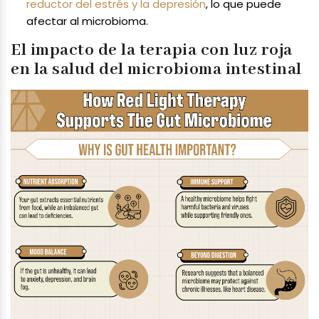
reductor del estrés y la depresión
, lo que puede
afectar al microbioma.
El impacto de la terapia con luz roja
en la salud del microbioma intestinal