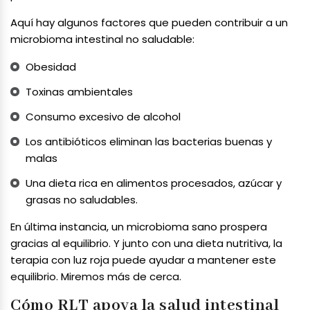
Aquí hay algunos factores que pueden contribuir a un
microbioma intestinal no saludable:
Obesidad
Toxinas ambientales
Consumo excesivo de alcohol
Los antibióticos eliminan las bacterias buenas y
malas
Una dieta rica en alimentos procesados, azúcar y
grasas no saludables.
En última instancia, un microbioma sano prospera
gracias al equilibrio. Y junto con una dieta nutritiva, la
terapia con luz roja puede ayudar a mantener este
equilibrio. Miremos más de cerca.
Cómo RLT apoya la salud intestinal