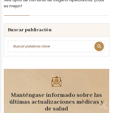
es mejor?
Buscar publicación
Manténgase informado sobre las
últimas actualizaciones médicas y
de salud