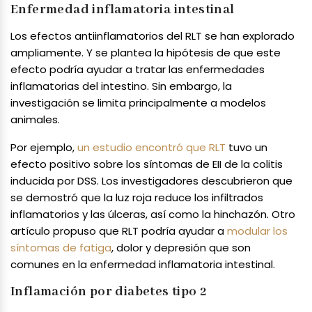
Enfermedad inflamatoria intestinal
Los efectos antiinflamatorios del RLT se han explorado
ampliamente. Y se plantea la hipótesis de que este
efecto podría ayudar a tratar las enfermedades
inflamatorias del intestino. Sin embargo, la
investigación se limita principalmente a modelos
animales.
Por ejemplo,
un estudio encontró que RLT
tuvo un
efecto positivo sobre los síntomas de EII de la colitis
inducida por DSS. Los investigadores descubrieron que
se demostró que la luz roja reduce los infiltrados
inflamatorios y las úlceras, así como la hinchazón. Otro
artículo propuso que RLT podría ayudar a
modular los
síntomas de fatiga
, dolor y depresión que son
comunes en la enfermedad inflamatoria intestinal.
Inflamación por diabetes tipo 2