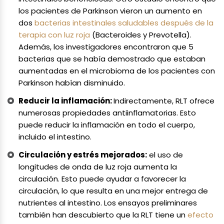
los pacientes de Parkinson vieron un aumento en
dos
bacterias intestinales saludables después de la
terapia con luz roja
(Bacteroides y Prevotella).
Además, los investigadores encontraron que 5
bacterias que se había demostrado que estaban
aumentadas en el microbioma de los pacientes con
Parkinson habían disminuido.
Reducir la inflamación:
Indirectamente, RLT ofrece
numerosas propiedades antiinflamatorias. Esto
puede reducir la inflamación en todo el cuerpo,
incluido el intestino.
Circulación y estrés mejorados:
el uso de
longitudes de onda de luz roja aumenta la
circulación. Esto puede ayudar a favorecer la
circulación, lo que resulta en una mejor entrega de
nutrientes al intestino. Los ensayos preliminares
también han descubierto que la RLT tiene un
efecto