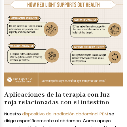
Aplicaciones de la terapia con luz
roja relacionadas con el intestino
Nuestro
dispositivo de irradiación abdominal PBM
se
dirige específicamente al abdomen. Como apoyo