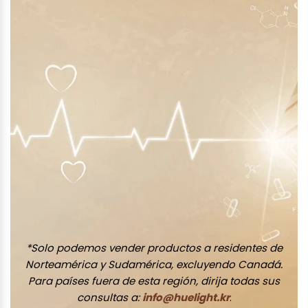
*Solo podemos vender productos a residentes de
Norteamérica y Sudamérica, excluyendo Canadá.
Para países fuera de esta región, dirija todas sus
consultas a:
info@huelight.kr
.