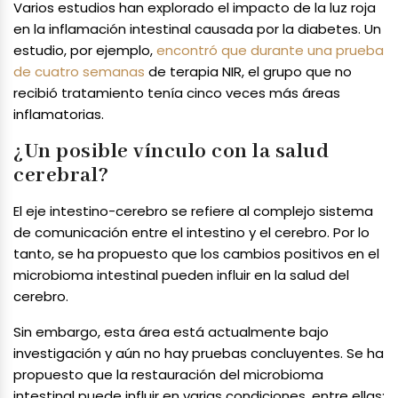
Varios estudios han explorado el impacto de la luz roja
en la inflamación intestinal causada por la diabetes. Un
estudio, por ejemplo,
encontró que durante una prueba
de cuatro semanas
de terapia NIR, el grupo que no
recibió tratamiento tenía cinco veces más áreas
inflamatorias.
¿Un posible vínculo con la salud
cerebral?
El eje intestino-cerebro se refiere al complejo sistema
de comunicación entre el intestino y el cerebro. Por lo
tanto, se ha propuesto que los cambios positivos en el
microbioma intestinal pueden influir en la salud del
cerebro.
Sin embargo, esta área está actualmente bajo
investigación y aún no hay pruebas concluyentes. Se ha
propuesto que la restauración del microbioma
intestinal puede influir en varias condiciones, entre ellas: