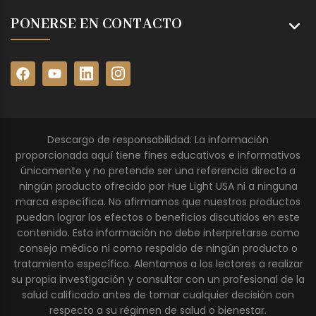
PONERSE EN CONTACTO
Descargo de responsabilidad: La información
proporcionada aquí tiene fines educativos e informativos
únicamente y no pretende ser una referencia directa a
ningún producto ofrecido por Hue Light USA ni a ninguna
marca específica. No afirmamos que nuestros productos
puedan lograr los efectos o beneficios discutidos en este
contenido. Esta información no debe interpretarse como
consejo médico ni como respaldo de ningún producto o
tratamiento específico. Alentamos a los lectores a realizar
su propia investigación y consultar con un profesional de la
salud calificado antes de tomar cualquier decisión con
respecto a su régimen de salud o bienestar.