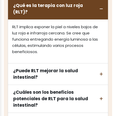
¿Qué es la terapia con luz roja
(RLT)?
RLT implica exponer la piel a niveles bajos de
luz roja e infrarroja cercana. Se cree que
funciona entregando energía luminosa a las
células, estimulando varios procesos
beneficiosos.
¿Puede RLT mejorar la salud
intestinal?
¿Cuáles son los beneficios
potenciales de RLT para la salud
intestinal?