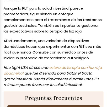
Aunque la RLT para la salud intestinal parece
prometedora, sigue siendo un enfoque
complementario para el tratamiento de los trastornos
gastrointestinales. También es importante gestionar
las expectativas sobre la terapia de luz roja.
Afortunadamente, una variedad de dispositivos
domésticos hacen que experimentar con RLT sea más
fácil que nunca. Consulte con su médico antes de
iniciar un protocolo de tratamiento autodirigido.
Hue Light USA ofrece una
estera de terapia con luz roja
abdominal
que fue diseñada para tratar el tracto
gastrointestinal. Usarlo diariamente durante unos 30
minutos puede favorecer la salud intestinal.
Preguntas frecuentes