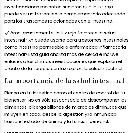
investigaciones recientes sugieren que la luz roja
puede ser un tratamiento complementario adecuado
para los trastornos relacionados con el intestino.
¿Cómo, exactamente, la luz roja favorece la salud
intestinal? ¿Y puede usarse para trastornos intestinales
como intestino permeable o enfermedad inflamatoria
intestinal? Esta guía analiza más de cerca e incluye
enlaces a las últimas investigaciones que exploran el
efecto de la terapia con luz roja en la salud intestinal.
La importancia de la salud intestinal
Piensa en tu intestino como el centro de control de tu
bienestar. No es sólo responsable de descomponer los
alimentos; alberga billones de microbios diminutos que
influyen en todo, desde la digestión y la inmunidad
hasta el estado de ánimo y la función cerebral.