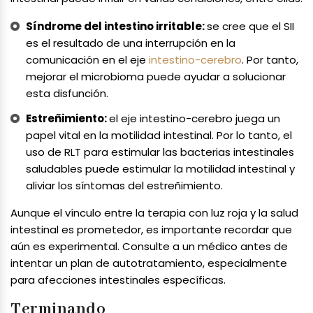
Síndrome del intestino irritable:
se cree que el SII
es el resultado de una interrupción en la
comunicación en el eje
intestino-cerebro
. Por tanto,
mejorar el microbioma puede ayudar a solucionar
esta disfunción.
Estreñimiento:
el eje intestino-cerebro juega un
papel vital en la motilidad intestinal. Por lo tanto, el
uso de RLT para estimular las bacterias intestinales
saludables puede estimular la motilidad intestinal y
aliviar los síntomas del estreñimiento.
Aunque el vínculo entre la terapia con luz roja y la salud
intestinal es prometedor, es importante recordar que
aún es experimental. Consulte a un médico antes de
intentar un plan de autotratamiento, especialmente
para afecciones intestinales específicas.
Terminando