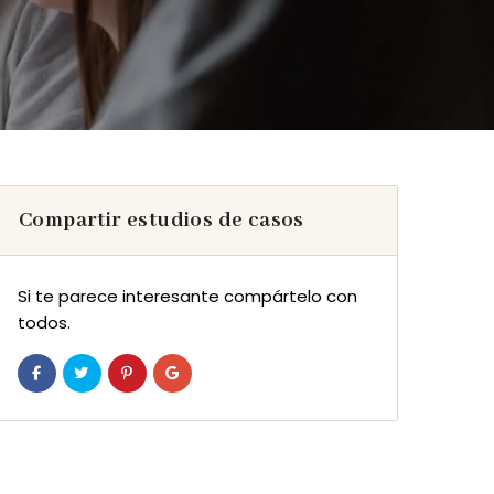
Compartir estudios de casos
Si te parece interesante compártelo con
todos.