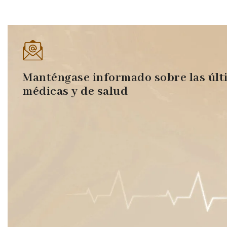
Manténgase informado sobre las últ
médicas y de salud