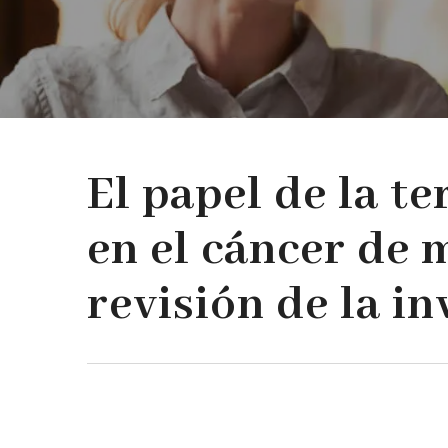
El papel de la t
en el cáncer de
revisión de la in