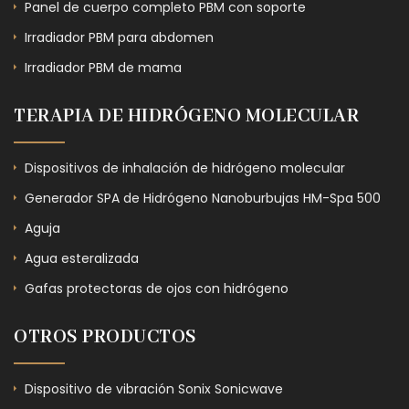
Panel de cuerpo completo PBM con soporte
Irradiador PBM para abdomen
Irradiador PBM de mama
TERAPIA DE HIDRÓGENO MOLECULAR
Dispositivos de inhalación de hidrógeno molecular
Generador SPA de Hidrógeno Nanoburbujas HM-Spa 500
Aguja
Agua esteralizada
Gafas protectoras de ojos con hidrógeno
OTROS PRODUCTOS
Dispositivo de vibración Sonix Sonicwave