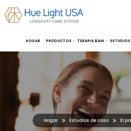
HOGAR
PRODUCTOS
TERAPIA BAHI
ESTUDIOS
Hogar
Estudios de caso
El p