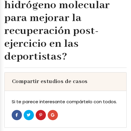
hidrógeno molecular
para mejorar la
recuperación post-
ejercicio en las
deportistas?
Compartir estudios de casos
Si te parece interesante compártelo con todos.