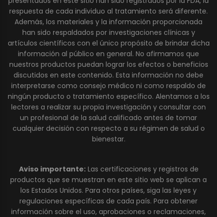
presentados en este sitio han sido registrados por la FDA, la
respuesta de cada individuo al tratamiento será diferente.
Además, los materiales y la información proporcionada
han sido respaldados por investigaciones clínicas y
artículos científicos con el único propósito de brindar dicha
información al público en general. No afirmamos que
nuestros productos puedan lograr los efectos o beneficios
discutidos en este contenido. Esta información no debe
interpretarse como consejo médico ni como respaldo de
ningún producto o tratamiento específico. Alentamos a los
lectores a realizar su propia investigación y consultar con
un profesional de la salud calificado antes de tomar
cualquier decisión con respecto a su régimen de salud o
bienestar.
Aviso importante:
Las certificaciones y registros de
productos que se muestran en este sitio web se aplican a
los Estados Unidos. Para otros países, siga las leyes y
regulaciones específicas de cada país. Para obtener
información sobre el uso, aprobaciones o reclamaciones,