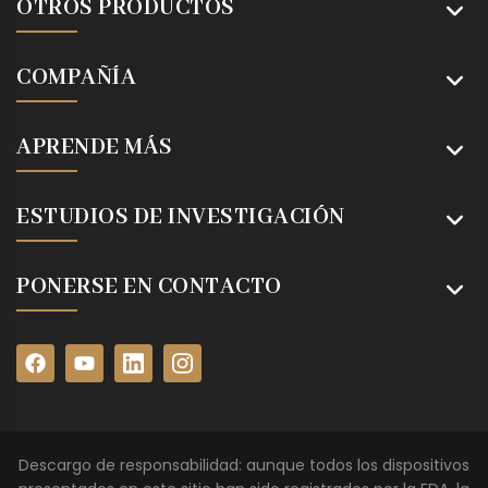
OTROS PRODUCTOS
COMPAÑÍA
APRENDE MÁS
ESTUDIOS DE INVESTIGACIÓN
PONERSE EN CONTACTO
Descargo de responsabilidad: aunque todos los dispositivos