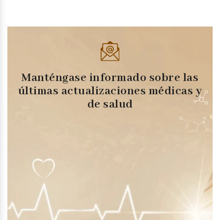
Manténgase informado sobre las
últimas actualizaciones médicas y
de salud