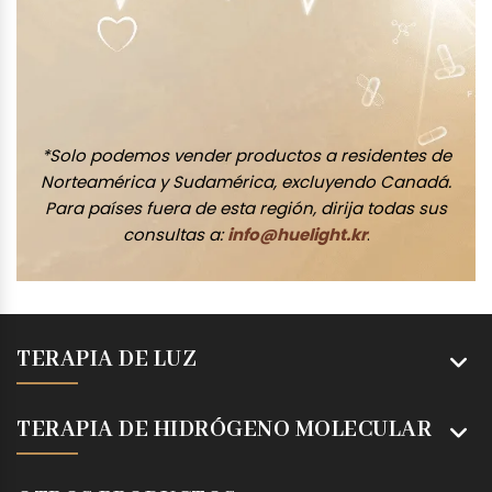
*Solo podemos vender productos a residentes de
Norteamérica y Sudamérica, excluyendo Canadá.
Para países fuera de esta región, dirija todas sus
consultas a:
info@huelight.kr
.
TERAPIA DE LUZ
TERAPIA DE HIDRÓGENO MOLECULAR