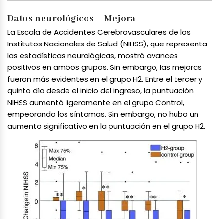
Datos neurológicos – Mejora
La Escala de Accidentes Cerebrovasculares de los
Institutos Nacionales de Salud (NIHSS), que representa
las estadísticas neurológicas, mostró avances
positivos en ambos grupos. Sin embargo, las mejoras
fueron más evidentes en el grupo H2. Entre el tercer y
quinto día desde el inicio del ingreso, la puntuación
NIHSS aumentó ligeramente en el grupo Control,
empeorando los síntomas. Sin embargo, no hubo un
aumento significativo en la puntuación en el grupo H2.