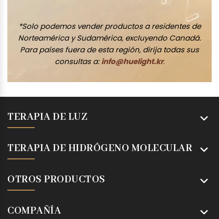
*Solo podemos vender productos a residentes de
Norteamérica y Sudamérica, excluyendo Canadá.
Para países fuera de esta región, dirija todas sus
consultas a:
info@huelight.kr
.
TERAPIA DE LUZ
TERAPIA DE HIDRÓGENO MOLECULAR
OTROS PRODUCTOS
COMPAÑÍA