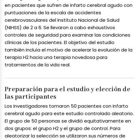
en pacientes que sufren de infarto cerebral agudo con
puntuaciones de la escala de accidentes
cerebrovasculares del Instituto Nacional de Salud
(NIHSS) de 2 a 6. Se llevaron a cabo exhaustivos
controles de seguridad para examinar las condiciones
clínicas de los pacientes. El objetivo del estudio
también incluía el motivo de acelerar la evolución de la
terapia H2 hacia una terapia novedosa para
tratamientos de la vida real.
Preparación para el estudio y elección de
las participantes
Los investigadores tomaron 50 pacientes con infarto
cerebral agudo para este estudio controlado aleatorio.
El grupo de 50 personas se dividió equitativamente en
dos grupos: el grupo H2 y el grupo de control. Para
aleatorizar la selección se utilizaron sus números de