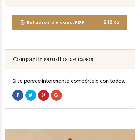
8.12 KB
Estudios de caso.PDF
Compartir estudios de casos
Si te parece interesante compártelo con todos.