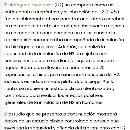
El
hidrógeno molecular
(H2) se comporta como un
antioxidante terapéutico y la inhalación de H2 (1-4%)
fue notablemente eficaz para tratar el infarto cerebral
en un modelo de rata. Además, se observaron mejoras
en un modelo de paro cardíaco en ratas cuando la
reanimación normóxica iba acompañada de inhalación
de hidrógeno molecular. Además, se analizó la
seguridad de la inhalación de H2 en sujetos con
condiciones posparo cardíaco e isquemia cerebral
aguda. Además, se llevaron a cabo más de 20
experiencias clínicas para examinar la eficacia del H2,
incluidos estudios clínicos piloto doble ciego. Por lo
tanto, se requiere un estudio clínico aleatorizado y
controlado para evaluar los efectos positivos
generales de la inhalación de H2 en humanos.
El estudio que se presenta a continuación mostrará
datos de un estudio clínico controlado aleatorio que
investiga la seguridad y eficacia del tratamiento con H2