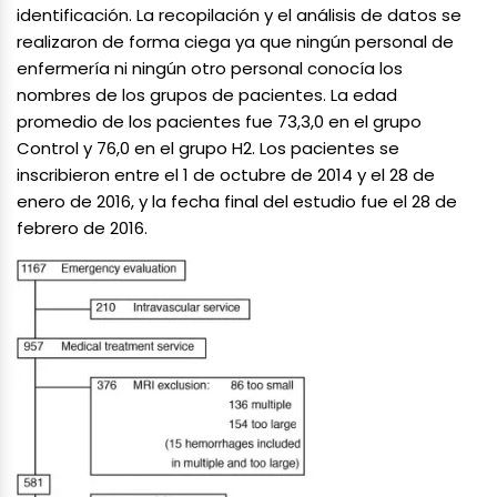
identificación. La recopilación y el análisis de datos se
realizaron de forma ciega ya que ningún personal de
enfermería ni ningún otro personal conocía los
nombres de los grupos de pacientes. La edad
promedio de los pacientes fue 73,3,0 en el grupo
Control y 76,0 en el grupo H2. Los pacientes se
inscribieron entre el 1 de octubre de 2014 y el 28 de
enero de 2016, y la fecha final del estudio fue el 28 de
febrero de 2016.