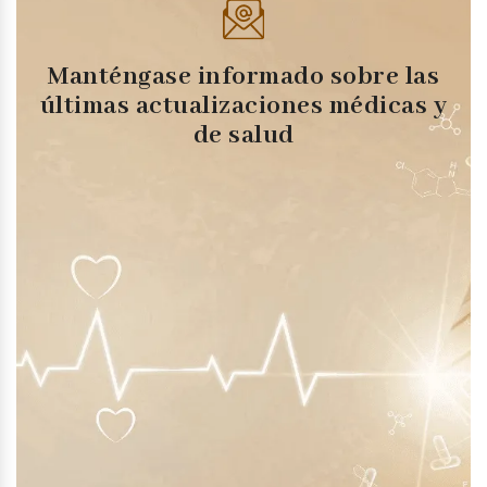
Manténgase informado sobre las
últimas actualizaciones médicas y
de salud