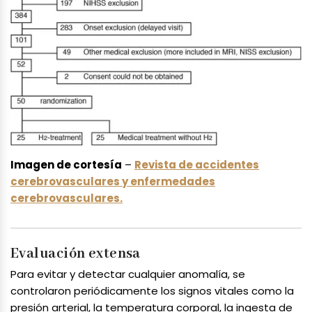
Imagen de cortesía
–
Revista de accidentes
cerebrovasculares y enfermedades
cerebrovasculares.
Evaluación extensa
Para evitar y detectar cualquier anomalía, se
controlaron periódicamente los signos vitales como la
presión arterial, la temperatura corporal, la ingesta de