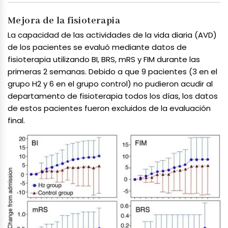
Mejora de la fisioterapia
La capacidad de las actividades de la vida diaria (AVD)
de los pacientes se evaluó mediante datos de
fisioterapia utilizando BI, BRS, mRS y FIM durante las
primeras 2 semanas. Debido a que 9 pacientes (3 en el
grupo H2 y 6 en el grupo control) no pudieron acudir al
departamento de fisioterapia todos los días, los datos
de estos pacientes fueron excluidos de la evaluación
final.