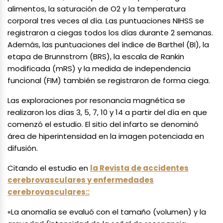
alimentos, la saturación de O2 y la temperatura
corporal tres veces al día. Las puntuaciones NIHSS se
registraron a ciegas todos los días durante 2 semanas.
Además, las puntuaciones del índice de Barthel (BI), la
etapa de Brunnstrom (BRS), la escala de Rankin
modificada (mRS) y la medida de independencia
funcional (FIM) también se registraron de forma ciega.
Las exploraciones por resonancia magnética se
realizaron los días 3, 5, 7, 10 y 14 a partir del día en que
comenzó el estudio. El sitio del infarto se denominó
área de hiperintensidad en la imagen potenciada en
difusión.
Citando el estudio en
la Revista de accidentes
cerebrovasculares y enfermedades
cerebrovasculares::
«La anomalía se evaluó con el tamaño (volumen) y la