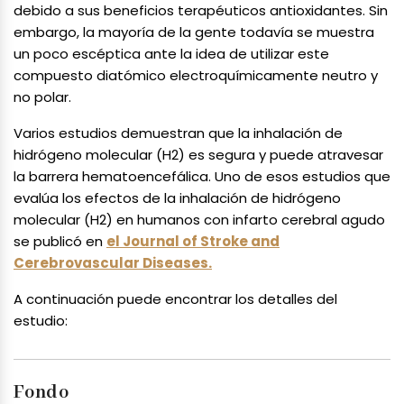
debido a sus beneficios terapéuticos antioxidantes. Sin
embargo, la mayoría de la gente todavía se muestra
un poco escéptica ante la idea de utilizar este
compuesto diatómico electroquímicamente neutro y
no polar.
Varios estudios demuestran que la inhalación de
hidrógeno molecular (H2) es segura y puede atravesar
la barrera hematoencefálica. Uno de esos estudios que
evalúa los efectos de la inhalación de hidrógeno
molecular (H2) en humanos con infarto cerebral agudo
se publicó en
el Journal of Stroke and
Cerebrovascular Diseases.
A continuación puede encontrar los detalles del
estudio:
Fondo