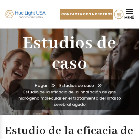
CONTACTA CON NOSOTROS
MENÚ
Estudios de
caso
Hogar
Estudios de caso
Estudio de la eficacia de la inhalación de gas
hidrógeno molecular en el tratamiento del infarto
cerebral agudo
Estudio de la eficacia de