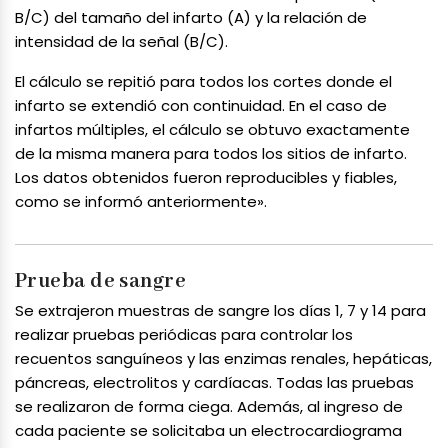
B/C) del tamaño del infarto (A) y la relación de
intensidad de la señal (B/C).
El cálculo se repitió para todos los cortes donde el
infarto se extendió con continuidad. En el caso de
infartos múltiples, el cálculo se obtuvo exactamente
de la misma manera para todos los sitios de infarto.
Los datos obtenidos fueron reproducibles y fiables,
como se informó anteriormente».
Prueba de sangre
Se extrajeron muestras de sangre los días 1, 7 y 14 para
realizar pruebas periódicas para controlar los
recuentos sanguíneos y las enzimas renales, hepáticas,
páncreas, electrolitos y cardíacas. Todas las pruebas
se realizaron de forma ciega. Además, al ingreso de
cada paciente se solicitaba un electrocardiograma