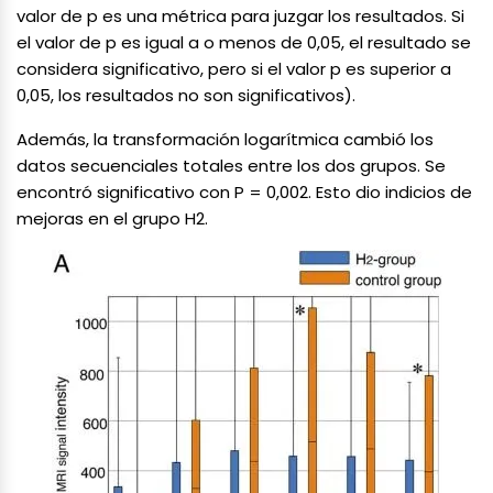
valor de p es una métrica para juzgar los resultados. Si
el valor de p es igual a o menos de 0,05, el resultado se
considera significativo, pero si el valor p es superior a
0,05, los resultados no son significativos).
Además, la transformación logarítmica cambió los
datos secuenciales totales entre los dos grupos. Se
encontró significativo con P = 0,002. Esto dio indicios de
mejoras en el grupo H2.