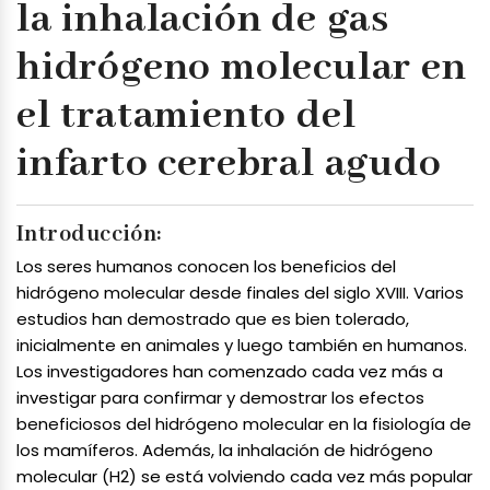
la inhalación de gas
hidrógeno molecular en
el tratamiento del
infarto cerebral agudo
Introducción:
Los seres humanos conocen los beneficios del
hidrógeno molecular desde finales del siglo XVIII. Varios
estudios han demostrado que es bien tolerado,
inicialmente en animales y luego también en humanos.
Los investigadores han comenzado cada vez más a
investigar para confirmar y demostrar los efectos
beneficiosos del hidrógeno molecular en la fisiología de
los mamíferos. Además, la inhalación de hidrógeno
molecular (H2) se está volviendo cada vez más popular