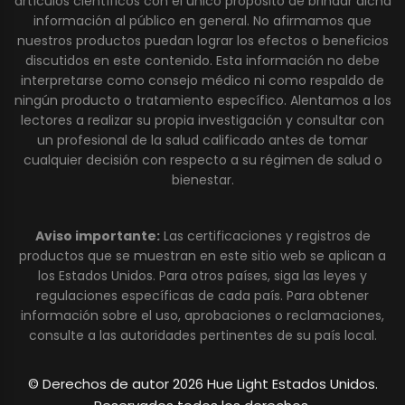
artículos científicos con el único propósito de brindar dicha
información al público en general. No afirmamos que
nuestros productos puedan lograr los efectos o beneficios
discutidos en este contenido. Esta información no debe
interpretarse como consejo médico ni como respaldo de
ningún producto o tratamiento específico. Alentamos a los
lectores a realizar su propia investigación y consultar con
un profesional de la salud calificado antes de tomar
cualquier decisión con respecto a su régimen de salud o
bienestar.
Aviso importante:
Las certificaciones y registros de
productos que se muestran en este sitio web se aplican a
los Estados Unidos. Para otros países, siga las leyes y
regulaciones específicas de cada país. Para obtener
información sobre el uso, aprobaciones o reclamaciones,
consulte a las autoridades pertinentes de su país local.
© Derechos de autor 2026 Hue Light Estados Unidos.