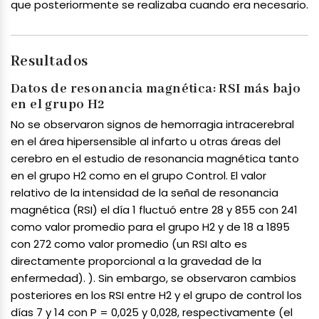
que posteriormente se realizaba cuando era necesario.
Resultados
Datos de resonancia magnética: RSI más bajo
en el grupo H2
No se observaron signos de hemorragia intracerebral
en el área hipersensible al infarto u otras áreas del
cerebro en el estudio de resonancia magnética tanto
en el grupo H2 como en el grupo Control. El valor
relativo de la intensidad de la señal de resonancia
magnética (RSI) el día 1 fluctuó entre 28 y 855 con 241
como valor promedio para el grupo H2 y de 18 a 1895
con 272 como valor promedio (un RSI alto es
directamente proporcional a la gravedad de la
enfermedad). ). Sin embargo, se observaron cambios
posteriores en los RSI entre H2 y el grupo de control los
días 7 y 14 con P = 0,025 y 0,028, respectivamente (el