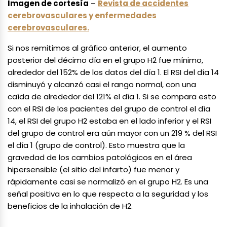
Imagen de cortesía
–
Revista de accidentes
cerebrovasculares y enfermedades
cerebrovasculares.
Si nos remitimos al gráfico anterior, el aumento
posterior del décimo día en el grupo H2 fue mínimo,
alrededor del 152% de los datos del día 1. El RSI del día 14
disminuyó y alcanzó casi el rango normal, con una
caída de alrededor del 121% el día 1. Si se compara esto
con el RSI de los pacientes del grupo de control el día
14, el RSI del grupo H2 estaba en el lado inferior y el RSI
del grupo de control era aún mayor con un 219 % del RSI
el día 1 (grupo de control). Esto muestra que la
gravedad de los cambios patológicos en el área
hipersensible (el sitio del infarto) fue menor y
rápidamente casi se normalizó en el grupo H2. Es una
señal positiva en lo que respecta a la seguridad y los
beneficios de la inhalación de H2.