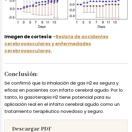
Imagen de cortesía
–
Revista de accidentes
cerebrovasculares y enfermedades
cerebrovasculares.
Conclusión:
Se confirmó que la inhalación de gas H2 es segura y
eficaz en pacientes con infarto cerebral agudo. Por lo
tanto, la gasoterapia H2 tiene potencial para su
aplicación real en el infarto cerebral agudo como un
tratamiento terapéutico novedoso y seguro.
Descargar PDF