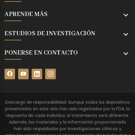
APRENDE MÁS
ESTUDIOS DE INVESTIGACIÓN
PONERSE EN CONTACTO
Descargo de responsabilidad: aunque todos los dispositivos
presentados en este sitio han sido registrados por la FDA, la
respuesta de cada individuo al tratamiento será diferente.
Además, los materiales y la información proporcionada
han sido respaldados por investigaciones clínicas y