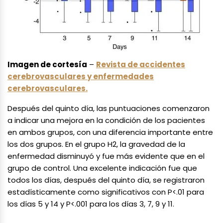
Imagen de cortesía
–
Revista de accidentes
cerebrovasculares y enfermedades
cerebrovasculares.
Después del quinto día, las puntuaciones comenzaron
a indicar una mejora en la condición de los pacientes
en ambos grupos, con una diferencia importante entre
los dos grupos. En el grupo H2, la gravedad de la
enfermedad disminuyó y fue más evidente que en el
grupo de control. Una excelente indicación fue que
todos los días, después del quinto día, se registraron
estadísticamente como significativos con P<.01 para
los días 5 y 14 y P<.001 para los días 3, 7, 9 y 11.