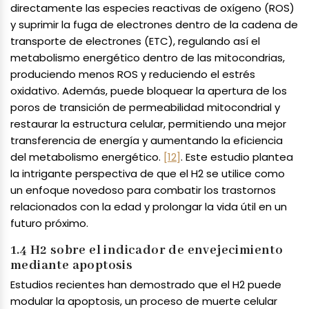
directamente las especies reactivas de oxígeno (ROS)
y suprimir la fuga de electrones dentro de la cadena de
transporte de electrones (ETC), regulando así el
metabolismo energético dentro de las mitocondrias,
produciendo menos ROS y reduciendo el estrés
oxidativo. Además, puede bloquear la apertura de los
poros de transición de permeabilidad mitocondrial y
restaurar la estructura celular, permitiendo una mejor
transferencia de energía y aumentando la eficiencia
del metabolismo energético.
[12]
. Este estudio plantea
la intrigante perspectiva de que el H2 se utilice como
un enfoque novedoso para combatir los trastornos
relacionados con la edad y prolongar la vida útil en un
futuro próximo.
1.4 H2 sobre el indicador de envejecimiento
mediante apoptosis
Estudios recientes han demostrado que el H2 puede
modular la apoptosis, un proceso de muerte celular