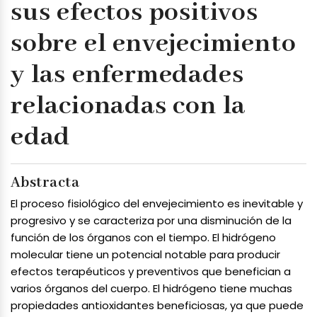
sus efectos positivos
sobre el envejecimiento
y las enfermedades
relacionadas con la
edad
Abstracta
El proceso fisiológico del envejecimiento es inevitable y
progresivo y se caracteriza por una disminución de la
función de los órganos con el tiempo. El hidrógeno
molecular tiene un potencial notable para producir
efectos terapéuticos y preventivos que benefician a
varios órganos del cuerpo. El hidrógeno tiene muchas
propiedades antioxidantes beneficiosas, ya que puede