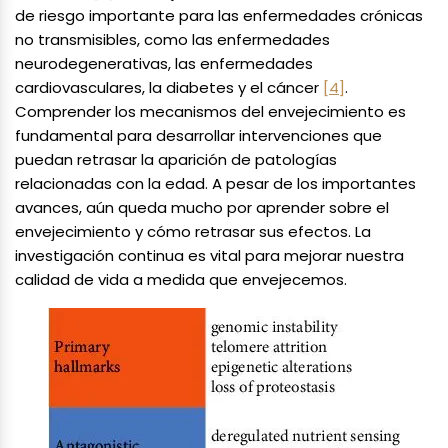
de riesgo importante para las enfermedades crónicas
no transmisibles, como las enfermedades
neurodegenerativas, las enfermedades
cardiovasculares, la diabetes y el cáncer
[4]
.
Comprender los mecanismos del envejecimiento es
fundamental para desarrollar intervenciones que
puedan retrasar la aparición de patologías
relacionadas con la edad. A pesar de los importantes
avances, aún queda mucho por aprender sobre el
envejecimiento y cómo retrasar sus efectos. La
investigación continua es vital para mejorar nuestra
calidad de vida a medida que envejecemos.