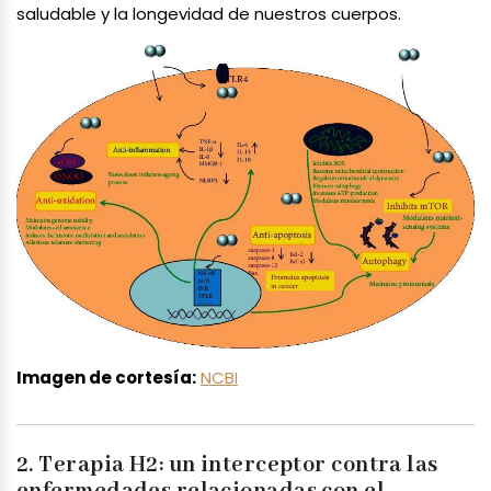
saludable y la longevidad de nuestros cuerpos.
Imagen de cortesía:
NCBI
2. Terapia H2: un interceptor contra las