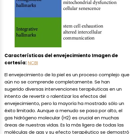
Características del envejecimiento
Imagen de
cortesía:
NCBI
El envejecimiento de la piel es un proceso complejo que
aún no se comprende completamente. Se han
sugerido diversas intervenciones terapéuticas en un
intento de revertir o ralentizar los efectos del
envejecimiento, pero la mayoría ha mostrado sólo un
éxito limitado. Aunque a menudo se pasa por alto, el
gas hidrógeno molecular (H2) es crucial en muchas
áreas de nuestras vidas. Es la más ligera de todas las
moléculas de gas y su efecto terapéutico se demostró