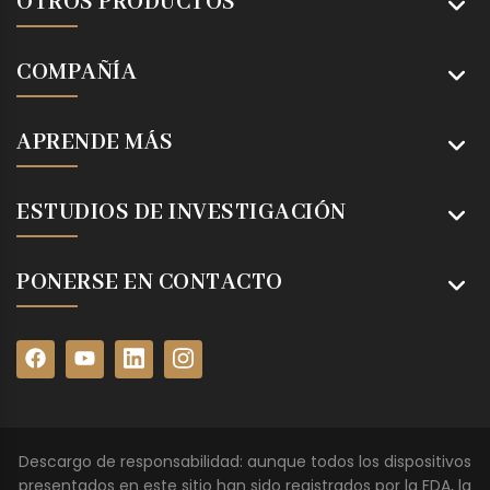
OTROS PRODUCTOS
COMPAÑÍA
APRENDE MÁS
ESTUDIOS DE INVESTIGACIÓN
PONERSE EN CONTACTO
Descargo de responsabilidad: aunque todos los dispositivos
presentados en este sitio han sido registrados por la FDA, la