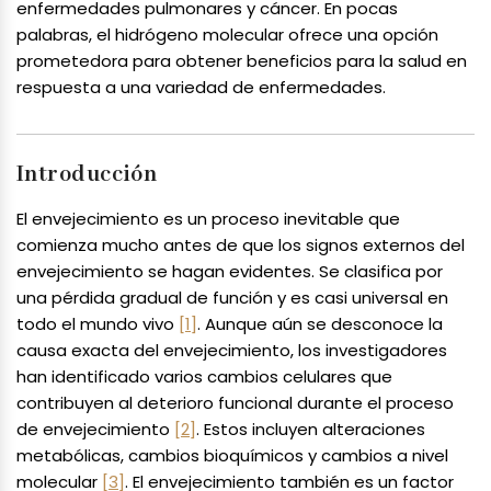
enfermedades pulmonares y cáncer. En pocas
palabras, el hidrógeno molecular ofrece una opción
prometedora para obtener beneficios para la salud en
respuesta a una variedad de enfermedades.
Introducción
El envejecimiento es un proceso inevitable que
comienza mucho antes de que los signos externos del
envejecimiento se hagan evidentes. Se clasifica por
una pérdida gradual de función y es casi universal en
todo el mundo vivo
[1]
. Aunque aún se desconoce la
causa exacta del envejecimiento, los investigadores
han identificado varios cambios celulares que
contribuyen al deterioro funcional durante el proceso
de envejecimiento
[2]
. Estos incluyen alteraciones
metabólicas, cambios bioquímicos y cambios a nivel
molecular
[3]
. El envejecimiento también es un factor