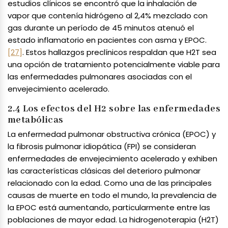
estudios clínicos se encontró que la inhalación de
vapor que contenía hidrógeno al 2,4% mezclado con
gas durante un período de 45 minutos atenuó el
estado inflamatorio en pacientes con asma y EPOC.
[27]
. Estos hallazgos preclínicos respaldan que H2T sea
una opción de tratamiento potencialmente viable para
las enfermedades pulmonares asociadas con el
envejecimiento acelerado.
2.4 Los efectos del H2 sobre las enfermedades
metabólicas
La enfermedad pulmonar obstructiva crónica (EPOC) y
la fibrosis pulmonar idiopática (FPI) se consideran
enfermedades de envejecimiento acelerado y exhiben
las características clásicas del deterioro pulmonar
relacionado con la edad. Como una de las principales
causas de muerte en todo el mundo, la prevalencia de
la EPOC está aumentando, particularmente entre las
poblaciones de mayor edad. La hidrogenoterapia (H2T)