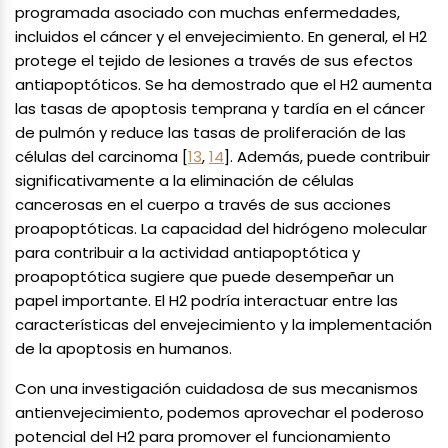
programada asociado con muchas enfermedades,
incluidos el cáncer y el envejecimiento. En general, el H2
protege el tejido de lesiones a través de sus efectos
antiapoptóticos. Se ha demostrado que el H2 aumenta
las tasas de apoptosis temprana y tardía en el cáncer
de pulmón y reduce las tasas de proliferación de las
células del carcinoma [
13
,
14
]. Además, puede contribuir
significativamente a la eliminación de células
cancerosas en el cuerpo a través de sus acciones
proapoptóticas. La capacidad del hidrógeno molecular
para contribuir a la actividad antiapoptótica y
proapoptótica sugiere que puede desempeñar un
papel importante. El H2 podría interactuar entre las
características del envejecimiento y la implementación
de la apoptosis en humanos.
Con una investigación cuidadosa de sus mecanismos
antienvejecimiento, podemos aprovechar el poderoso
potencial del H2 para promover el funcionamiento