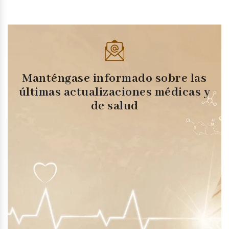
Manténgase informado sobre las
últimas actualizaciones médicas y
de salud