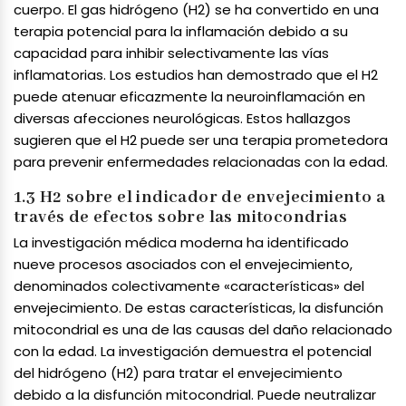
cuerpo. El gas hidrógeno (H2) se ha convertido en una
terapia potencial para la inflamación debido a su
capacidad para inhibir selectivamente las vías
inflamatorias. Los estudios han demostrado que el H2
puede atenuar eficazmente la neuroinflamación en
diversas afecciones neurológicas. Estos hallazgos
sugieren que el H2 puede ser una terapia prometedora
para prevenir enfermedades relacionadas con la edad.
1.3 H2 sobre el indicador de envejecimiento a
través de efectos sobre las mitocondrias
La investigación médica moderna ha identificado
nueve procesos asociados con el envejecimiento,
denominados colectivamente «características» del
envejecimiento. De estas características, la disfunción
mitocondrial es una de las causas del daño relacionado
con la edad. La investigación demuestra el potencial
del hidrógeno (H2) para tratar el envejecimiento
debido a la disfunción mitocondrial. Puede neutralizar