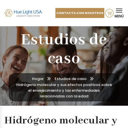
CONTACTA CON NOSOTROS
MENÚ
Estudios de
caso
Hogar
Estudios de caso
Hidrógeno molecular y sus efectos positivos sobre
el envejecimiento y las enfermedades
relacionadas con la edad
Hidrógeno molecular y