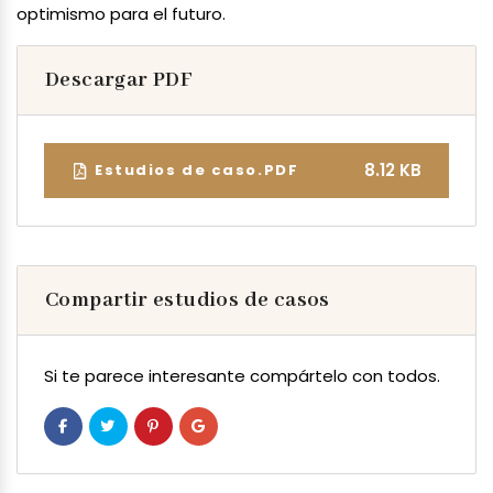
optimismo para el futuro.
Descargar PDF
8.12 KB
Estudios de caso.PDF
Compartir estudios de casos
Si te parece interesante compártelo con todos.