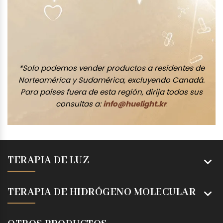
*Solo podemos vender productos a residentes de
Norteamérica y Sudamérica, excluyendo Canadá.
Para países fuera de esta región, dirija todas sus
consultas a:
info@huelight.kr
.
TERAPIA DE LUZ
TERAPIA DE HIDRÓGENO MOLECULAR