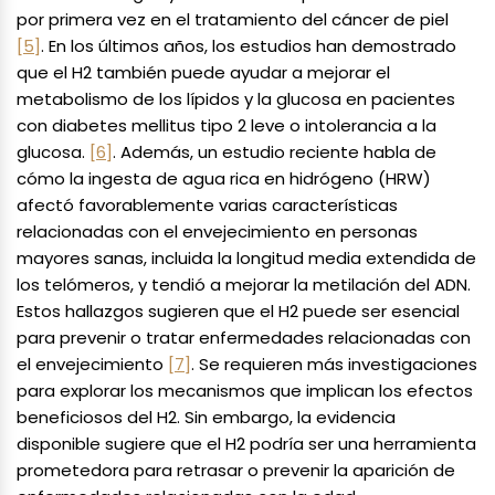
por primera vez en el tratamiento del cáncer de piel
[5]
. En los últimos años, los estudios han demostrado
que el H2 también puede ayudar a mejorar el
metabolismo de los lípidos y la glucosa en pacientes
con diabetes mellitus tipo 2 leve o intolerancia a la
glucosa.
[6]
. Además, un estudio reciente habla de
cómo la ingesta de agua rica en hidrógeno (HRW)
afectó favorablemente varias características
relacionadas con el envejecimiento en personas
mayores sanas, incluida la longitud media extendida de
los telómeros, y tendió a mejorar la metilación del ADN.
Estos hallazgos sugieren que el H2 puede ser esencial
para prevenir o tratar enfermedades relacionadas con
el envejecimiento
[7]
. Se requieren más investigaciones
para explorar los mecanismos que implican los efectos
beneficiosos del H2. Sin embargo, la evidencia
disponible sugiere que el H2 podría ser una herramienta
prometedora para retrasar o prevenir la aparición de