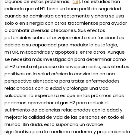
algunos de estos problemas.
[29]
. Los estudios han
indicado que el H2 tiene un buen perfil de seguridad
cuando se administra correctamente y ahora se usa
solo o en sinergia con otros tratamientos para ayudar
a combatir diversas afecciones. Sus efectos
potenciales sobre el envejecimiento son fascinantes
debido a su capacidad para modular la autofagia,
mTOR, mitocondrias y apoptosis, entre otros. Aunque
se necesita más investigación para determinar cómo
el H2 afecta el proceso de envejecimiento, sus efectos
positivos en la salud crónica lo convierten en una
perspectiva alentadora para tratar enfermedades
relacionadas con la edad y prolongar una vida
saludable. La esperanza es que en los próximos años
podamos aprovechar el gas H2 para reducir el
sufrimiento de dolencias relacionadas con la edad y
mejorar la calidad de vida de las personas en todo el
mundo. Sin duda, esto supondría un avance
significativo para la medicina moderna y proporcionaría