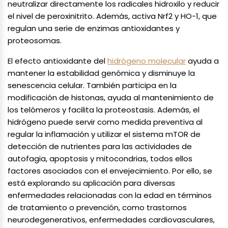
neutralizar directamente los radicales hidroxilo y reducir
el nivel de peroxinitrito. Además, activa Nrf2 y HO-1, que
regulan una serie de enzimas antioxidantes y
proteosomas.
El efecto antioxidante del
hidrógeno molecular
ayuda a
mantener la estabilidad genómica y disminuye la
senescencia celular. También participa en la
modificación de histonas, ayuda al mantenimiento de
los telómeros y facilita la proteostasis. Además, el
hidrógeno puede servir como medida preventiva al
regular la inflamación y utilizar el sistema mTOR de
detección de nutrientes para las actividades de
autofagia, apoptosis y mitocondrias, todos ellos
factores asociados con el envejecimiento. Por ello, se
está explorando su aplicación para diversas
enfermedades relacionadas con la edad en términos
de tratamiento o prevención, como trastornos
neurodegenerativos, enfermedades cardiovasculares,