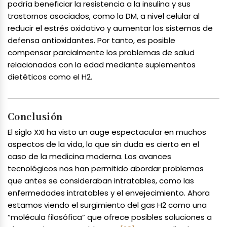
podría beneficiar la resistencia a la insulina y sus
trastornos asociados, como la DM, a nivel celular al
reducir el estrés oxidativo y aumentar los sistemas de
defensa antioxidantes. Por tanto, es posible
compensar parcialmente los problemas de salud
relacionados con la edad mediante suplementos
dietéticos como el H2.
Conclusión
El siglo XXI ha visto un auge espectacular en muchos
aspectos de la vida, lo que sin duda es cierto en el
caso de la medicina moderna. Los avances
tecnológicos nos han permitido abordar problemas
que antes se consideraban intratables, como las
enfermedades intratables y el envejecimiento. Ahora
estamos viendo el surgimiento del gas H2 como una
“molécula filosófica” que ofrece posibles soluciones a