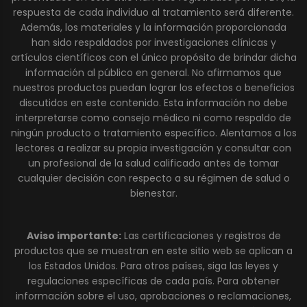
respuesta de cada individuo al tratamiento será diferente.
Además, los materiales y la información proporcionada
han sido respaldados por investigaciones clínicas y
artículos científicos con el único propósito de brindar dicha
información al público en general. No afirmamos que
nuestros productos puedan lograr los efectos o beneficios
discutidos en este contenido. Esta información no debe
interpretarse como consejo médico ni como respaldo de
ningún producto o tratamiento específico. Alentamos a los
lectores a realizar su propia investigación y consultar con
un profesional de la salud calificado antes de tomar
cualquier decisión con respecto a su régimen de salud o
bienestar.
Aviso importante:
Las certificaciones y registros de
productos que se muestran en este sitio web se aplican a
los Estados Unidos. Para otros países, siga las leyes y
regulaciones específicas de cada país. Para obtener
información sobre el uso, aprobaciones o reclamaciones,