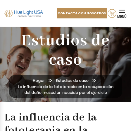
CONTACTA CON NOSOTROS
MENÚ
Estudios de
caso
Hogar
Estudios de caso
La influencia de la fototerapia en la recuperación
del daño muscular inducido por el ejercicio
La influencia de la
fototerapia en la