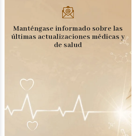
Manténgase informado sobre las
últimas actualizaciones médicas y
de salud