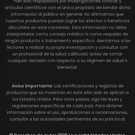
han sido respaldados por investigaciones clínicas y
artículos científicos con el único propósito de brindar dicha
información al público en general. No afirmamos que
nuestros productos puedan lograr los efectos o beneficios
discutidos en este contenido. Esta información no debe
interpretarse como consejo médico ni como respaldo de
ningún producto o tratamiento específico. Alentamos a los
lectores a realizar su propia investigación y consultar con
un profesional de la salud calificado antes de tomar
cualquier decisión con respecto a su régimen de salud o
bienestar.
Aviso importante:
Las certificaciones y registros de
productos que se muestran en este sitio web se aplican a
los Estados Unidos. Para otros países, siga las leyes y
regulaciones específicas de cada país. Para obtener
información sobre el uso, aprobaciones o reclamaciones,
consulte a las autoridades pertinentes de su país local.