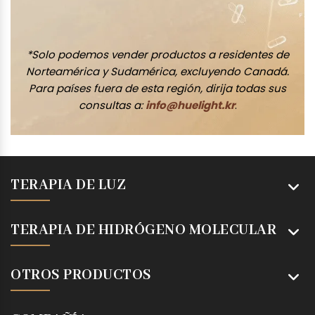
*Solo podemos vender productos a residentes de
Norteamérica y Sudamérica, excluyendo Canadá.
Para países fuera de esta región, dirija todas sus
consultas a:
info@huelight.kr
.
TERAPIA DE LUZ
TERAPIA DE HIDRÓGENO MOLECULAR
OTROS PRODUCTOS