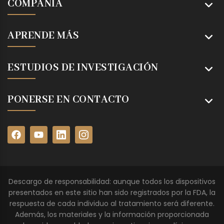
COMPAÑÍA
APRENDE MÁS
ESTUDIOS DE INVESTIGACIÓN
PONERSE EN CONTACTO
Descargo de responsabilidad: aunque todos los dispositivos
presentados en este sitio han sido registrados por la FDA, la
respuesta de cada individuo al tratamiento será diferente.
Además, los materiales y la información proporcionada