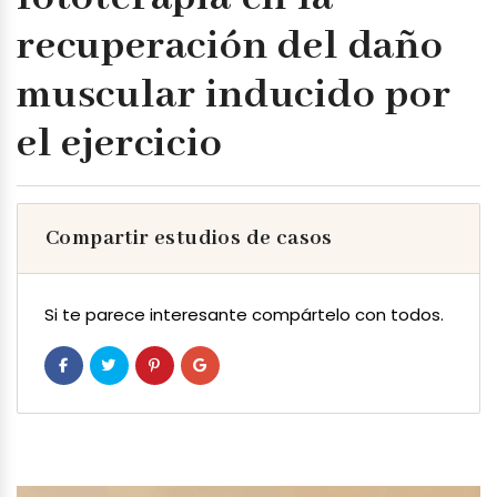
recuperación del daño
muscular inducido por
el ejercicio
Compartir estudios de casos
Si te parece interesante compártelo con todos.