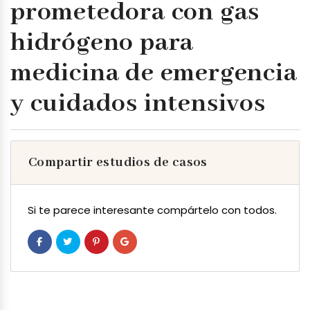
prometedora con gas
hidrógeno para
medicina de emergencia
y cuidados intensivos
Compartir estudios de casos
Si te parece interesante compártelo con todos.