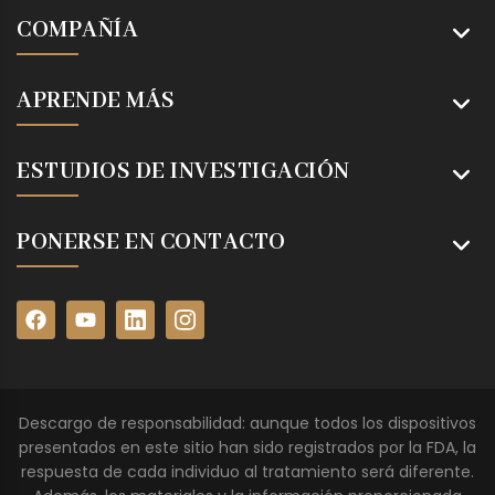
COMPAÑÍA
APRENDE MÁS
ESTUDIOS DE INVESTIGACIÓN
PONERSE EN CONTACTO
Descargo de responsabilidad: aunque todos los dispositivos
presentados en este sitio han sido registrados por la FDA, la
respuesta de cada individuo al tratamiento será diferente.