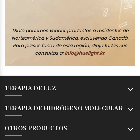
*Solo podemos vender productos a residentes de
Norteamérica y Sudamérica, excluyendo Canadá.
Para países fuera de esta región, dirija todas sus
consultas a:
info@huelight.kr
.
TERAPIA DE LUZ
TERAPIA DE HIDRÓGENO MOLECULAR
OTROS PRODUCTOS