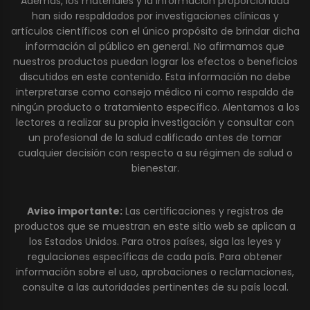
Además, los materiales y la información proporcionada
han sido respaldados por investigaciones clínicas y
artículos científicos con el único propósito de brindar dicha
información al público en general. No afirmamos que
nuestros productos puedan lograr los efectos o beneficios
discutidos en este contenido. Esta información no debe
interpretarse como consejo médico ni como respaldo de
ningún producto o tratamiento específico. Alentamos a los
lectores a realizar su propia investigación y consultar con
un profesional de la salud calificado antes de tomar
cualquier decisión con respecto a su régimen de salud o
bienestar.
Aviso importante:
Las certificaciones y registros de
productos que se muestran en este sitio web se aplican a
los Estados Unidos. Para otros países, siga las leyes y
regulaciones específicas de cada país. Para obtener
información sobre el uso, aprobaciones o reclamaciones,
consulte a las autoridades pertinentes de su país local.