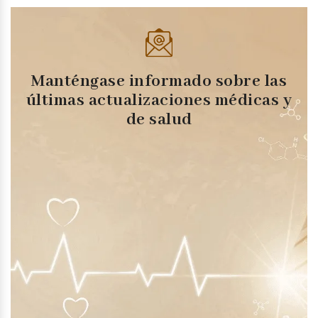
Manténgase informado sobre las
últimas actualizaciones médicas y
de salud