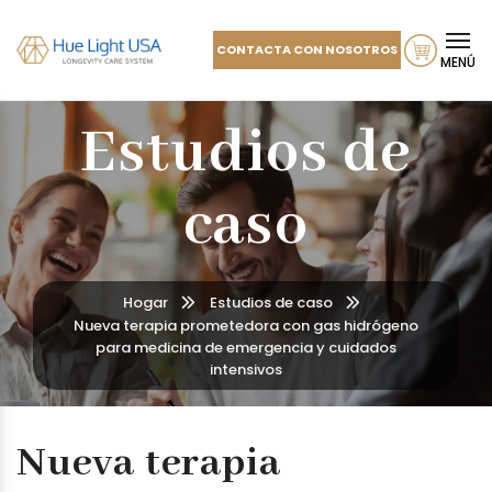
CONTACTA CON NOSOTROS
MENÚ
Estudios de
caso
Hogar
Estudios de caso
Nueva terapia prometedora con gas hidrógeno
para medicina de emergencia y cuidados
intensivos
Nueva terapia