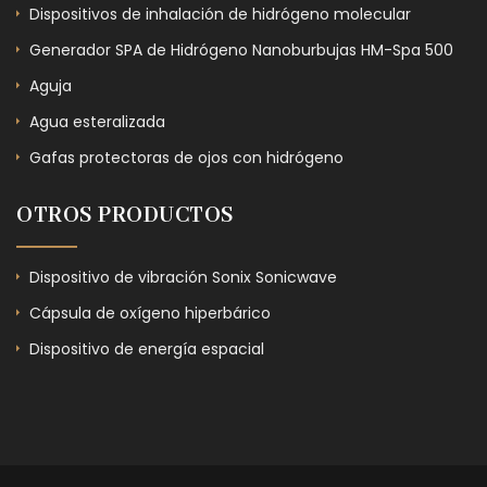
Dispositivos de inhalación de hidrógeno molecular
Generador SPA de Hidrógeno Nanoburbujas HM-Spa 500
Aguja
Agua esteralizada
Gafas protectoras de ojos con hidrógeno
OTROS PRODUCTOS
Dispositivo de vibración Sonix Sonicwave
Cápsula de oxígeno hiperbárico
Dispositivo de energía espacial