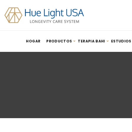
HOGAR
PRODUCTOS
TERAPIA BAHI
ESTUDIOS