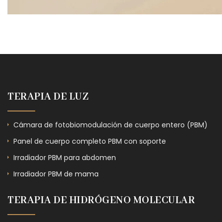
TERAPIA DE LUZ
Cámara de fotobiomodulación de cuerpo entero (PBM)
Panel de cuerpo completo PBM con soporte
Irradiador PBM para abdomen
Irradiador PBM de mama
TERAPIA DE HIDRÓGENO MOLECULAR