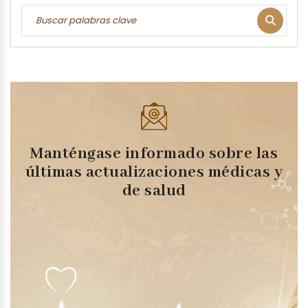
Manténgase informado sobre las
últimas actualizaciones médicas y
de salud