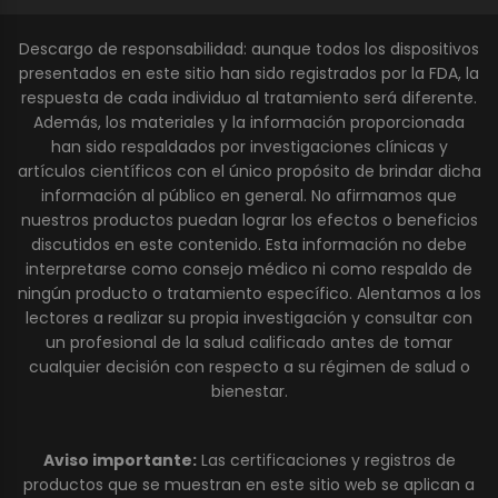
Descargo de responsabilidad: aunque todos los dispositivos
presentados en este sitio han sido registrados por la FDA, la
respuesta de cada individuo al tratamiento será diferente.
Además, los materiales y la información proporcionada
han sido respaldados por investigaciones clínicas y
artículos científicos con el único propósito de brindar dicha
información al público en general. No afirmamos que
nuestros productos puedan lograr los efectos o beneficios
discutidos en este contenido. Esta información no debe
interpretarse como consejo médico ni como respaldo de
ningún producto o tratamiento específico. Alentamos a los
lectores a realizar su propia investigación y consultar con
un profesional de la salud calificado antes de tomar
cualquier decisión con respecto a su régimen de salud o
bienestar.
Aviso importante:
Las certificaciones y registros de
productos que se muestran en este sitio web se aplican a