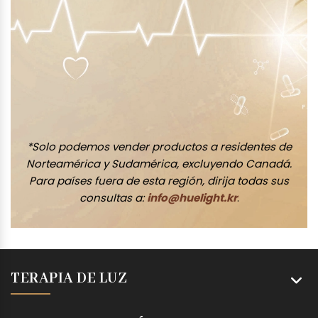
*Solo podemos vender productos a residentes de
Norteamérica y Sudamérica, excluyendo Canadá.
Para países fuera de esta región, dirija todas sus
consultas a:
info@huelight.kr
.
TERAPIA DE LUZ