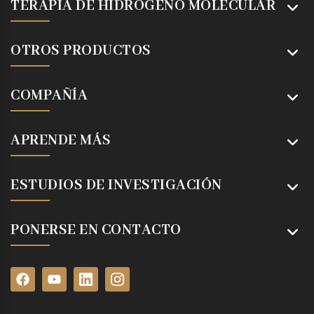
TERAPIA DE HIDRÓGENO MOLECULAR
OTROS PRODUCTOS
COMPAÑÍA
APRENDE MÁS
ESTUDIOS DE INVESTIGACIÓN
PONERSE EN CONTACTO