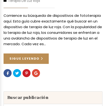
Terapia De Luz Roja
Comience su búsqueda de dispositivos de fototerapia
aquí. Esta guía cubre exactamente qué buscar en un
dispositivo de terapia de luz roja. Con la popularidad de
la terapia de luz roja, los consumidores se enfrentan a
una avalancha de dispositivos de terapia de luz en el
mercado. Cada vez es…
SIGUE LEYENDO
Buscar publicación