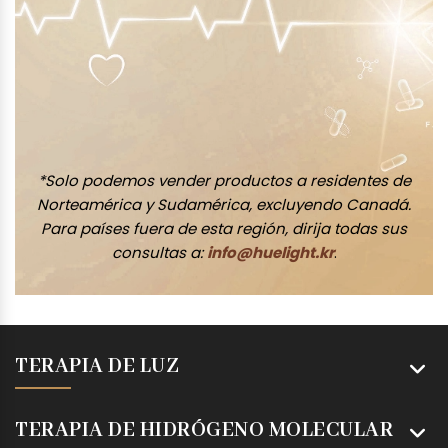
*Solo podemos vender productos a residentes de
Norteamérica y Sudamérica, excluyendo Canadá.
Para países fuera de esta región, dirija todas sus
consultas a:
info@huelight.kr
.
TERAPIA DE LUZ
TERAPIA DE HIDRÓGENO MOLECULAR