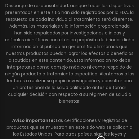
Descargo de responsabilidad: aunque todos los dispositivos
presentados en este sitio han sido registrados por la FDA, la
respuesta de cada individuo al tratamiento será diferente.
Además, los materiales y la información proporcionada
han sido respaldados por investigaciones clínicas y
artículos científicos con el único propósito de brindar dicha
información al público en general. No afirmamos que
nuestros productos puedan lograr los efectos o beneficios
discutidos en este contenido. Esta información no debe
interpretarse como consejo médico ni como respaldo de
ningún producto o tratamiento específico. Alentamos a los
lectores a realizar su propia investigación y consultar con
un profesional de la salud calificado antes de tomar
cualquier decisión con respecto a su régimen de salud o
bienestar.
Aviso importante:
Las certificaciones y registros de
productos que se muestran en este sitio web se aplican a
los Estados Unidos. Para otros países, siga las leyes y