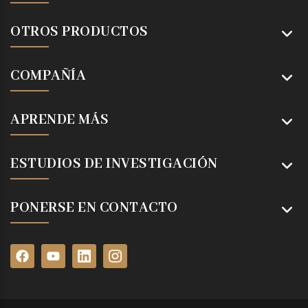
OTROS PRODUCTOS
COMPAÑÍA
APRENDE MÁS
ESTUDIOS DE INVESTIGACIÓN
PONERSE EN CONTACTO