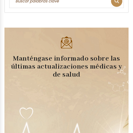
Manténgase informado sobre las
últimas actualizaciones médicas y
de salud