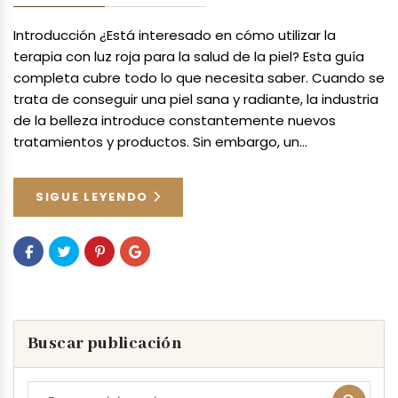
Introducción ¿Está interesado en cómo utilizar la
terapia con luz roja para la salud de la piel? Esta guía
completa cubre todo lo que necesita saber. Cuando se
trata de conseguir una piel sana y radiante, la industria
de la belleza introduce constantemente nuevos
tratamientos y productos. Sin embargo, un…
SIGUE LEYENDO
Buscar publicación