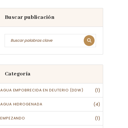
Buscar publicación
Categoría
(1)
AGUA EMPOBRECIDA EN DEUTERIO (DDW)
(4)
AGUA HIDROGENADA
(1)
EMPEZANDO