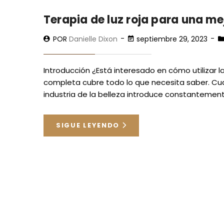
Terapia de luz roja para una me
POR
Danielle Dixon
septiembre 29, 2023
Introducción ¿Está interesado en cómo utilizar la 
completa cubre todo lo que necesita saber. Cuan
industria de la belleza introduce constantemen
SIGUE LEYENDO