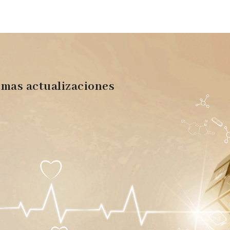
imas actualizaciones