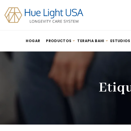
HOGAR
PRODUCTOS
TERAPIA BAHI
ESTUDIOS
Etiq