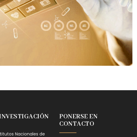
 INVESTIGACIÓN
PONERSE EN
CONTACTO
stitutos Nacionales de