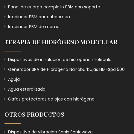
Panel de cuerpo completo PBM con soporte
Irradiador PBM para abdomen
Irradiador PBM de mama
TERAPIA DE HIDRÓGENO MOLECULAR
Dispositivos de inhalación de hidrógeno molecular
Generador SPA de Hidrógeno Nanoburbujas HM-Spa 500
Aguja
Agua esteralizada
Gafas protectoras de ojos con hidrógeno
OTROS PRODUCTOS
Dispositivo de vibración Sonix Sonicwave