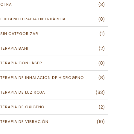
(3)
OTRA
(8)
OXIGENOTERAPIA HIPERBÁRICA
(1)
SIN CATEGORIZAR
(2)
TERAPIA BAHI
(8)
TERAPIA CON LÁSER
(8)
TERAPIA DE INHALACIÓN DE HIDRÓGENO
(33)
TERAPIA DE LUZ ROJA
(2)
TERAPIA DE OXIGENO
(10)
TERAPIA DE VIBRACIÓN