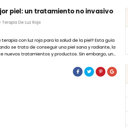
jor piel: un tratamiento no invasivo
Terapia De Luz Roja
terapia con luz roja para la salud de la piel? Esta guía
do se trata de conseguir una piel sana y radiante, la
te nuevos tratamientos y productos. Sin embargo, un…