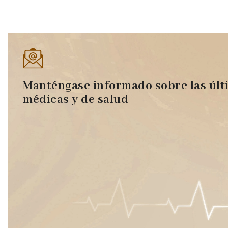
Manténgase informado sobre las últ
médicas y de salud