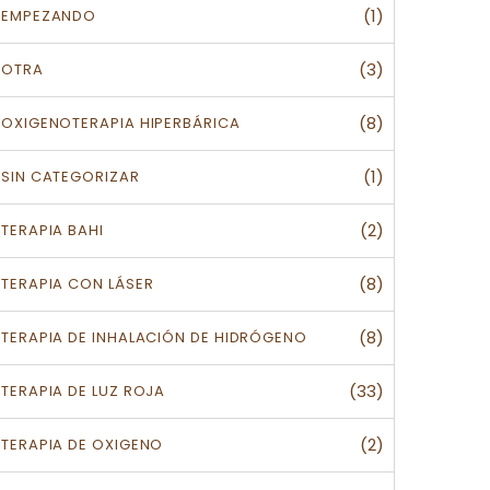
(1)
EMPEZANDO
(3)
OTRA
(8)
OXIGENOTERAPIA HIPERBÁRICA
(1)
SIN CATEGORIZAR
(2)
TERAPIA BAHI
(8)
TERAPIA CON LÁSER
(8)
TERAPIA DE INHALACIÓN DE HIDRÓGENO
(33)
TERAPIA DE LUZ ROJA
(2)
TERAPIA DE OXIGENO