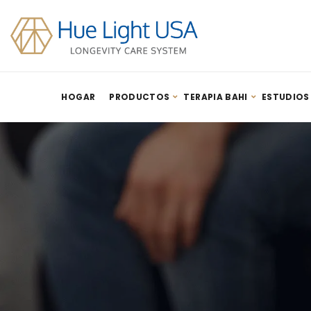
HOGAR
PRODUCTOS
TERAPIA BAHI
ESTUDIOS