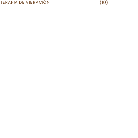
(10)
TERAPIA DE VIBRACIÓN