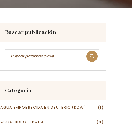
Buscar publicación
Categoría
(1)
AGUA EMPOBRECIDA EN DEUTERIO (DDW)
(4)
AGUA HIDROGENADA