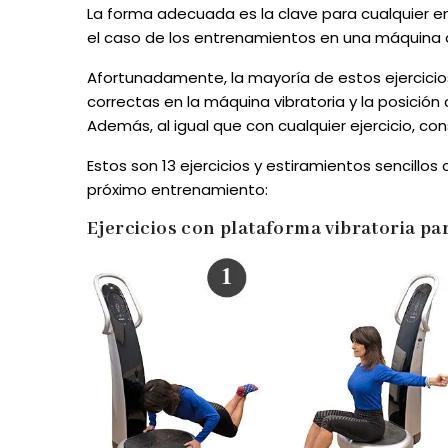
La forma adecuada es la clave para cualquier e
el caso de los entrenamientos en una máquina
Afortunadamente, la mayoría de estos ejercicio
correctas en la máquina vibratoria y la posición
Además, al igual que con cualquier ejercicio, c
Estos son 13 ejercicios y estiramientos sencillo
próximo entrenamiento:
Ejercicios con plataforma vibratoria pa