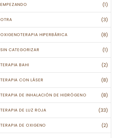
(1)
EMPEZANDO
(3)
OTRA
(8)
OXIGENOTERAPIA HIPERBÁRICA
(1)
SIN CATEGORIZAR
(2)
TERAPIA BAHI
(8)
TERAPIA CON LÁSER
(8)
TERAPIA DE INHALACIÓN DE HIDRÓGENO
(33)
TERAPIA DE LUZ ROJA
(2)
TERAPIA DE OXIGENO