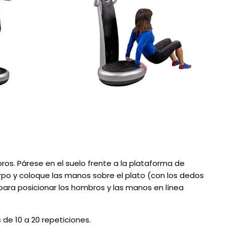
ros. Párese en el suelo frente a la plataforma de
uerpo y coloque las manos sobre el plato (con los dedos
 para posicionar los hombros y las manos en línea
de 10 a 20 repeticiones.