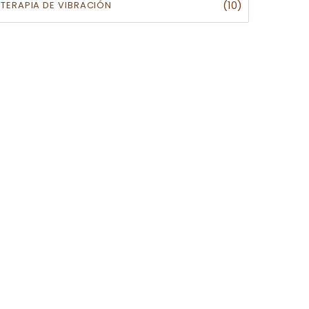
(10)
TERAPIA DE VIBRACIÓN