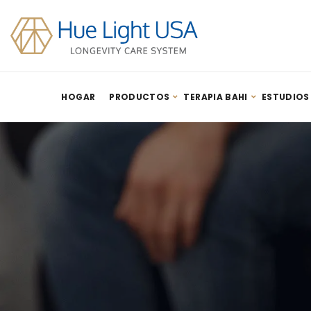
HOGAR
PRODUCTOS
TERAPIA BAHI
ESTUDIOS