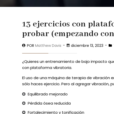
13 ejercicios con plata
probar (empezando con e
POR
Matthew Davis
diciembre 13, 2023
¿Quieres un entrenamiento de bajo impacto que 
con plataforma vibratoria.
El uso de una máquina de terapia de vibración e
sólo haces ejercicio. Pero al agregar vibración
Equilibrado mejorado
Pérdida ósea reducida
Fortalecimiento y tonificación