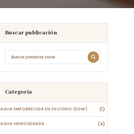
Buscar publicación
Categoría
(1)
AGUA EMPOBRECIDA EN DEUTERIO (DDW)
(4)
AGUA HIDROGENADA