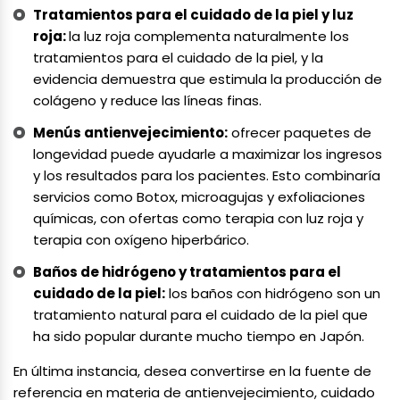
Tratamientos para el cuidado de la piel y luz
roja:
la luz roja complementa naturalmente los
tratamientos para el cuidado de la piel, y la
evidencia demuestra que estimula la producción de
colágeno y reduce las líneas finas.
Menús antienvejecimiento:
ofrecer paquetes de
longevidad puede ayudarle a maximizar los ingresos
y los resultados para los pacientes. Esto combinaría
servicios como Botox, microagujas y exfoliaciones
químicas, con ofertas como terapia con luz roja y
terapia con oxígeno hiperbárico.
Baños de hidrógeno y tratamientos para el
cuidado de la piel:
los baños con hidrógeno son un
tratamiento natural para el cuidado de la piel que
ha sido popular durante mucho tiempo en Japón.
En última instancia, desea convertirse en la fuente de
referencia en materia de antienvejecimiento, cuidado