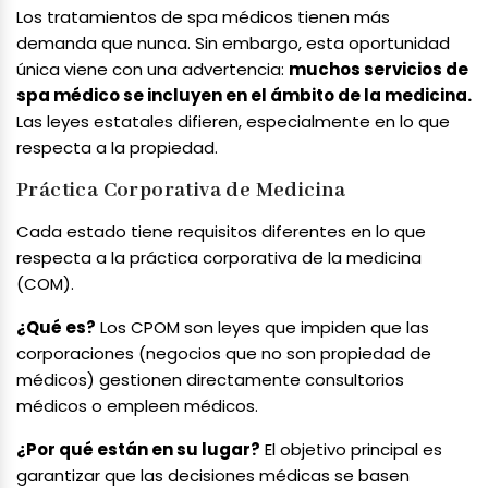
Los tratamientos de spa médicos tienen más
demanda que nunca. Sin embargo, esta oportunidad
única viene con una advertencia:
muchos servicios de
spa médico se incluyen en el ámbito de la medicina.
Las leyes estatales difieren, especialmente en lo que
respecta a la propiedad.
Práctica Corporativa de Medicina
Cada estado tiene requisitos diferentes en lo que
respecta a la práctica corporativa de la medicina
(COM).
¿Qué es?
Los CPOM son leyes que impiden que las
corporaciones (negocios que no son propiedad de
médicos) gestionen directamente consultorios
médicos o empleen médicos.
¿Por qué están en su lugar?
El objetivo principal es
garantizar que las decisiones médicas se basen