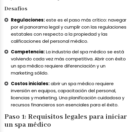
Desafíos
Regulaciones:
este es el paso más crítico: navegar
por el panorama legal y cumplir con las regulaciones
estatales con respecto a la propiedad y las
calificaciones del personal médico.
Competencia:
La industria del spa médico se está
volviendo cada vez más competitiva. Abrir con éxito
un spa médico requiere diferenciación y un
marketing sólido.
Costos iniciales:
abrir un spa médico requiere
inversión en equipos, capacitación del personal,
licencias y marketing. Una planificación cuidadosa y
recursos financieros son esenciales para el éxito.
Paso 1: Requisitos legales para iniciar
un spa médico