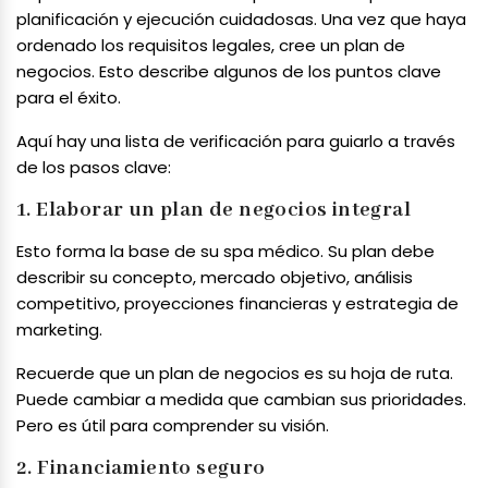
planificación y ejecución cuidadosas. Una vez que haya
ordenado los requisitos legales, cree un plan de
negocios. Esto describe algunos de los puntos clave
para el éxito.
Aquí hay una lista de verificación para guiarlo a través
de los pasos clave:
1. Elaborar un plan de negocios integral
Esto forma la base de su spa médico. Su plan debe
describir su concepto, mercado objetivo, análisis
competitivo, proyecciones financieras y estrategia de
marketing.
Recuerde que un plan de negocios es su hoja de ruta.
Puede cambiar a medida que cambian sus prioridades.
Pero es útil para comprender su visión.
2. Financiamiento seguro