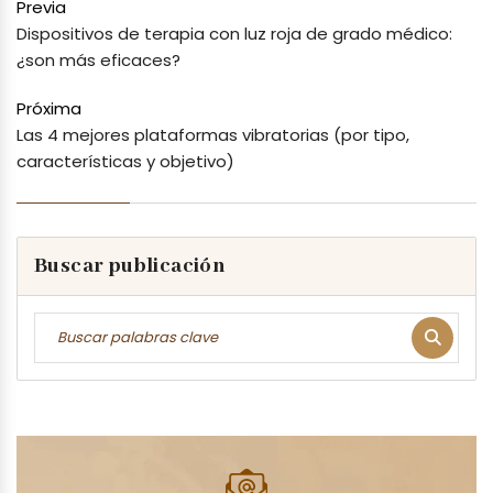
Previa
Dispositivos de terapia con luz roja de grado médico:
¿son más eficaces?
Próxima
Las 4 mejores plataformas vibratorias (por tipo,
características y objetivo)
Buscar publicación