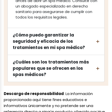
antes de abrir un spa médico. Consulte con
un abogado especializado en derecho
sanitario para asegurarse de cumplir con
todos los requisitos legales.
¿Cómo puedo garantizar la
seguridad y eficacia de los
tratamientos en mi spa médico?
¿Cuáles son los tratamientos más
populares que se ofrecen en los
spas médicos?
Descargo de responsabilidad
: La información
proporcionada aquí tiene fines educativos e
informativos únicamente y no pretende ser una
referencia directa a ningún producto ofrecido por Hue