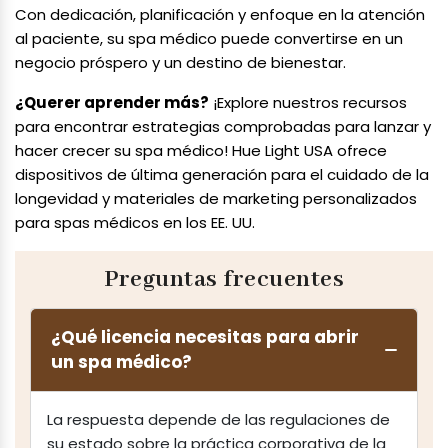
Con dedicación, planificación y enfoque en la atención
al paciente, su spa médico puede convertirse en un
negocio próspero y un destino de bienestar.
¿Querer aprender más?
¡Explore nuestros recursos
para encontrar estrategias comprobadas para lanzar y
hacer crecer su spa médico! Hue Light USA ofrece
dispositivos de última generación para el cuidado de la
longevidad y materiales de marketing personalizados
para spas médicos en los EE. UU.
Preguntas frecuentes
¿Qué licencia necesitas para abrir
un spa médico?
La respuesta depende de las regulaciones de
su estado sobre la práctica corporativa de la