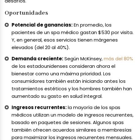
desafíos.
Oportunidades
Potencial de ganancias:
En promedio, los
pacientes de un spa médico gastan $530 por visita.
Y, en general, esos servicios tienen márgenes
elevados (del 20 al 40%).
Demanda creciente:
Según McKinsey,
más del 80%
de los estadounidenses consideran ahora el
bienestar como una máxima prioridad. Los
consumidores también están iniciando antes los
tratamientos estéticos y los hombres también han
aumentado su gasto en salud integral.
Ingresos recurrentes:
la mayoría de los spas
médicos utilizan un modelo de ingresos recurrentes,
basado en paquetes de sesiones. Algunos spas
también ofrecen acuerdos similares a membresías
para maximizar los ingresos recurrentes mensuales.