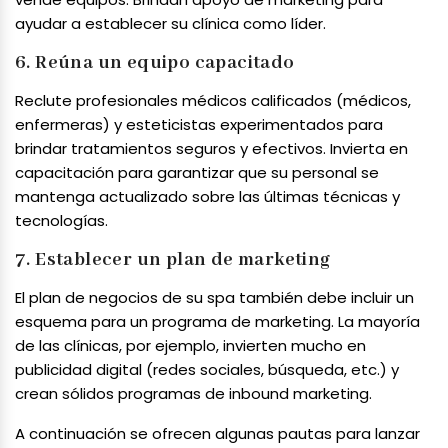
ayudar a establecer su clínica como líder.
6. Reúna un equipo capacitado
Reclute profesionales médicos calificados (médicos,
enfermeras) y esteticistas experimentados para
brindar tratamientos seguros y efectivos. Invierta en
capacitación para garantizar que su personal se
mantenga actualizado sobre las últimas técnicas y
tecnologías.
7. Establecer un plan de marketing
El plan de negocios de su spa también debe incluir un
esquema para un programa de marketing. La mayoría
de las clínicas, por ejemplo, invierten mucho en
publicidad digital (redes sociales, búsqueda, etc.) y
crean sólidos programas de inbound marketing.
A continuación se ofrecen algunas pautas para lanzar