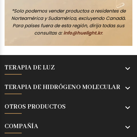
*Solo podemos vender productos a residentes de
Norteamérica y Sudamérica, excluyendo Canadá.
Para países fuera de esta región, dirija todas sus
consultas a:
info@huelight.kr
.
TERAPIA DE LUZ
TERAPIA DE HIDRÓGENO MOLECULAR
OTROS PRODUCTOS
COMPAÑÍA