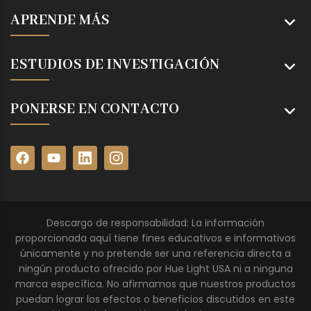
APRENDE MÁS
ESTUDIOS DE INVESTIGACIÓN
PONERSE EN CONTACTO
Descargo de responsabilidad: La información
proporcionada aquí tiene fines educativos e informativos
únicamente y no pretende ser una referencia directa a
ningún producto ofrecido por Hue Light USA ni a ninguna
marca específica. No afirmamos que nuestros productos
puedan lograr los efectos o beneficios discutidos en este