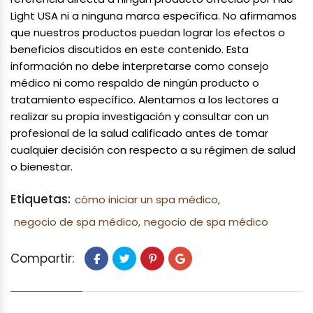
Light USA ni a ninguna marca específica. No afirmamos
que nuestros productos puedan lograr los efectos o
beneficios discutidos en este contenido. Esta
información no debe interpretarse como consejo
médico ni como respaldo de ningún producto o
tratamiento específico. Alentamos a los lectores a
realizar su propia investigación y consultar con un
profesional de la salud calificado antes de tomar
cualquier decisión con respecto a su régimen de salud
o bienestar.
Etiquetas:
cómo iniciar un spa médico,
negocio de spa médico,
negocio de spa médico
Compartir: