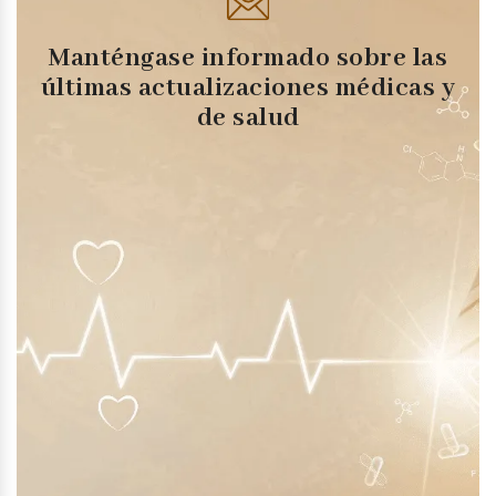
Manténgase informado sobre las
últimas actualizaciones médicas y
de salud