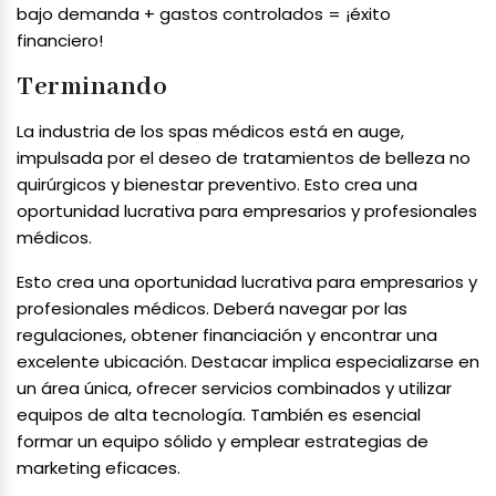
bajo demanda + gastos controlados = ¡éxito
financiero!
Terminando
La industria de los spas médicos está en auge,
impulsada por el deseo de tratamientos de belleza no
quirúrgicos y bienestar preventivo. Esto crea una
oportunidad lucrativa para empresarios y profesionales
médicos.
Esto crea una oportunidad lucrativa para empresarios y
profesionales médicos. Deberá navegar por las
regulaciones, obtener financiación y encontrar una
excelente ubicación. Destacar implica especializarse en
un área única, ofrecer servicios combinados y utilizar
equipos de alta tecnología. También es esencial
formar un equipo sólido y emplear estrategias de
marketing eficaces.