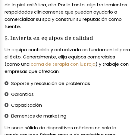
de la piel, estética, etc. Por lo tanto, elija tratamientos
respaldados clínicamente que puedan ayudarlo a
comercializar su spa y construir su reputación como
fuente.
5. Invierta en equipos de calidad
Un equipo confiable y actualizado es fundamental para
el éxito. Generalmente, elija equipos comerciales
(como una
cama de terapia con luz roja
) y trabaje con
empresas que ofrezcan:
Soporte y resolución de problemas
Garantías
Capacitación
Elementos de marketing
Un socio sólido de dispositivos médicos no solo le
vende equipos. Brindan apoyo de marketing para