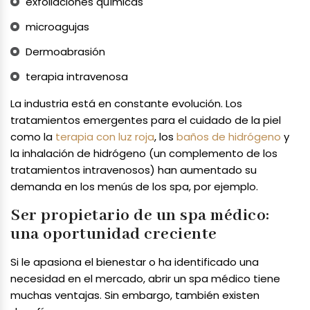
exfoliaciones químicas
microagujas
Dermoabrasión
terapia intravenosa
La industria está en constante evolución. Los
tratamientos emergentes para el cuidado de la piel
como la
terapia con luz roja
, los
baños de hidrógeno
y
la inhalación de hidrógeno (un complemento de los
tratamientos intravenosos) han aumentado su
demanda en los menús de los spa, por ejemplo.
Ser propietario de un spa médico:
una oportunidad creciente
Si le apasiona el bienestar o ha identificado una
necesidad en el mercado, abrir un spa médico tiene
muchas ventajas. Sin embargo, también existen