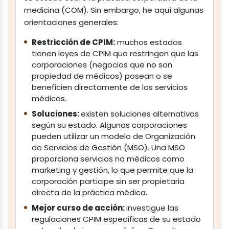
medicina (COM). Sin embargo, he aquí algunas
orientaciones generales:
Restricción de CPIM:
muchos estados
tienen leyes de CPIM que restringen que las
corporaciones (negocios que no son
propiedad de médicos) posean o se
beneficien directamente de los servicios
médicos.
Soluciones:
existen soluciones alternativas
según su estado. Algunas corporaciones
pueden utilizar un modelo de Organización
de Servicios de Gestión (MSO). Una MSO
proporciona servicios no médicos como
marketing y gestión, lo que permite que la
corporación participe sin ser propietaria
directa de la práctica médica.
Mejor curso de acción:
investigue las
regulaciones CPIM específicas de su estado