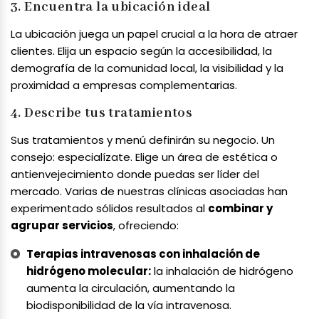
3. Encuentra la ubicación ideal
La ubicación juega un papel crucial a la hora de atraer
clientes. Elija un espacio según la accesibilidad, la
demografía de la comunidad local, la visibilidad y la
proximidad a empresas complementarias.
4. Describe tus tratamientos
Sus tratamientos y menú definirán su negocio. Un
consejo: especialízate. Elige un área de estética o
antienvejecimiento donde puedas ser líder del
mercado. Varias de nuestras clínicas asociadas han
experimentado sólidos resultados al
combinar y
agrupar servicios
, ofreciendo:
Terapias intravenosas con inhalación de
hidrógeno molecular:
la inhalación de hidrógeno
aumenta la circulación, aumentando la
biodisponibilidad de la vía intravenosa.