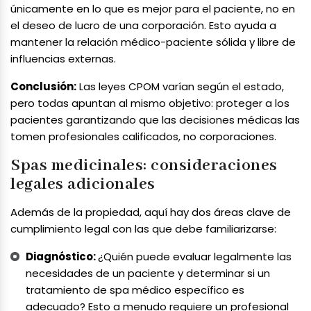
únicamente en lo que es mejor para el paciente, no en
el deseo de lucro de una corporación. Esto ayuda a
mantener la relación médico-paciente sólida y libre de
influencias externas.
Conclusión:
Las leyes CPOM varían según el estado,
pero todas apuntan al mismo objetivo: proteger a los
pacientes garantizando que las decisiones médicas las
tomen profesionales calificados, no corporaciones.
Spas medicinales: consideraciones
legales adicionales
Además de la propiedad, aquí hay dos áreas clave de
cumplimiento legal con las que debe familiarizarse:
Diagnóstico:
¿Quién puede evaluar legalmente las
necesidades de un paciente y determinar si un
tratamiento de spa médico específico es
adecuado? Esto a menudo requiere un profesional