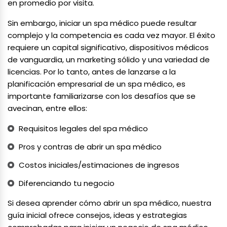
en promedio por visita.
Sin embargo, iniciar un spa médico puede resultar
complejo y la competencia es cada vez mayor. El éxito
requiere un capital significativo, dispositivos médicos
de vanguardia, un marketing sólido y una variedad de
licencias. Por lo tanto, antes de lanzarse a la
planificación empresarial de un spa médico, es
importante familiarizarse con los desafíos que se
avecinan, entre ellos:
Requisitos legales del spa médico
Pros y contras de abrir un spa médico
Costos iniciales/estimaciones de ingresos
Diferenciando tu negocio
Si desea aprender cómo abrir un spa médico, nuestra
guía inicial ofrece consejos, ideas y estrategias