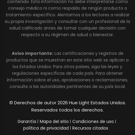
contenido. Esta información no debe interpretarse como
consejo médico ni como respaldo de ningún producto o
tratamiento específico. Alentamos a los lectores a realizar
su propia investigación y consultar con un profesional de la
salud calificado antes de tomar cualquier decisión con
respecto a su régimen de salud o bienestar.
Aviso importante:
Las certificaciones y registros de
productos que se muestran en este sitio web se aplican a
los Estados Unidos. Para otros países, siga las leyes y
regulaciones específicas de cada país. Para obtener
información sobre el uso, aprobaciones o reclamaciones,
consulte a las autoridades pertinentes de su país local.
© Derechos de autor 2026 Hue Light Estados Unidos.
Reservados todos los derechos.
Garantía
Mapa del sitio
Condiciones de uso
política de privacidad
Recursos citados