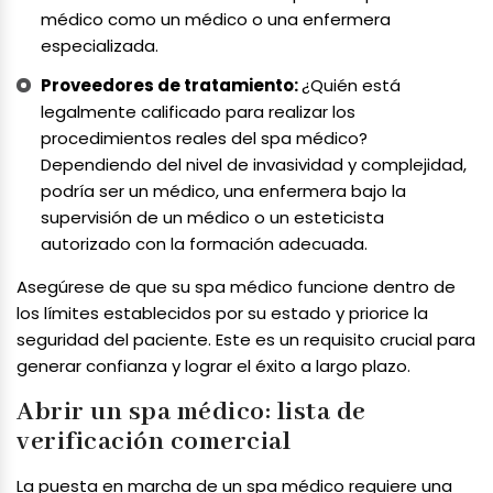
médico como un médico o una enfermera
especializada.
Proveedores de tratamiento:
¿Quién está
legalmente calificado para realizar los
procedimientos reales del spa médico?
Dependiendo del nivel de invasividad y complejidad,
podría ser un médico, una enfermera bajo la
supervisión de un médico o un esteticista
autorizado con la formación adecuada.
Asegúrese de que su spa médico funcione dentro de
los límites establecidos por su estado y priorice la
seguridad del paciente. Este es un requisito crucial para
generar confianza y lograr el éxito a largo plazo.
Abrir un spa médico: lista de
verificación comercial
La puesta en marcha de un spa médico requiere una