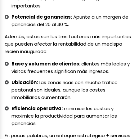
importantes.
Potencial de ganancias:
Apunte a un margen de
ganancias del 20 al 40 %.
Además, estos son los tres factores más importantes
que pueden afectar la rentabilidad de un medispa
recién inaugurado:
Base y volumen de clientes:
clientes más leales y
visitas frecuentes significan más ingresos.
Ubicación:
Las zonas ricas con mucho tráfico
peatonal son ideales, aunque los costes
inmobiliarios aumentarán.
Eficiencia operativa:
minimice los costos y
maximice la productividad para aumentar las
ganancias.
En pocas palabras, un enfoque estratégico + servicios