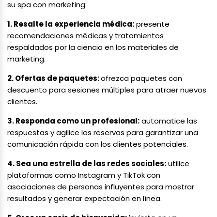
su spa con marketing:
1. Resalte la experiencia médica:
presente
recomendaciones médicas y tratamientos
respaldados por la ciencia en los materiales de
marketing.
2. Ofertas de paquetes:
ofrezca paquetes con
descuento para sesiones múltiples para atraer nuevos
clientes.
3. Responda como un profesional:
automatice las
respuestas y agilice las reservas para garantizar una
comunicación rápida con los clientes potenciales.
4. Sea una estrella de las redes sociales:
utilice
plataformas como Instagram y TikTok con
asociaciones de personas influyentes para mostrar
resultados y generar expectación en línea.