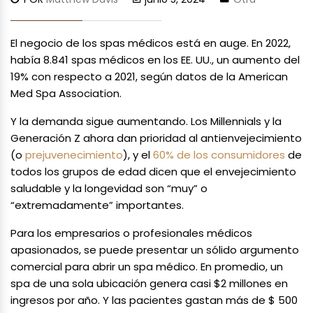
El negocio de los spas médicos está en auge. En 2022,
había 8.841 spas médicos en los EE. UU., un aumento del
19% con respecto a 2021, según datos de la American
Med Spa Association.
Y la demanda sigue aumentando. Los Millennials y la
Generación Z ahora dan prioridad al antienvejecimiento
(o
prejuvenecimiento
), y el
60% de los consumidores
de
todos los grupos de edad dicen que el envejecimiento
saludable y la longevidad son “muy” o
“extremadamente” importantes.
Para los empresarios o profesionales médicos
apasionados, se puede presentar un sólido argumento
comercial para abrir un spa médico. En promedio, un
spa de una sola ubicación genera casi $2 millones en
ingresos por año. Y las pacientes gastan más de $ 500