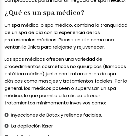
comprobadas para iniciar un negocio de spa médico.
¿Qué es un spa médico?
Un spa médico, o spa médico, combina la tranquilidad
de un spa de día con la experiencia de los
profesionales médicos. Piense en ello como una
ventanilla única para relajarse y rejuvenecer.
Los spas médicos ofrecen una variedad de
procedimientos cosméticos no quirúrgicos (llamados
estética médica) junto con tratamientos de spa
clásicos como masajes y tratamientos faciales. Por lo
general, los médicos poseen o supervisan un spa
médico, lo que permite a la clínica ofrecer
tratamientos mínimamente invasivos como:
Inyecciones de Botox y rellenos faciales.
La depilación láser