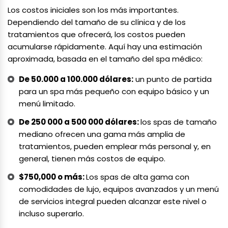
Los costos iniciales son los más importantes.
Dependiendo del tamaño de su clínica y de los
tratamientos que ofrecerá, los costos pueden
acumularse rápidamente. Aquí hay una estimación
aproximada, basada en el tamaño del spa médico:
De 50.000 a 100.000 dólares:
un punto de partida
para un spa más pequeño con equipo básico y un
menú limitado.
De 250 000 a 500 000 dólares:
los spas de tamaño
mediano ofrecen una gama más amplia de
tratamientos, pueden emplear más personal y, en
general, tienen más costos de equipo.
$750,000 o más:
Los spas de alta gama con
comodidades de lujo, equipos avanzados y un menú
de servicios integral pueden alcanzar este nivel o
incluso superarlo.