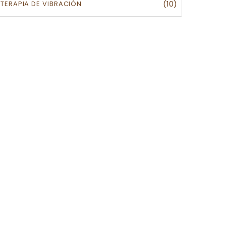
(10)
TERAPIA DE VIBRACIÓN