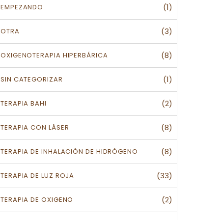
(1)
EMPEZANDO
(3)
OTRA
(8)
OXIGENOTERAPIA HIPERBÁRICA
(1)
SIN CATEGORIZAR
(2)
TERAPIA BAHI
(8)
TERAPIA CON LÁSER
(8)
TERAPIA DE INHALACIÓN DE HIDRÓGENO
(33)
TERAPIA DE LUZ ROJA
(2)
TERAPIA DE OXIGENO