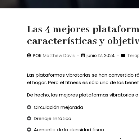
Las 4 mejores plataforma
características y objeti
POR
Matthew Davis
junio 12, 2024
Terap
Las plataformas vibratorias se han convertido 
el hogar. Pero el fitness es sólo uno de los benef
De hecho, las mejores plataformas vibratorias o
Circulación mejorada
Drenaje linfático
Aumento de la densidad ósea