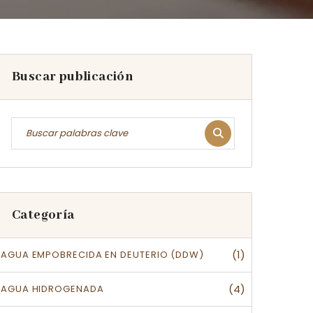
Buscar publicación
Categoría
(1)
AGUA EMPOBRECIDA EN DEUTERIO (DDW)
(4)
AGUA HIDROGENADA