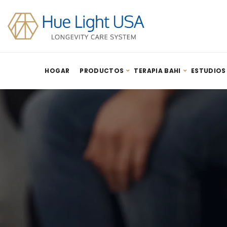
HOGAR
PRODUCTOS
TERAPIA BAHI
ESTUDIOS