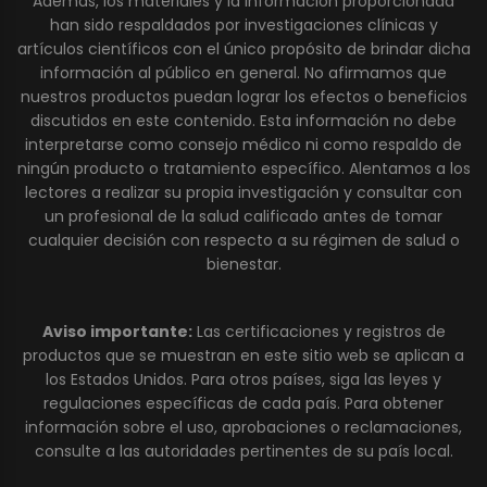
Además, los materiales y la información proporcionada
han sido respaldados por investigaciones clínicas y
artículos científicos con el único propósito de brindar dicha
información al público en general. No afirmamos que
nuestros productos puedan lograr los efectos o beneficios
discutidos en este contenido. Esta información no debe
interpretarse como consejo médico ni como respaldo de
ningún producto o tratamiento específico. Alentamos a los
lectores a realizar su propia investigación y consultar con
un profesional de la salud calificado antes de tomar
cualquier decisión con respecto a su régimen de salud o
bienestar.
Aviso importante:
Las certificaciones y registros de
productos que se muestran en este sitio web se aplican a
los Estados Unidos. Para otros países, siga las leyes y
regulaciones específicas de cada país. Para obtener
información sobre el uso, aprobaciones o reclamaciones,
consulte a las autoridades pertinentes de su país local.