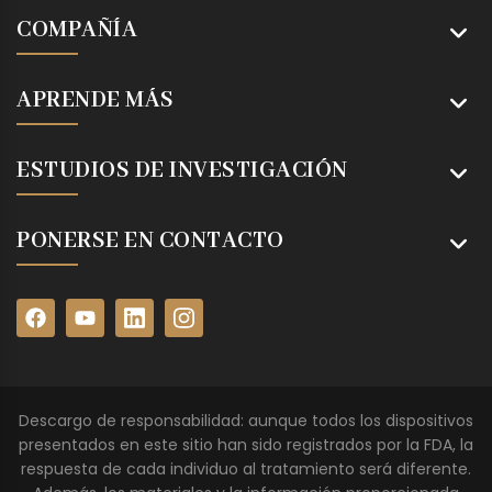
COMPAÑÍA
APRENDE MÁS
ESTUDIOS DE INVESTIGACIÓN
PONERSE EN CONTACTO
Descargo de responsabilidad: aunque todos los dispositivos
presentados en este sitio han sido registrados por la FDA, la
respuesta de cada individuo al tratamiento será diferente.