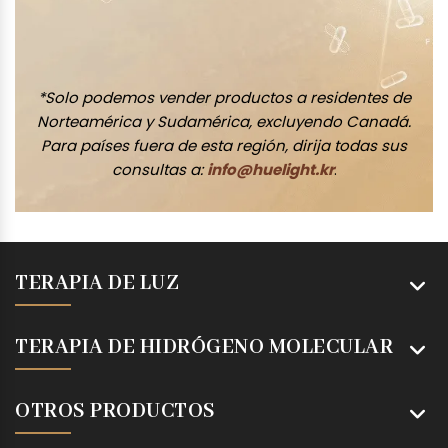
*Solo podemos vender productos a residentes de
Norteamérica y Sudamérica, excluyendo Canadá.
Para países fuera de esta región, dirija todas sus
consultas a:
info@huelight.kr
.
TERAPIA DE LUZ
TERAPIA DE HIDRÓGENO MOLECULAR
OTROS PRODUCTOS