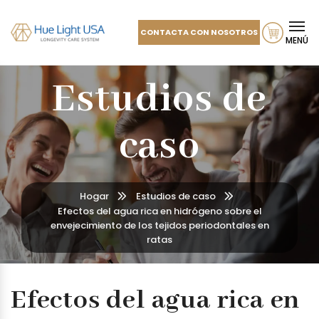
CONTACTA CON NOSOTROS
MENÚ
Estudios de
caso
Hogar
Estudios de caso
Efectos del agua rica en hidrógeno sobre el
envejecimiento de los tejidos periodontales en
ratas
Efectos del agua rica en