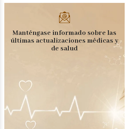
Manténgase informado sobre las
últimas actualizaciones médicas y
de salud