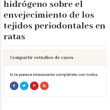
hidrógeno sobre el
envejecimiento de los
tejidos periodontales en
ratas
Compartir estudios de casos
Si te parece interesante compártelo con todos.