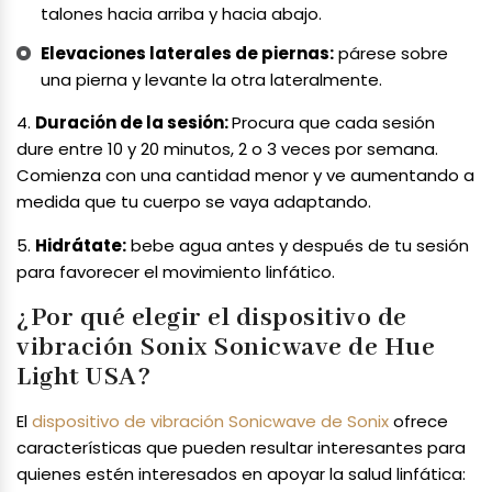
talones hacia arriba y hacia abajo.
Elevaciones laterales de piernas:
párese sobre
una pierna y levante la otra lateralmente.
4.
Duración de la sesión:
Procura que cada sesión
dure entre 10 y 20 minutos, 2 o 3 veces por semana.
Comienza con una cantidad menor y ve aumentando a
medida que tu cuerpo se vaya adaptando.
5.
Hidrátate:
bebe agua antes y después de tu sesión
para favorecer el movimiento linfático.
¿Por qué elegir el dispositivo de
vibración Sonix Sonicwave de Hue
Light USA?
El
dispositivo de vibración Sonicwave de Sonix
ofrece
características que pueden resultar interesantes para
quienes estén interesados en apoyar la salud linfática: