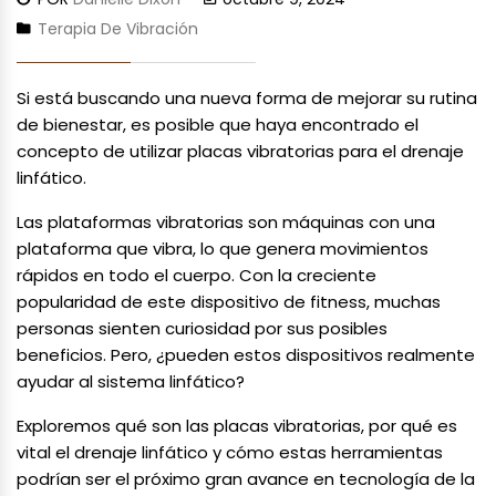
Terapia De Vibración
Si está buscando una nueva forma de mejorar su rutina
de bienestar, es posible que haya encontrado el
concepto de utilizar placas vibratorias para el drenaje
linfático.
Las plataformas vibratorias son máquinas con una
plataforma que vibra, lo que genera movimientos
rápidos en todo el cuerpo. Con la creciente
popularidad de este dispositivo de fitness, muchas
personas sienten curiosidad por sus posibles
beneficios. Pero, ¿pueden estos dispositivos realmente
ayudar al sistema linfático?
Exploremos qué son las placas vibratorias, por qué es
vital el drenaje linfático y cómo estas herramientas
podrían ser el próximo gran avance en tecnología de la