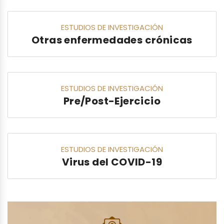
ESTUDIOS DE INVESTIGACIÓN
Otras enfermedades crónicas
ESTUDIOS DE INVESTIGACIÓN
Pre/Post-Ejercicio
ESTUDIOS DE INVESTIGACIÓN
Virus del COVID-19