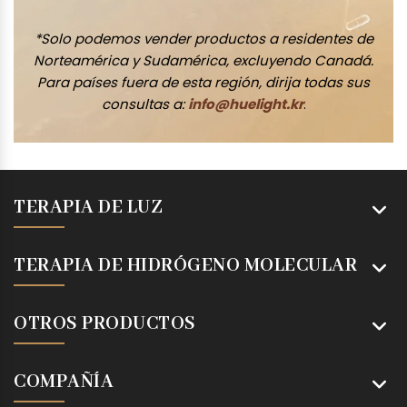
*Solo podemos vender productos a residentes de
Norteamérica y Sudamérica, excluyendo Canadá.
Para países fuera de esta región, dirija todas sus
consultas a:
info@huelight.kr
.
TERAPIA DE LUZ
TERAPIA DE HIDRÓGENO MOLECULAR
OTROS PRODUCTOS
COMPAÑÍA