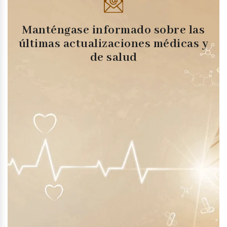
Manténgase informado sobre las
últimas actualizaciones médicas y
de salud