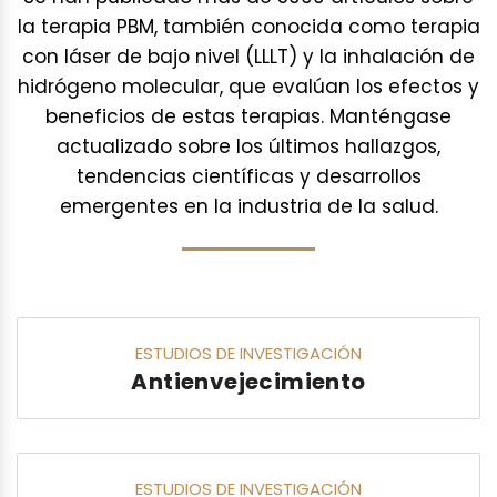
la terapia PBM, también conocida como terapia
con láser de bajo nivel (LLLT) y la inhalación de
hidrógeno molecular, que evalúan los efectos y
beneficios de estas terapias. Manténgase
actualizado sobre los últimos hallazgos,
tendencias científicas y desarrollos
emergentes en la industria de la salud.
ESTUDIOS DE INVESTIGACIÓN
Antienvejecimiento
ESTUDIOS DE INVESTIGACIÓN