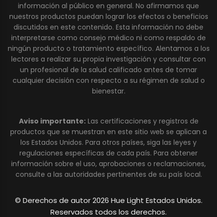
información al público en general. No afirmamos que
nuestros productos puedan lograr los efectos o beneficios
discutidos en este contenido. Esta información no debe
interpretarse como consejo médico ni como respaldo de
ningún producto o tratamiento específico. Alentamos a los
lectores a realizar su propia investigación y consultar con
un profesional de la salud calificado antes de tomar
cualquier decisión con respecto a su régimen de salud o
bienestar.
Aviso importante:
Las certificaciones y registros de
productos que se muestran en este sitio web se aplican a
los Estados Unidos. Para otros países, siga las leyes y
regulaciones específicas de cada país. Para obtener
información sobre el uso, aprobaciones o reclamaciones,
consulte a las autoridades pertinentes de su país local.
© Derechos de autor 2026 Hue Light Estados Unidos.
Reservados todos los derechos.