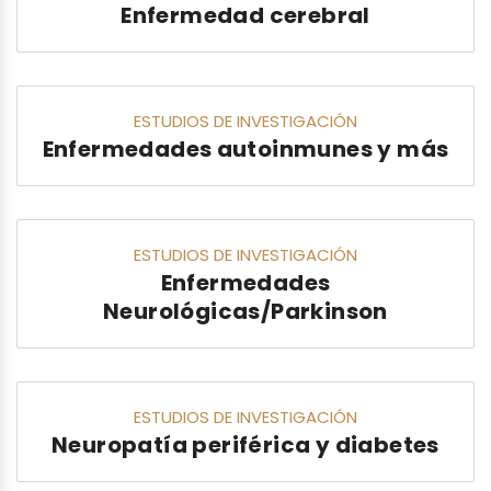
Enfermedad cerebral
ESTUDIOS DE INVESTIGACIÓN
Enfermedades autoinmunes y más
ESTUDIOS DE INVESTIGACIÓN
Enfermedades
Neurológicas/Parkinson
ESTUDIOS DE INVESTIGACIÓN
Neuropatía periférica y diabetes