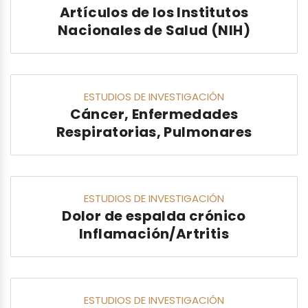
Artículos de los Institutos
Nacionales de Salud (NIH)
ESTUDIOS DE INVESTIGACIÓN
Cáncer, Enfermedades
Respiratorias, Pulmonares
ESTUDIOS DE INVESTIGACIÓN
Dolor de espalda crónico
Inflamación/Artritis
ESTUDIOS DE INVESTIGACIÓN