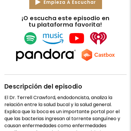
Empieza A Escuchar
¡O escucha este episodio en
tu plataforma favorita!
Descripción del episodio
El Dr. Terrell Crawford, endodoncista, analiza la
relación entre la salud bucal y la salud general.
Explica que la boca es un importante portal por el
que las bacterias ingresan al torrente sanguíneo y
causan enfermedades como enfermedades