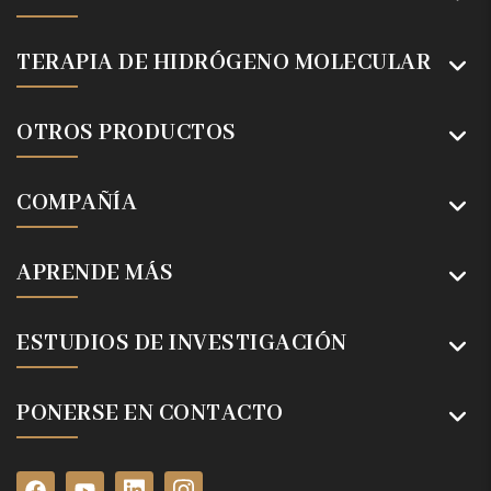
TERAPIA DE HIDRÓGENO MOLECULAR
OTROS PRODUCTOS
COMPAÑÍA
APRENDE MÁS
ESTUDIOS DE INVESTIGACIÓN
PONERSE EN CONTACTO