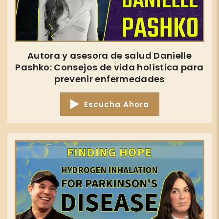
Autora y asesora de salud Danielle
Pashko: Consejos de vida holística para
prevenir enfermedades
Escucha Ahora