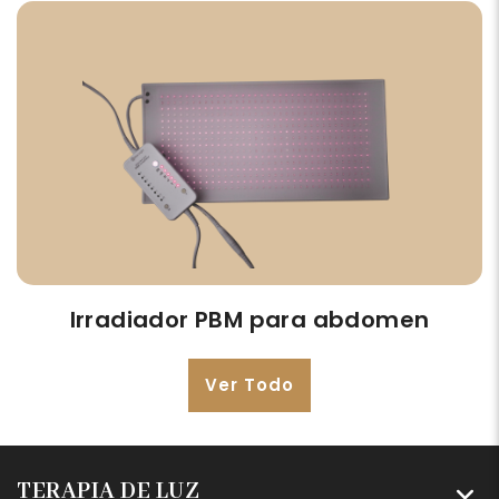
Irradiador PBM para abdomen
Ver Todo
TERAPIA DE LUZ