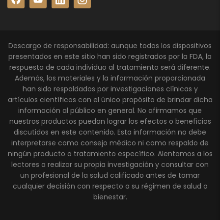
Descargo de responsabilidad: aunque todos los dispositivos
presentados en este sitio han sido registrados por la FDA, la
respuesta de cada individuo al tratamiento será diferente.
Además, los materiales y la información proporcionada
han sido respaldados por investigaciones clínicas y
artículos científicos con el único propósito de brindar dicha
información al público en general. No afirmamos que
nuestros productos puedan lograr los efectos o beneficios
discutidos en este contenido. Esta información no debe
interpretarse como consejo médico ni como respaldo de
ningún producto o tratamiento específico. Alentamos a los
lectores a realizar su propia investigación y consultar con
un profesional de la salud calificado antes de tomar
cualquier decisión con respecto a su régimen de salud o
bienestar.