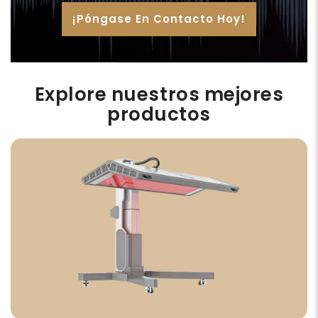
¡Póngase En Contacto Hoy!
Explore nuestros mejores
productos