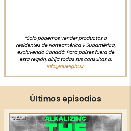
*Solo podemos vender productos a
residentes de Norteamérica y Sudamérica,
excluyendo Canadá. Para países fuera de
esta región, dirija todas sus consultas a:
info@huelight.kr
.
Últimos episodios