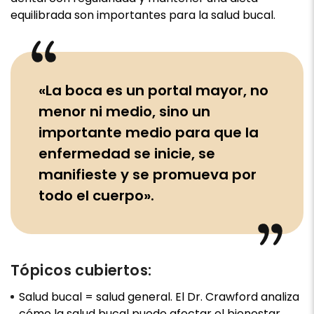
equilibrada son importantes para la salud bucal.
«La boca es un portal mayor, no
menor ni medio, sino un
importante medio para que la
enfermedad se inicie, se
manifieste y se promueva por
todo el cuerpo».
Tópicos cubiertos:
Salud bucal = salud general. El Dr. Crawford analiza
cómo la salud bucal puede afectar el bienestar