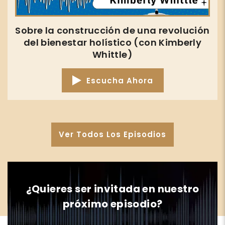
Sobre la construcción de una revolución
del bienestar holístico (con Kimberly
Whittle)
Escucha Ahora
Ver Todos Los Episodios
¿Quieres ser invitada en nuestro
próximo episodio?