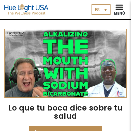
ES
MENÚ
Lo que tu boca dice sobre tu
salud