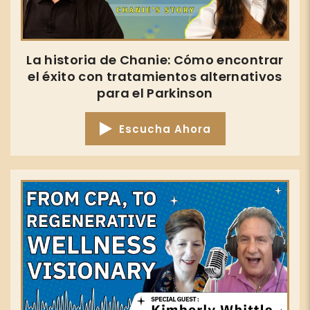
La historia de Chanie: Cómo encontrar
el éxito con tratamientos alternativos
para el Parkinson
Escucha Ahora