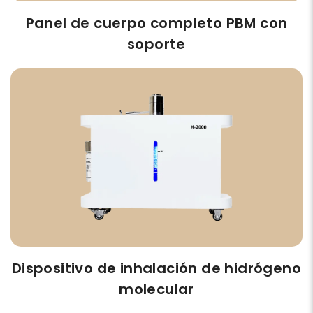
Panel de cuerpo completo PBM con
soporte
Dispositivo de inhalación de hidrógeno
molecular