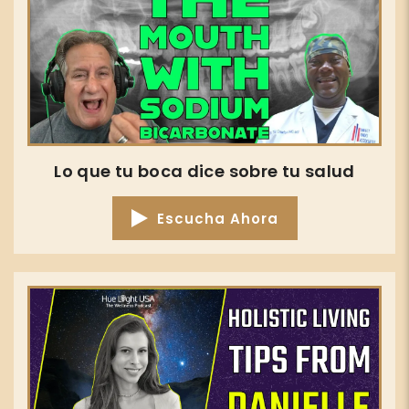
Lo que tu boca dice sobre tu salud
Escucha Ahora