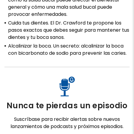
general y cómo una mala salud bucal puede
provocar enfermedades.
Cuida tus dientes. El Dr. Crawford te propone los
pasos exactos que debes seguir para mantener tus
dientes y tu boca sanos.
Alcalinizar la boca. Un secreto: alcalinizar la boca
con bicarbonato de sodio para prevenir las caries.
Nunca te pierdas un episodio
Suscríbase para recibir alertas sobre nuevos
lanzamientos de podcasts y próximos episodios.