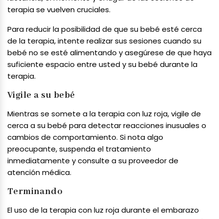
terapia se vuelven cruciales.
Para reducir la posibilidad de que su bebé esté cerca
de la terapia, intente realizar sus sesiones cuando su
bebé no se esté alimentando y asegúrese de que haya
suficiente espacio entre usted y su bebé durante la
terapia.
Vigile a su bebé
Mientras se somete a la terapia con luz roja, vigile de
cerca a su bebé para detectar reacciones inusuales o
cambios de comportamiento. Si nota algo
preocupante, suspenda el tratamiento
inmediatamente y consulte a su proveedor de
atención médica.
Terminando
El uso de la terapia con luz roja durante el embarazo