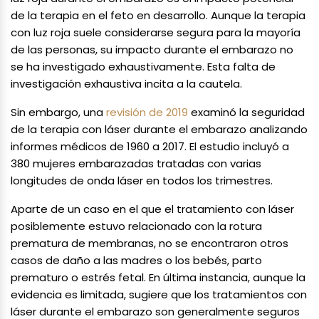
de la terapia en el feto en desarrollo. Aunque la terapia
con luz roja suele considerarse segura para la mayoría
de las personas, su impacto durante el embarazo no
se ha investigado exhaustivamente. Esta falta de
investigación exhaustiva incita a la cautela.
Sin embargo, una
revisión de 2019
examinó la seguridad
de la terapia con láser durante el embarazo analizando
informes médicos de 1960 a 2017. El estudio incluyó a
380 mujeres embarazadas tratadas con varias
longitudes de onda láser en todos los trimestres.
Aparte de un caso en el que el tratamiento con láser
posiblemente estuvo relacionado con la rotura
prematura de membranas, no se encontraron otros
casos de daño a las madres o los bebés, parto
prematuro o estrés fetal. En última instancia, aunque la
evidencia es limitada, sugiere que los tratamientos con
láser durante el embarazo son generalmente seguros