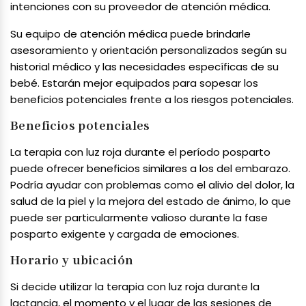
intenciones con su proveedor de atención médica.
Su equipo de atención médica puede brindarle
asesoramiento y orientación personalizados según su
historial médico y las necesidades específicas de su
bebé. Estarán mejor equipados para sopesar los
beneficios potenciales frente a los riesgos potenciales.
Beneficios potenciales
La terapia con luz roja durante el período posparto
puede ofrecer beneficios similares a los del embarazo.
Podría ayudar con problemas como el alivio del dolor, la
salud de la piel y la mejora del estado de ánimo, lo que
puede ser particularmente valioso durante la fase
posparto exigente y cargada de emociones.
Horario y ubicación
Si decide utilizar la terapia con luz roja durante la
lactancia, el momento y el lugar de las sesiones de