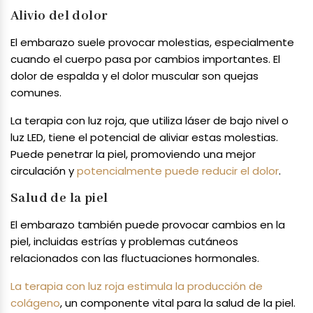
Alivio del dolor
El embarazo suele provocar molestias, especialmente
cuando el cuerpo pasa por cambios importantes. El
dolor de espalda y el dolor muscular son quejas
comunes.
La terapia con luz roja, que utiliza láser de bajo nivel o
luz LED, tiene el potencial de aliviar estas molestias.
Puede penetrar la piel, promoviendo una mejor
circulación y
potencialmente puede reducir el dolor
.
Salud de la piel
El embarazo también puede provocar cambios en la
piel, incluidas estrías y problemas cutáneos
relacionados con las fluctuaciones hormonales.
La terapia con luz roja estimula la producción de
colágeno
, un componente vital para la salud de la piel.