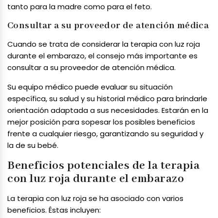
tanto para la madre como para el feto.
Consultar a su proveedor de atención médica
Cuando se trata de considerar la terapia con luz roja
durante el embarazo, el consejo más importante es
consultar a su proveedor de atención médica.
Su equipo médico puede evaluar su situación
específica, su salud y su historial médico para brindarle
orientación adaptada a sus necesidades. Estarán en la
mejor posición para sopesar los posibles beneficios
frente a cualquier riesgo, garantizando su seguridad y
la de su bebé.
Beneficios potenciales de la terapia
con luz roja durante el embarazo
La terapia con luz roja se ha asociado con varios
beneficios. Éstas incluyen: