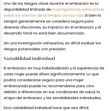
Uno de los riesgos clave durante el embarazo es la
disponibilidad limitada de
investigaciones exhaustivas
sobre los efectos de la terapia con luz roja
. Si bien la
terapia generalmente se considera segura para
diversas afecciones, su impacto en el embarazo y el
desarrollo fetal no está bien documentado.
Sin una investigación exhaustiva, es difícil evaluar los
riesgos potenciales con precisión.
Variabilidad individual
El embarazo es muy individualizado y la experiencia de
cada mujer puede diferir significativamente. Lo que
podría considerarse seguro para una mujer
embarazada puede no recomendarse para otra
debido a diferencias en sus condiciones de salud, la
etapa del embarazo y las sensibilidades individuales.
Esta variabilidad individual hace que sea difícil