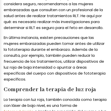
considera seguro, recomendamos a las mujeres
embarazadas que consulten con un profesional de la
salud antes de realizar tratamientos RLT. He aquí por
qué: es necesario realizar más investigaciones para
determinar si RLT es seguro para el feto en desarrollo.
En última instancia, existen precauciones que las
mujeres embarazadas pueden tomar antes de utilizar
la fototerapia durante el embarazo. Además de la
consulta, por ejemplo, también pueden reducir la
frecuencia de los tratamientos, utilizar dispositivos de
luz roja de baja intensidad o apuntar a áreas
específicas del cuerpo con dispositivos de fototerapia
específicos.
Comprender la terapia de luz roja
La terapia con luz roja, también conocida como terapia
con láser de bajo nivel, es una forma de