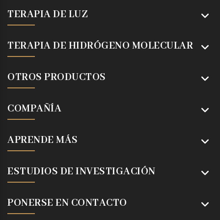
TERAPIA DE LUZ
TERAPIA DE HIDRÓGENO MOLECULAR
OTROS PRODUCTOS
COMPAÑÍA
APRENDE MÁS
ESTUDIOS DE INVESTIGACIÓN
PONERSE EN CONTACTO