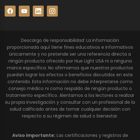
Descargo de responsabilidad: La información
proporcionada aquí tiene fines educativos e informativos
únicamente y no pretende ser una referencia directa a
ningún producto ofrecido por Hue Light USA ni a ninguna
marca específica. No afirmamos que nuestros productos
puedan lograr los efectos o beneficios discutidos en este
contenido. Esta información no debe interpretarse como
consejo médico ni como respaldo de ningún producto o
tratamiento específico. Alentamos a los lectores a realizar
su propia investigación y consultar con un profesional de la
salud calificado antes de tomar cualquier decisión con
respecto a su régimen de salud o bienestar.
Aviso importante:
Las certificaciones y registros de