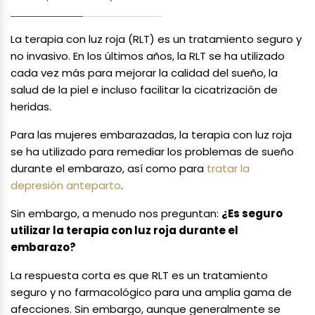
La terapia con luz roja (RLT) es un tratamiento seguro y
no invasivo. En los últimos años, la RLT se ha utilizado
cada vez más para mejorar la calidad del sueño, la
salud de la piel e incluso facilitar la cicatrización de
heridas.
Para las mujeres embarazadas, la terapia con luz roja
se ha utilizado para remediar los problemas de sueño
durante el embarazo, así como para
tratar la
depresión anteparto
.
Sin embargo, a menudo nos preguntan:
¿Es seguro
utilizar la terapia con luz roja durante el
embarazo?
La respuesta corta es que RLT es un tratamiento
seguro y no farmacológico para una amplia gama de
afecciones. Sin embargo, aunque generalmente se