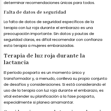
determinar recomendaciones únicas para todos.
Falta de datos de seguridad
La falta de datos de seguridad específicos de la
terapia con luz roja durante el embarazo es una
preocupación importante. Sin datos y pautas de
seguridad claras, es difícil recomendar con confianza
esta terapia a mujeres embarazadas.
Terapia de luz roja durante la
lactancia
El período posparto es un momento único y
transformador y, a menudo, conlleva su propio conjunto
de desafíos y consideraciones. Si está considerando el
uso de la terapia con luz roja durante el embarazo, es
vital extender su planificación a la fase posparto,
especialmente si planea amamantar.