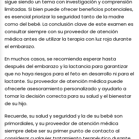
sigue siendo un tema con investigación y comprensión
limitadas. Si bien puede ofrecer beneficios potenciales,
es esencial priorizar la seguridad tanto de la madre
como del bebé. La conclusión clave de este examen es
consultar siempre con su proveedor de atención
médica antes de utilizar la terapia con luz roja durante
el embarazo.
En muchos casos, se recomienda esperar hasta
después del embarazo y la lactancia para garantizar
que no haya riesgos para el feto en desarrollo ni para el
lactante. Su proveedor de atención médica puede
ofrecerle asesoramiento personalizado y ayudarlo a
tomar la decisión correcta para su salud y el bienestar
de su hijo.
Recuerde, su salud y seguridad y la de su bebé son
primordiales, y su proveedor de atención médica
siempre debe ser su primer punto de contacto al
considerar cualquier tratamiento terapéutico durante