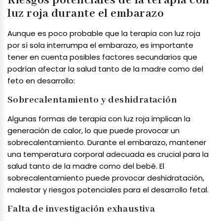
Riesgos potenciales de la terapia con
luz roja durante el embarazo
Aunque es poco probable que la terapia con luz roja
por sí sola interrumpa el embarazo, es importante
tener en cuenta posibles factores secundarios que
podrían afectar la salud tanto de la madre como del
feto en desarrollo:
Sobrecalentamiento y deshidratación
Algunas formas de terapia con luz roja implican la
generación de calor, lo que puede provocar un
sobrecalentamiento. Durante el embarazo, mantener
una temperatura corporal adecuada es crucial para la
salud tanto de la madre como del bebé. El
sobrecalentamiento puede provocar deshidratación,
malestar y riesgos potenciales para el desarrollo fetal.
Falta de investigación exhaustiva