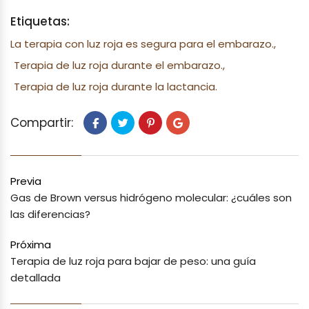
Etiquetas:
La terapia con luz roja es segura para el embarazo.,
Terapia de luz roja durante el embarazo.,
Terapia de luz roja durante la lactancia.
Compartir:
Previa
Gas de Brown versus hidrógeno molecular: ¿cuáles son
las diferencias?
Próxima
Terapia de luz roja para bajar de peso: una guía
detallada