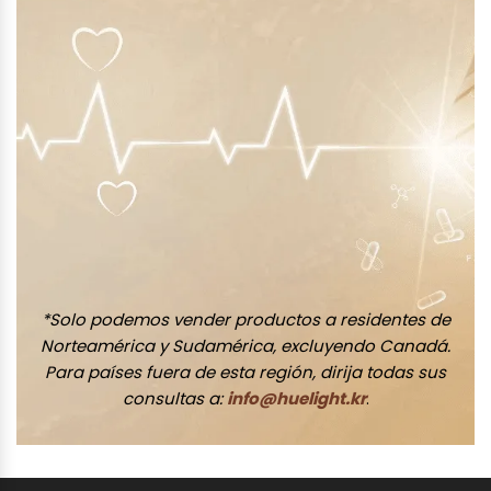
*Solo podemos vender productos a residentes de
Norteamérica y Sudamérica, excluyendo Canadá.
Para países fuera de esta región, dirija todas sus
consultas a:
info@huelight.kr
.