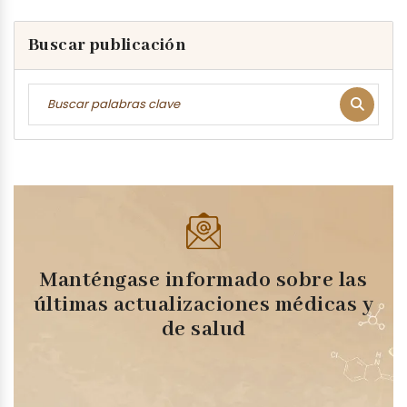
Buscar publicación
Manténgase informado sobre las
últimas actualizaciones médicas y
de salud