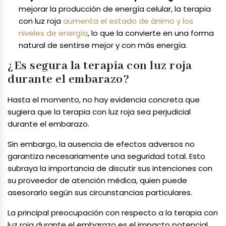
mejorar la producción de energía celular, la terapia
con luz roja
aumenta el estado de ánimo y los
niveles de energía
, lo que la convierte en una forma
natural de sentirse mejor y con más energía.
¿Es segura la terapia con luz roja
durante el embarazo?
Hasta el momento, no hay evidencia concreta que
sugiera que la terapia con luz roja sea perjudicial
durante el embarazo.
Sin embargo, la ausencia de efectos adversos no
garantiza necesariamente una seguridad total. Esto
subraya la importancia de discutir sus intenciones con
su proveedor de atención médica, quien puede
asesorarlo según sus circunstancias particulares.
La principal preocupación con respecto a la terapia con
luz roja durante el embarazo es el impacto potencial