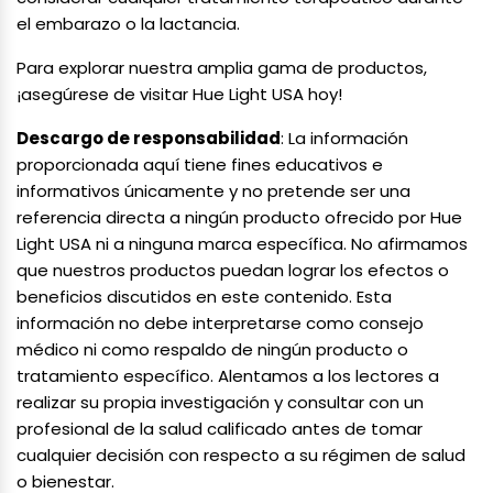
el embarazo o la lactancia.
Para explorar nuestra amplia gama de productos,
¡asegúrese de visitar Hue Light USA hoy!
Descargo de responsabilidad
: La información
proporcionada aquí tiene fines educativos e
informativos únicamente y no pretende ser una
referencia directa a ningún producto ofrecido por Hue
Light USA ni a ninguna marca específica. No afirmamos
que nuestros productos puedan lograr los efectos o
beneficios discutidos en este contenido. Esta
información no debe interpretarse como consejo
médico ni como respaldo de ningún producto o
tratamiento específico. Alentamos a los lectores a
realizar su propia investigación y consultar con un
profesional de la salud calificado antes de tomar
cualquier decisión con respecto a su régimen de salud
o bienestar.