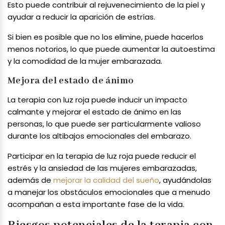
Esto puede contribuir al rejuvenecimiento de la piel y
ayudar a reducir la aparición de estrías.
Si bien es posible que no los elimine, puede hacerlos
menos notorios, lo que puede aumentar la autoestima
y la comodidad de la mujer embarazada.
Mejora del estado de ánimo
La terapia con luz roja puede inducir un impacto
calmante y mejorar el estado de ánimo en las
personas, lo que puede ser particularmente valioso
durante los altibajos emocionales del embarazo.
Participar en la terapia de luz roja puede reducir el
estrés y la ansiedad de las mujeres embarazadas,
además de
mejorar la calidad del sueño
, ayudándolas
a manejar los obstáculos emocionales que a menudo
acompañan a esta importante fase de la vida.