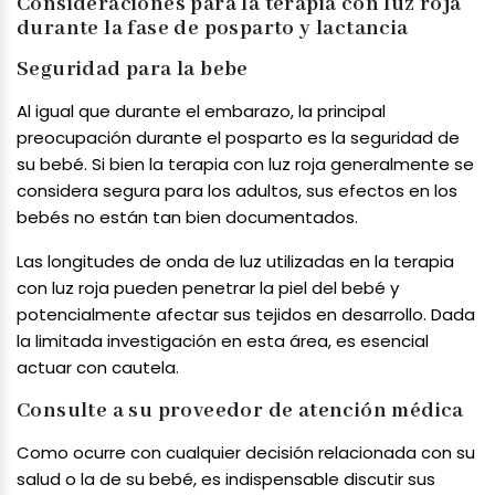
Consideraciones para la terapia con luz roja
durante la fase de posparto y lactancia
Seguridad para la bebe
Al igual que durante el embarazo, la principal
preocupación durante el posparto es la seguridad de
su bebé. Si bien la terapia con luz roja generalmente se
considera segura para los adultos, sus efectos en los
bebés no están tan bien documentados.
Las longitudes de onda de luz utilizadas en la terapia
con luz roja pueden penetrar la piel del bebé y
potencialmente afectar sus tejidos en desarrollo. Dada
la limitada investigación en esta área, es esencial
actuar con cautela.
Consulte a su proveedor de atención médica
Como ocurre con cualquier decisión relacionada con su
salud o la de su bebé, es indispensable discutir sus